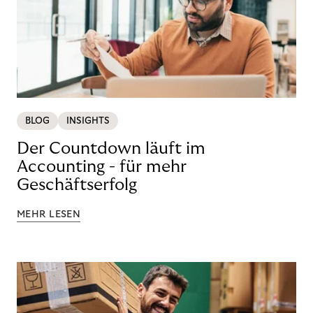
BLOG
INSIGHTS
Der Countdown läuft im
Accounting - für mehr
Geschäftserfolg
MEHR LESEN