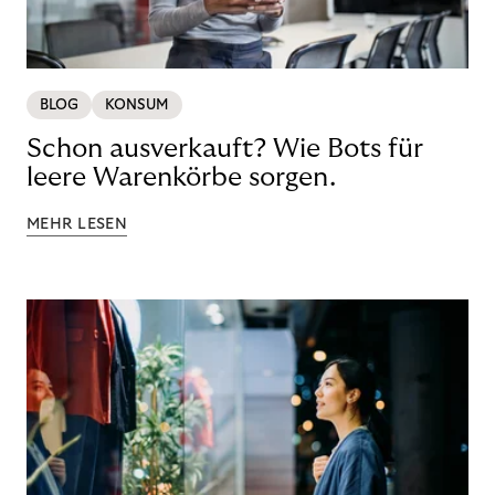
BLOG
KONSUM
Schon ausverkauft? Wie Bots für
leere Warenkörbe sorgen.
MEHR LESEN