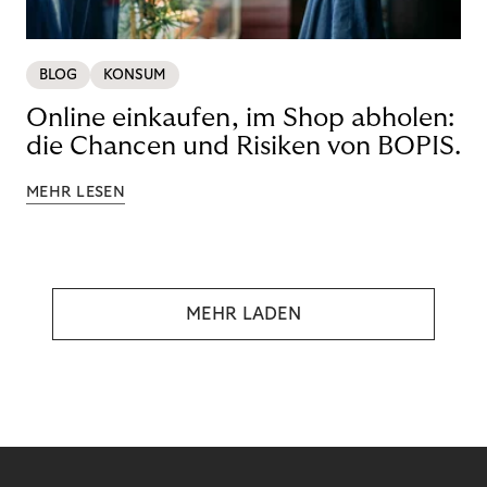
BLOG
KONSUM
Online einkaufen, im Shop abholen:
die Chancen und Risiken von BOPIS.
MEHR LESEN
MEHR LADEN