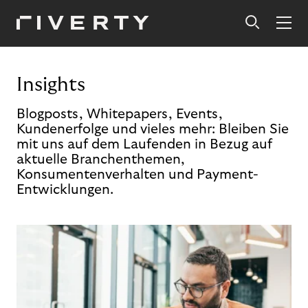
Insights
Blogposts, Whitepapers, Events,
Kundenerfolge und vieles mehr: Bleiben Sie
mit uns auf dem Laufenden in Bezug auf
aktuelle Branchenthemen,
Konsumentenverhalten und Payment-
Entwicklungen.