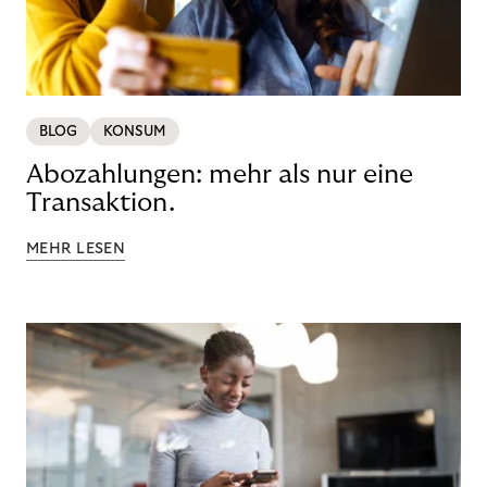
BLOG
KONSUM
Abozahlungen: mehr als nur eine
Transaktion.
MEHR LESEN