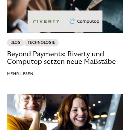
BLOG
TECHNOLOGIE
Beyond Payments: Riverty und
Computop setzen neue Maßstäbe
MEHR LESEN