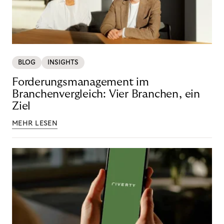
BLOG
INSIGHTS
Forderungsmanagement im
Branchenvergleich: Vier Branchen, ein
Ziel
MEHR LESEN