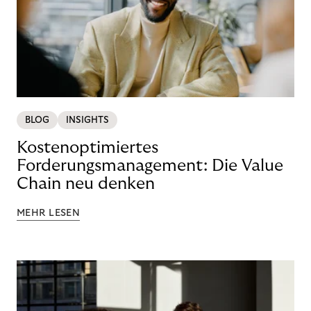
BLOG
INSIGHTS
Kostenoptimiertes
Forderungsmanagement: Die Value
Chain neu denken
MEHR LESEN