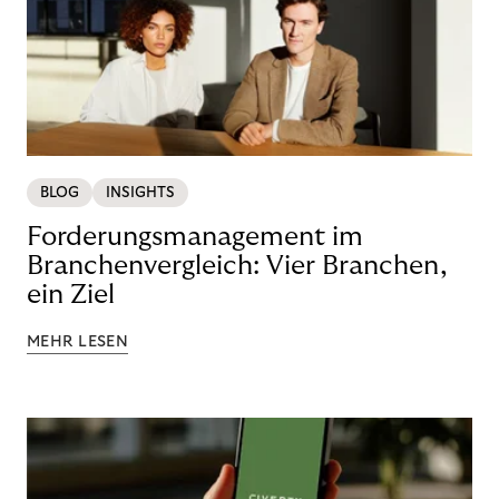
BLOG
INSIGHTS
Forderungsmanagement im
Branchenvergleich: Vier Branchen,
ein Ziel
MEHR LESEN