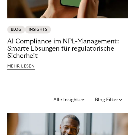
BLOG
INSIGHTS
AI Compliance im NPL-Management:
Smarte Lösungen für regulatorische
Sicherheit
MEHR LESEN
Alle Insights
Blog Filter