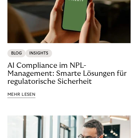
BLOG
INSIGHTS
AI Compliance im NPL-
Management: Smarte Lösungen für
regulatorische Sicherheit
MEHR LESEN