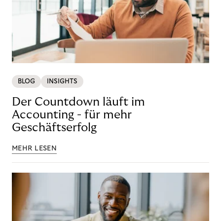
BLOG
INSIGHTS
Der Countdown läuft im
Accounting - für mehr
Geschäftserfolg
MEHR LESEN