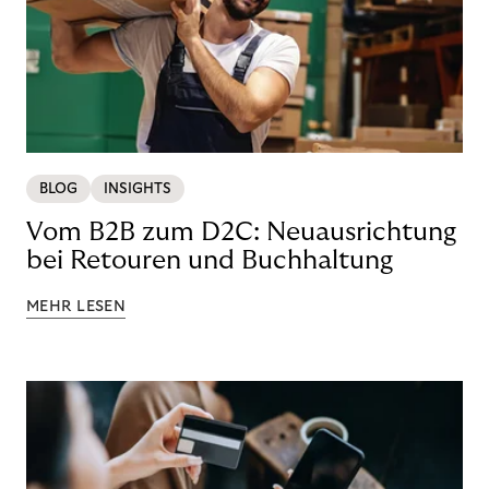
BLOG
INSIGHTS
Vom B2B zum D2C: Neuausrichtung
bei Retouren und Buchhaltung
MEHR LESEN