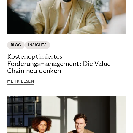
BLOG
INSIGHTS
Kostenoptimiertes
Forderungsmanagement: Die Value
Chain neu denken
MEHR LESEN