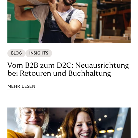
BLOG
INSIGHTS
Vom B2B zum D2C: Neuausrichtung
bei Retouren und Buchhaltung
MEHR LESEN