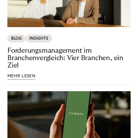
BLOG
INSIGHTS
Forderungsmanagement im
Branchenvergleich: Vier Branchen, ein
Ziel
MEHR LESEN