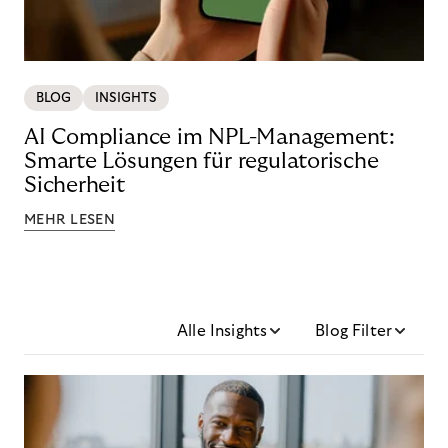
BLOG
INSIGHTS
AI Compliance im NPL-Management:
Smarte Lösungen für regulatorische
Sicherheit
MEHR LESEN
Alle Insights
Blog Filter