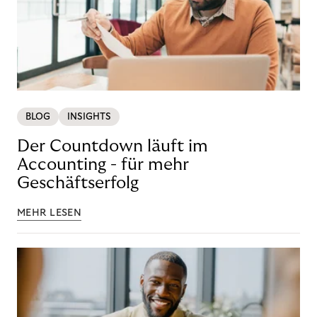
BLOG
INSIGHTS
Der Countdown läuft im
Accounting - für mehr
Geschäftserfolg
MEHR LESEN