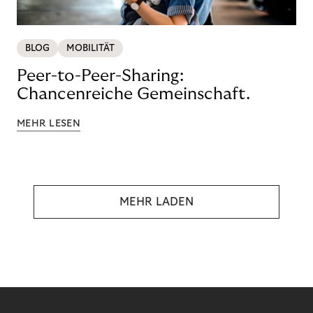
BLOG
MOBILITÄT
Peer-to-Peer-Sharing:
Chancenreiche Gemeinschaft.
MEHR LESEN
MEHR LADEN