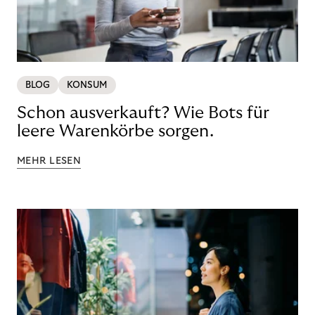
BLOG
KONSUM
Schon ausverkauft? Wie Bots für
leere Warenkörbe sorgen.
MEHR LESEN