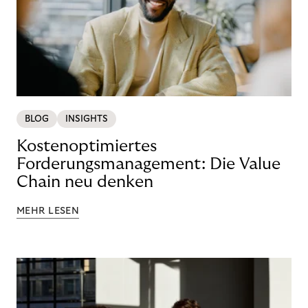
BLOG
INSIGHTS
Kostenoptimiertes
Forderungsmanagement: Die Value
Chain neu denken
MEHR LESEN