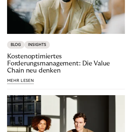
BLOG
INSIGHTS
Kostenoptimiertes
Forderungsmanagement: Die Value
Chain neu denken
MEHR LESEN