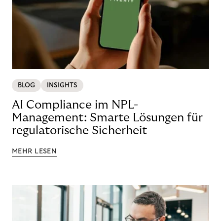
BLOG
INSIGHTS
AI Compliance im NPL-
Management: Smarte Lösungen für
regulatorische Sicherheit
MEHR LESEN