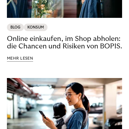
BLOG
KONSUM
Online einkaufen, im Shop abholen:
die Chancen und Risiken von BOPIS.
MEHR LESEN