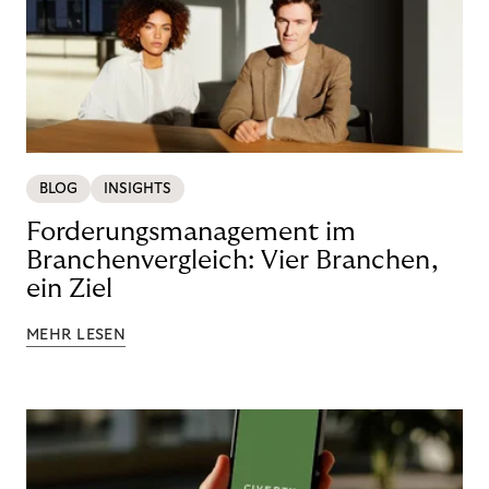
BLOG
INSIGHTS
Forderungsmanagement im
Branchenvergleich: Vier Branchen,
ein Ziel
MEHR LESEN