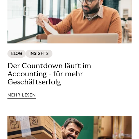
BLOG
INSIGHTS
Der Countdown läuft im
Accounting - für mehr
Geschäftserfolg
MEHR LESEN