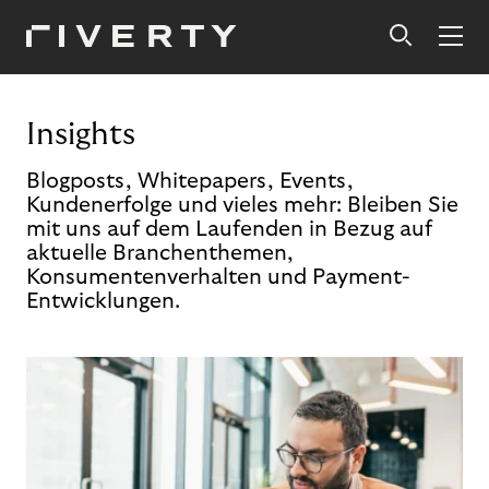
Insights
Blogposts, Whitepapers, Events,
Kundenerfolge und vieles mehr: Bleiben Sie
mit uns auf dem Laufenden in Bezug auf
aktuelle Branchenthemen,
Konsumentenverhalten und Payment-
Entwicklungen.