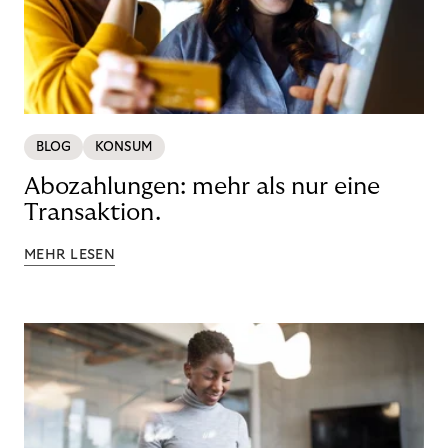
BLOG
KONSUM
Abozahlungen: mehr als nur eine
Transaktion.
MEHR LESEN