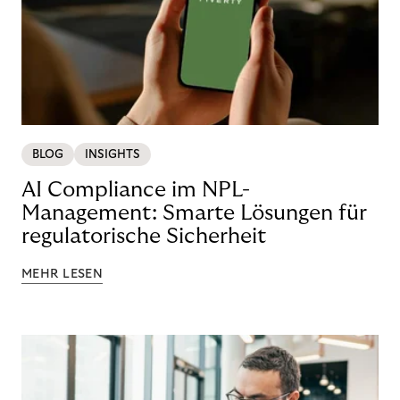
BLOG
INSIGHTS
AI Compliance im NPL-
Management: Smarte Lösungen für
regulatorische Sicherheit
MEHR LESEN