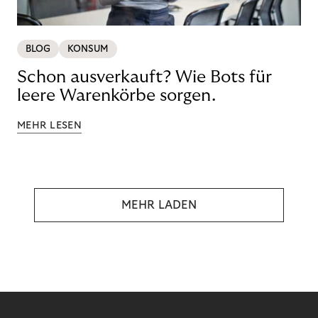
BLOG
KONSUM
Schon ausverkauft? Wie Bots für
leere Warenkörbe sorgen.
MEHR LESEN
MEHR LADEN