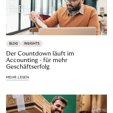
BLOG
INSIGHTS
Der Countdown läuft im
Accounting - für mehr
Geschäftserfolg
MEHR LESEN