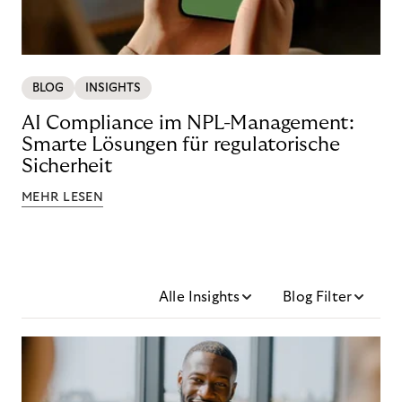
BLOG
INSIGHTS
AI Compliance im NPL-Management:
Smarte Lösungen für regulatorische
Sicherheit
MEHR LESEN
Alle Insights
Blog Filter