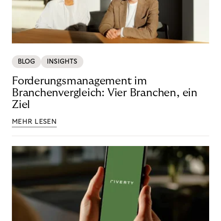
BLOG
INSIGHTS
Forderungsmanagement im
Branchenvergleich: Vier Branchen, ein
Ziel
MEHR LESEN