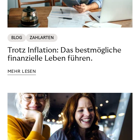
BLOG
ZAHLARTEN
Trotz Inflation: Das bestmögliche
finanzielle Leben führen.
MEHR LESEN