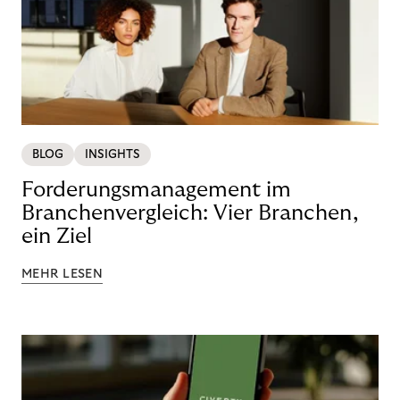
BLOG
INSIGHTS
Forderungsmanagement im
Branchenvergleich: Vier Branchen,
ein Ziel
MEHR LESEN