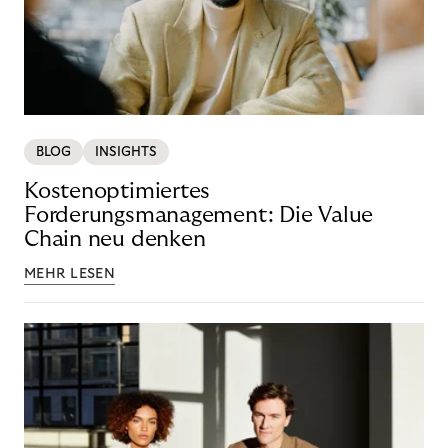
BLOG
INSIGHTS
Kostenoptimiertes
Forderungsmanagement: Die Value
Chain neu denken
MEHR LESEN