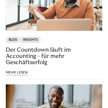
BLOG
INSIGHTS
Der Countdown läuft im
Accounting - für mehr
Geschäftserfolg
MEHR LESEN