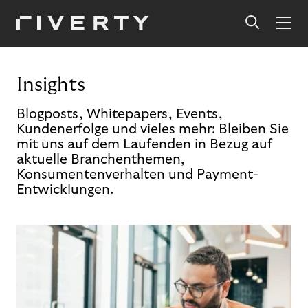
Insights
Blogposts, Whitepapers, Events,
Kundenerfolge und vieles mehr: Bleiben Sie
mit uns auf dem Laufenden in Bezug auf
aktuelle Branchenthemen,
Konsumentenverhalten und Payment-
Entwicklungen.