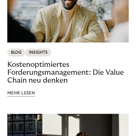
BLOG
INSIGHTS
Kostenoptimiertes
Forderungsmanagement: Die Value
Chain neu denken
MEHR LESEN