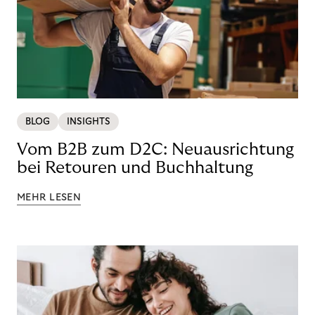
BLOG
INSIGHTS
Vom B2B zum D2C: Neuausrichtung
bei Retouren und Buchhaltung
MEHR LESEN