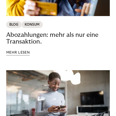
BLOG
KONSUM
Abozahlungen: mehr als nur eine
Transaktion.
MEHR LESEN