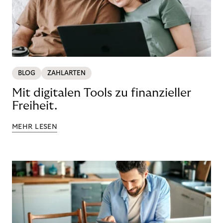
BLOG
ZAHLARTEN
Mit digitalen Tools zu finanzieller
Freiheit.
MEHR LESEN