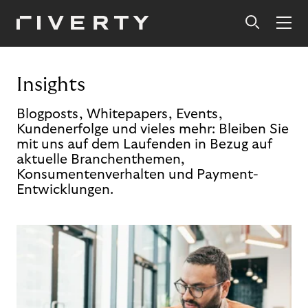
Insights
Blogposts, Whitepapers, Events,
Kundenerfolge und vieles mehr: Bleiben Sie
mit uns auf dem Laufenden in Bezug auf
aktuelle Branchenthemen,
Konsumentenverhalten und Payment-
Entwicklungen.