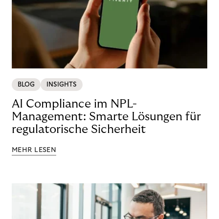
BLOG
INSIGHTS
AI Compliance im NPL-
Management: Smarte Lösungen für
regulatorische Sicherheit
MEHR LESEN