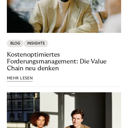
BLOG
INSIGHTS
Kostenoptimiertes
Forderungsmanagement: Die Value
Chain neu denken
MEHR LESEN