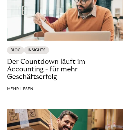
BLOG
INSIGHTS
Der Countdown läuft im
Accounting - für mehr
Geschäftserfolg
MEHR LESEN