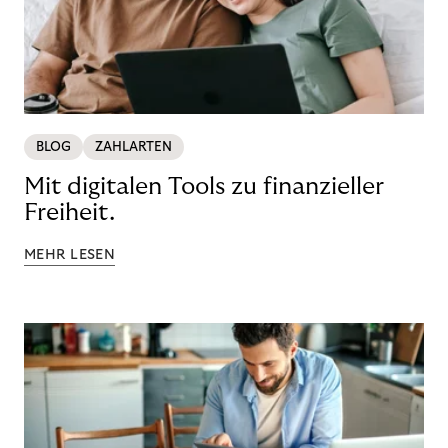
BLOG
ZAHLARTEN
Mit digitalen Tools zu finanzieller
Freiheit.
MEHR LESEN