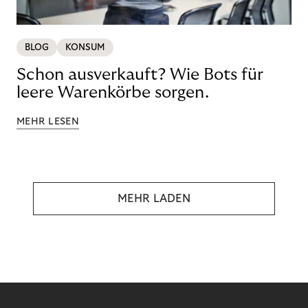
BLOG
KONSUM
Schon ausverkauft? Wie Bots für
leere Warenkörbe sorgen.
MEHR LESEN
MEHR LADEN