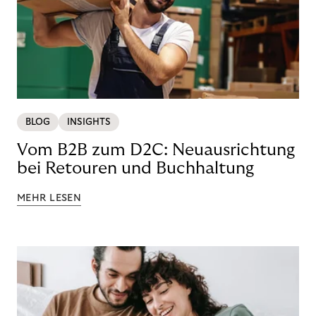
BLOG
INSIGHTS
Vom B2B zum D2C: Neuausrichtung
bei Retouren und Buchhaltung
MEHR LESEN