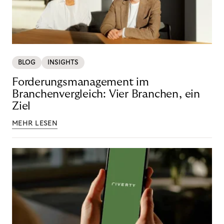
BLOG
INSIGHTS
Forderungsmanagement im
Branchenvergleich: Vier Branchen, ein
Ziel
MEHR LESEN