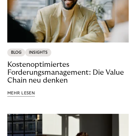
BLOG
INSIGHTS
Kostenoptimiertes
Forderungsmanagement: Die Value
Chain neu denken
MEHR LESEN