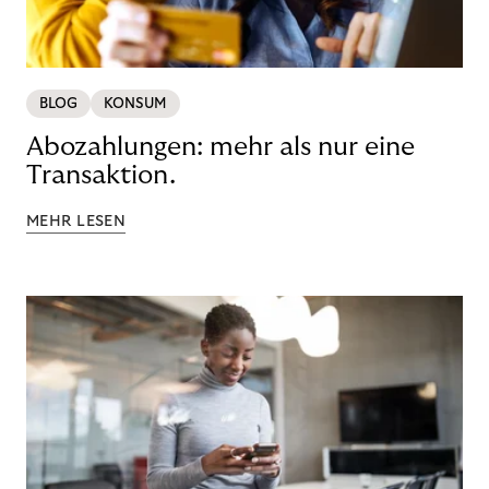
BLOG
KONSUM
Abozahlungen: mehr als nur eine
Transaktion.
MEHR LESEN