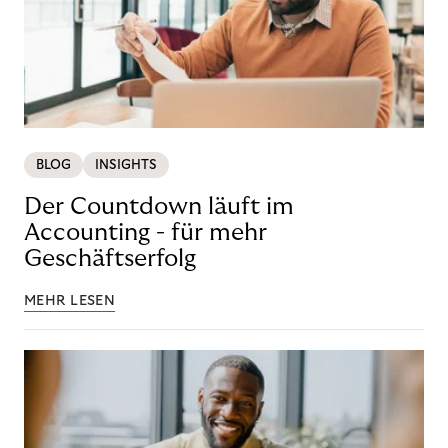
BLOG
INSIGHTS
Der Countdown läuft im
Accounting - für mehr
Geschäftserfolg
MEHR LESEN