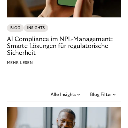
BLOG
INSIGHTS
AI Compliance im NPL-Management:
Smarte Lösungen für regulatorische
Sicherheit
MEHR LESEN
Alle Insights
Blog Filter