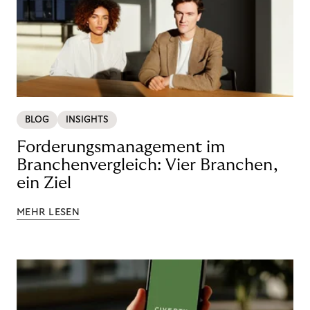
BLOG
INSIGHTS
Forderungsmanagement im
Branchenvergleich: Vier Branchen,
ein Ziel
MEHR LESEN