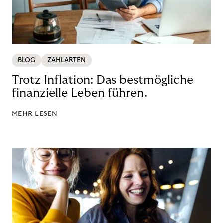
BLOG
ZAHLARTEN
Trotz Inflation: Das bestmögliche
finanzielle Leben führen.
MEHR LESEN