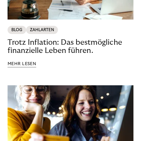
BLOG
ZAHLARTEN
Trotz Inflation: Das bestmögliche
finanzielle Leben führen.
MEHR LESEN