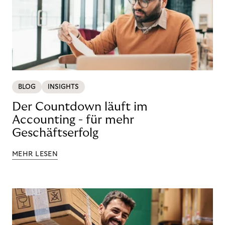
BLOG
INSIGHTS
Der Countdown läuft im
Accounting - für mehr
Geschäftserfolg
MEHR LESEN