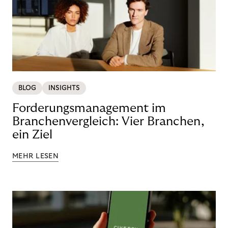
BLOG
INSIGHTS
Forderungsmanagement im
Branchenvergleich: Vier Branchen,
ein Ziel
MEHR LESEN