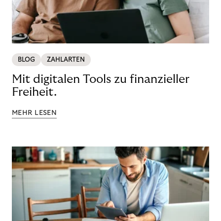
BLOG
ZAHLARTEN
Mit digitalen Tools zu finanzieller
Freiheit.
MEHR LESEN