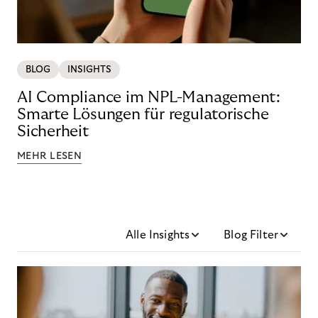
BLOG
INSIGHTS
AI Compliance im NPL-Management:
Smarte Lösungen für regulatorische
Sicherheit
MEHR LESEN
Alle Insights
Blog Filter