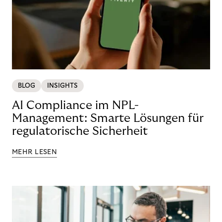
BLOG
INSIGHTS
AI Compliance im NPL-
Management: Smarte Lösungen für
regulatorische Sicherheit
MEHR LESEN