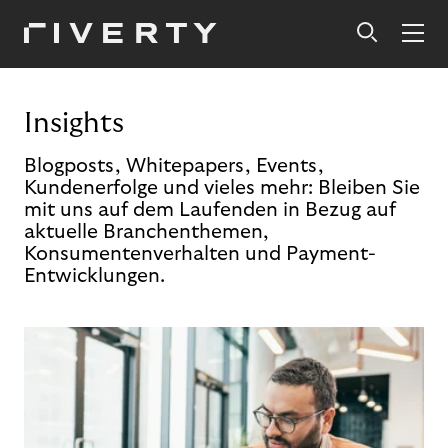
Insights
Blogposts, Whitepapers, Events,
Kundenerfolge und vieles mehr: Bleiben Sie
mit uns auf dem Laufenden in Bezug auf
aktuelle Branchenthemen,
Konsumentenverhalten und Payment-
Entwicklungen.