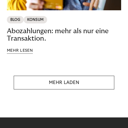
BLOG
KONSUM
Abozahlungen: mehr als nur eine
Transaktion.
MEHR LESEN
MEHR LADEN