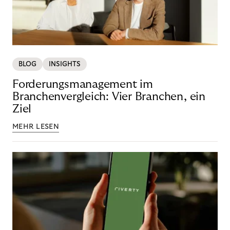
BLOG
INSIGHTS
Forderungsmanagement im
Branchenvergleich: Vier Branchen, ein
Ziel
MEHR LESEN