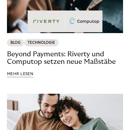
BLOG
TECHNOLOGIE
Beyond Payments: Riverty und
Computop setzen neue Maßstäbe
MEHR LESEN