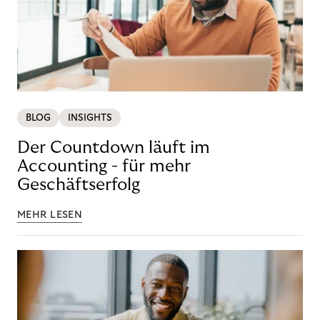
BLOG
INSIGHTS
Der Countdown läuft im
Accounting - für mehr
Geschäftserfolg
MEHR LESEN