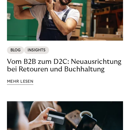
BLOG
INSIGHTS
Vom B2B zum D2C: Neuausrichtung
bei Retouren und Buchhaltung
MEHR LESEN