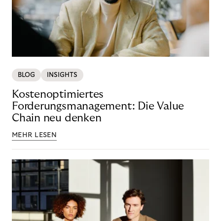
BLOG
INSIGHTS
Kostenoptimiertes
Forderungsmanagement: Die Value
Chain neu denken
MEHR LESEN