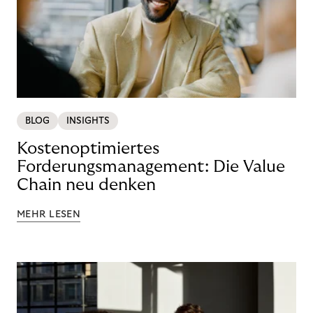
BLOG
INSIGHTS
Kostenoptimiertes
Forderungsmanagement: Die Value
Chain neu denken
MEHR LESEN