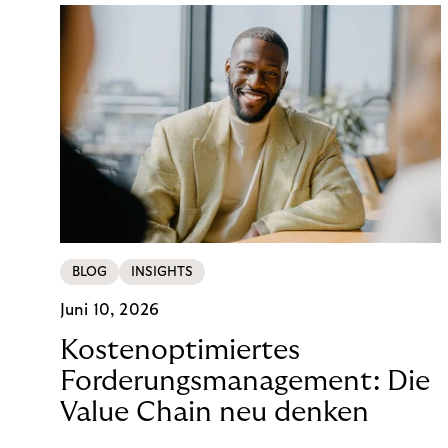
BLOG
INSIGHTS
Juni 10, 2026
Kostenoptimiertes
Forderungsmanagement: Die
Value Chain neu denken