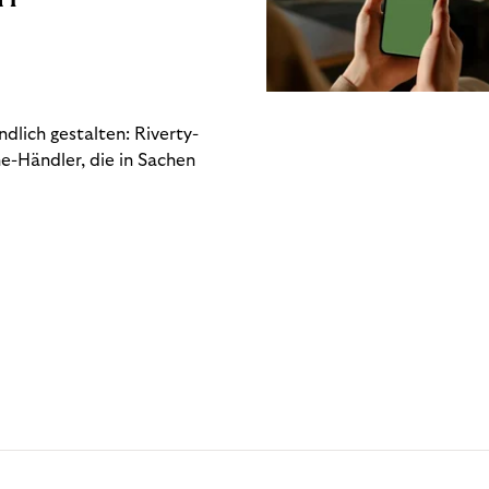
dlich gestalten: Riverty-
e-Händler, die in Sachen