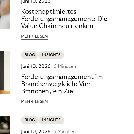
Juni 10, 2026
Kostenoptimiertes
Forderungsmanagement: Die
Value Chain neu denken
MEHR LESEN
BLOG
INSIGHTS
Juni 10, 2026
6 Minuten
Forderungsmanagement im
Branchenvergleich: Vier
Branchen, ein Ziel
MEHR LESEN
BLOG
INSIGHTS
Juni 10, 2026
5 Minuten