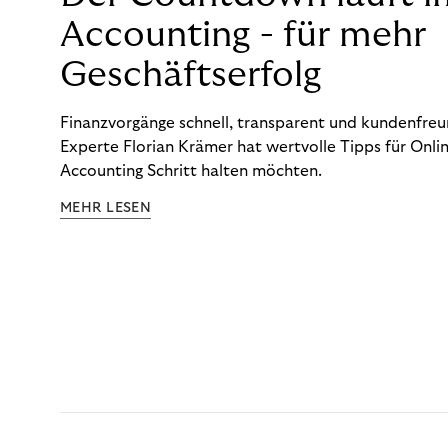
Accounting - für mehr
Geschäftserfolg
Finanzvorgänge schnell, transparent und kundenfreun
Experte Florian Krämer hat wertvolle Tipps für Onlin
Accounting Schritt halten möchten.
MEHR LESEN