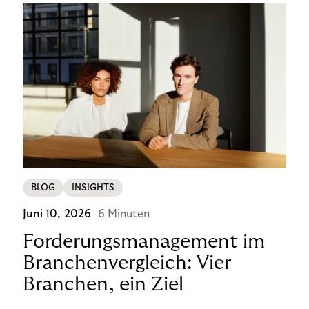
BLOG
INSIGHTS
Juni 10, 2026
6 Minuten
Forderungsmanagement im
Branchenvergleich: Vier
Branchen, ein Ziel