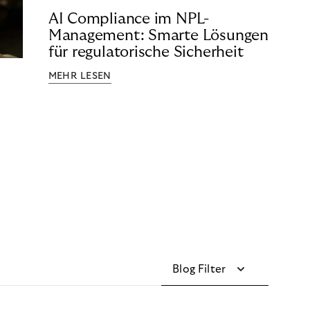
AI Compliance im NPL-
Management: Smarte Lösungen
für regulatorische Sicherheit
MEHR LESEN
Blog Filter