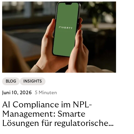
BLOG
INSIGHTS
Juni 10, 2026
5 Minuten
AI Compliance im NPL-
Management: Smarte
Lösungen für regulatorische
Sicherheit