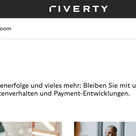
room
enerfolge und vieles mehr: Bleiben Sie mit 
enverhalten und Payment-Entwicklungen.