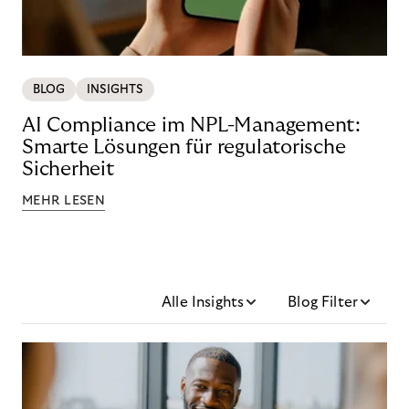
BLOG
INSIGHTS
AI Compliance im NPL-Management:
Smarte Lösungen für regulatorische
Sicherheit
MEHR LESEN
Alle Insights
Blog Filter