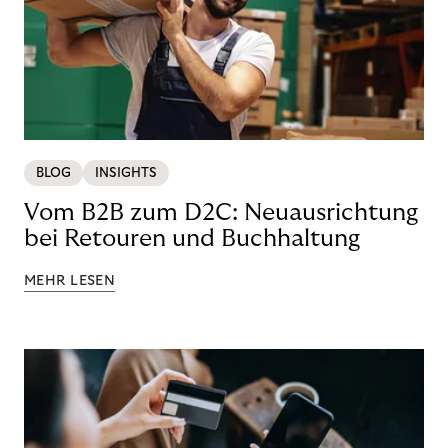
BLOG
INSIGHTS
Vom B2B zum D2C: Neuausrichtung
bei Retouren und Buchhaltung
MEHR LESEN