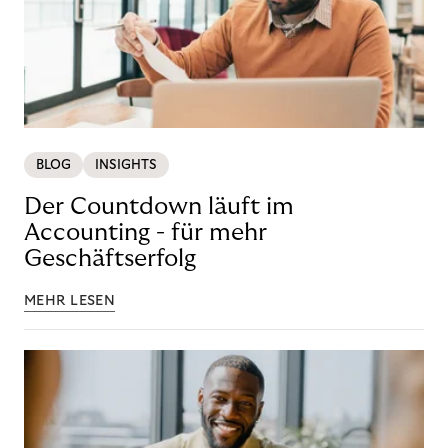
BLOG
INSIGHTS
Der Countdown läuft im
Accounting - für mehr
Geschäftserfolg
MEHR LESEN