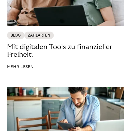
BLOG
ZAHLARTEN
Mit digitalen Tools zu finanzieller
Freiheit.
MEHR LESEN