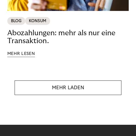
BLOG
KONSUM
Abozahlungen: mehr als nur eine
Transaktion.
MEHR LESEN
MEHR LADEN