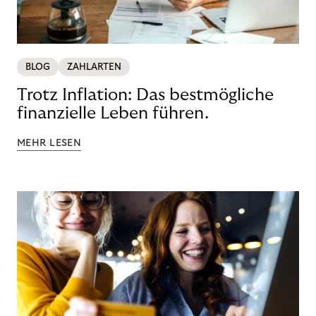
BLOG
ZAHLARTEN
Trotz Inflation: Das bestmögliche
finanzielle Leben führen.
MEHR LESEN