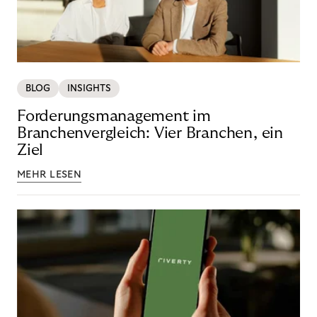
BLOG
INSIGHTS
Forderungsmanagement im
Branchenvergleich: Vier Branchen, ein
Ziel
MEHR LESEN