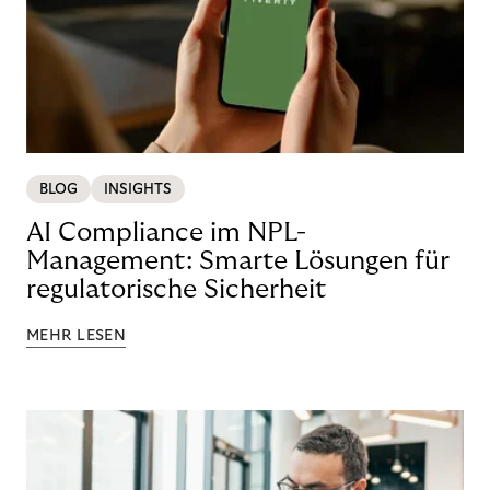
BLOG
INSIGHTS
AI Compliance im NPL-
Management: Smarte Lösungen für
regulatorische Sicherheit
MEHR LESEN