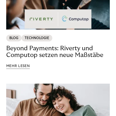
BLOG
TECHNOLOGIE
Beyond Payments: Riverty und
Computop setzen neue Maßstäbe
MEHR LESEN