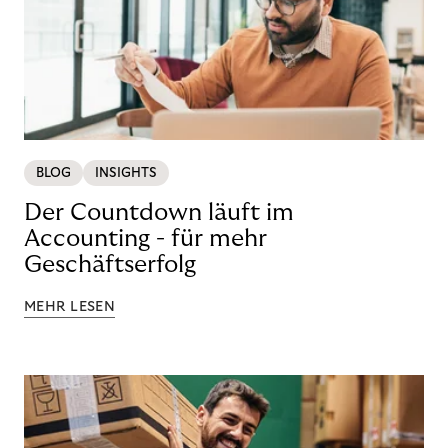
BLOG
INSIGHTS
Der Countdown läuft im
Accounting - für mehr
Geschäftserfolg
MEHR LESEN