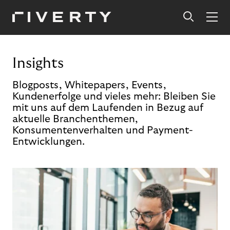
Insights
Blogposts, Whitepapers, Events,
Kundenerfolge und vieles mehr: Bleiben Sie
mit uns auf dem Laufenden in Bezug auf
aktuelle Branchenthemen,
Konsumentenverhalten und Payment-
Entwicklungen.