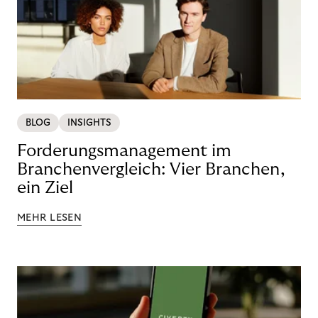
BLOG
INSIGHTS
Forderungsmanagement im
Branchenvergleich: Vier Branchen,
ein Ziel
MEHR LESEN