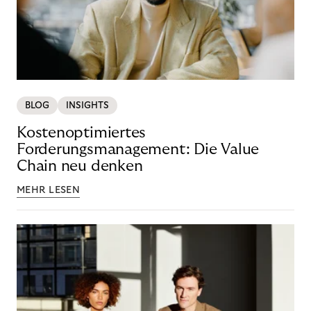
BLOG
INSIGHTS
Kostenoptimiertes
Forderungsmanagement: Die Value
Chain neu denken
MEHR LESEN