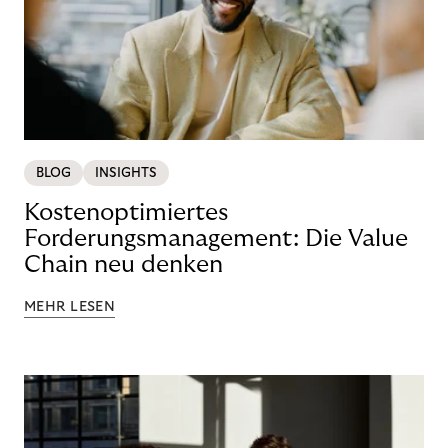
BLOG
INSIGHTS
Kostenoptimiertes
Forderungsmanagement: Die Value
Chain neu denken
MEHR LESEN