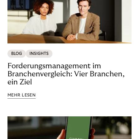
BLOG
INSIGHTS
Forderungsmanagement im
Branchenvergleich: Vier Branchen,
ein Ziel
MEHR LESEN