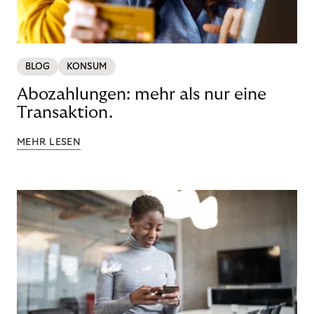
BLOG
KONSUM
Abozahlungen: mehr als nur eine
Transaktion.
MEHR LESEN