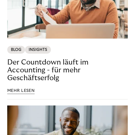
BLOG
INSIGHTS
Der Countdown läuft im
Accounting - für mehr
Geschäftserfolg
MEHR LESEN