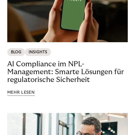
BLOG
INSIGHTS
AI Compliance im NPL-
Management: Smarte Lösungen für
regulatorische Sicherheit
MEHR LESEN