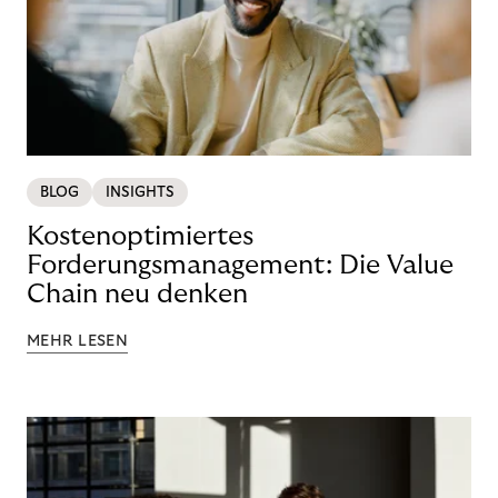
BLOG
INSIGHTS
Kostenoptimiertes
Forderungsmanagement: Die Value
Chain neu denken
MEHR LESEN