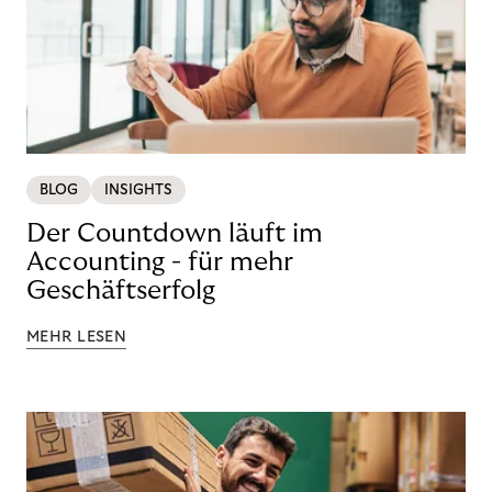
BLOG
INSIGHTS
Der Countdown läuft im
Accounting - für mehr
Geschäftserfolg
MEHR LESEN