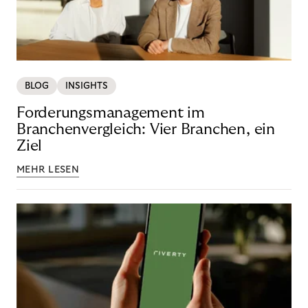
BLOG
INSIGHTS
Forderungsmanagement im
Branchenvergleich: Vier Branchen, ein
Ziel
MEHR LESEN