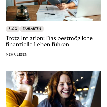
BLOG
ZAHLARTEN
Trotz Inflation: Das bestmögliche
finanzielle Leben führen.
MEHR LESEN