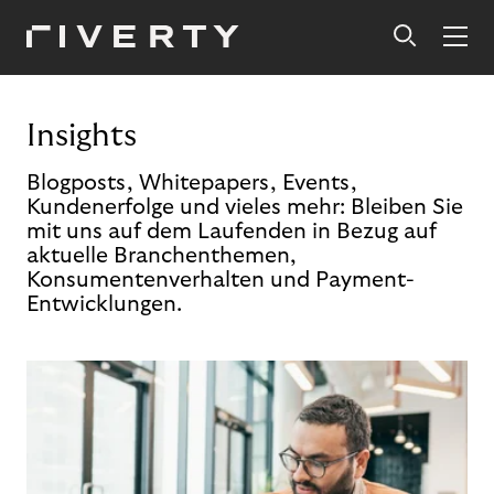
Insights
Blogposts, Whitepapers, Events,
Kundenerfolge und vieles mehr: Bleiben Sie
mit uns auf dem Laufenden in Bezug auf
aktuelle Branchenthemen,
Konsumentenverhalten und Payment-
Entwicklungen.