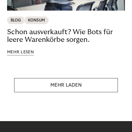
BLOG
KONSUM
Schon ausverkauft? Wie Bots für
leere Warenkörbe sorgen.
MEHR LESEN
MEHR LADEN