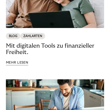
BLOG
ZAHLARTEN
Mit digitalen Tools zu finanzieller
Freiheit.
MEHR LESEN