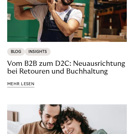
BLOG
INSIGHTS
Vom B2B zum D2C: Neuausrichtung
bei Retouren und Buchhaltung
MEHR LESEN