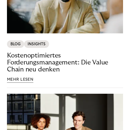
BLOG
INSIGHTS
Kostenoptimiertes
Forderungsmanagement: Die Value
Chain neu denken
MEHR LESEN