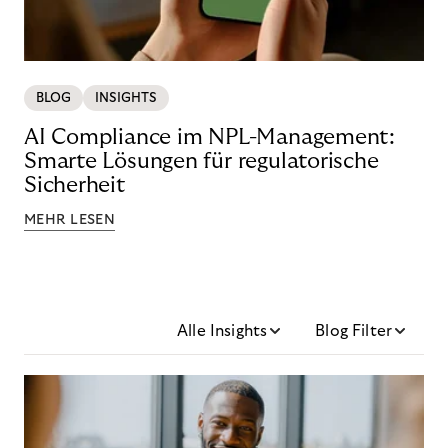
BLOG
INSIGHTS
AI Compliance im NPL-Management:
Smarte Lösungen für regulatorische
Sicherheit
MEHR LESEN
Alle Insights
Blog Filter