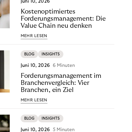
Juni 10, 2026
Kostenoptimiertes
Forderungsmanagement: Die
Value Chain neu denken
MEHR LESEN
BLOG
INSIGHTS
Juni 10, 2026
6 Minuten
Forderungsmanagement im
Branchenvergleich: Vier
Branchen, ein Ziel
MEHR LESEN
BLOG
INSIGHTS
Juni 10, 2026
5 Minuten