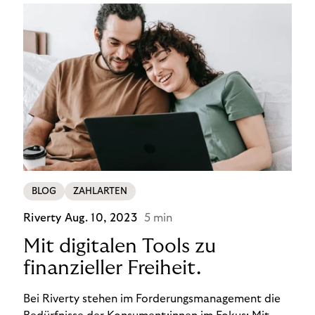
BLOG
ZAHLARTEN
Riverty
Aug. 10, 2023
5 min
Mit digitalen Tools zu
finanzieller Freiheit.
Bei Riverty stehen im Forderungsmanagement die