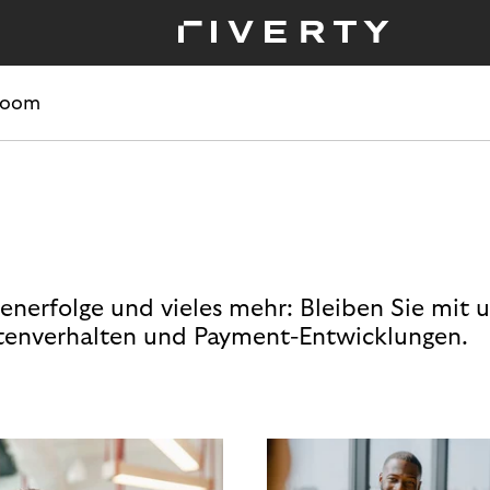
room
enerfolge und vieles mehr: Bleiben Sie mit 
enverhalten und Payment-Entwicklungen.