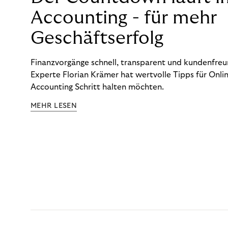
Accounting - für mehr
Geschäftserfolg
Finanzvorgänge schnell, transparent und kundenfreun
Experte Florian Krämer hat wertvolle Tipps für Onlin
Accounting Schritt halten möchten.
MEHR LESEN