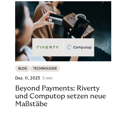
BLOG
TECHNOLOGIE
Dez. 11, 2023
5 min
Beyond Payments: Riverty
und Computop setzen neue
Maßstäbe