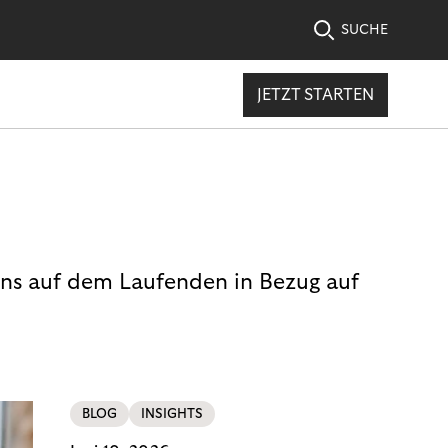
SUCHE
JETZT STARTEN
uns auf dem Laufenden in Bezug auf
BLOG
INSIGHTS