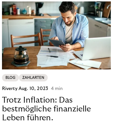
BLOG
ZAHLARTEN
Riverty
Aug. 10, 2023
4 min
Trotz Inflation: Das
bestmögliche finanzielle
Leben führen.