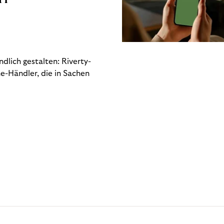
dlich gestalten: Riverty-
e-Händler, die in Sachen