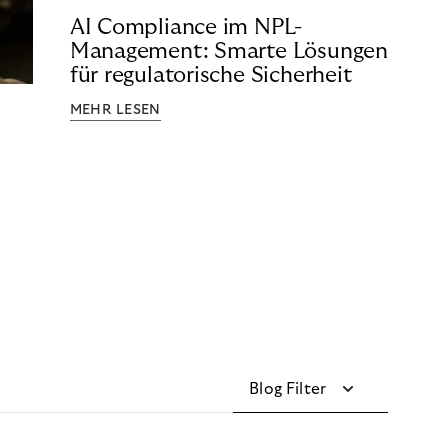
AI Compliance im NPL-
Management: Smarte Lösungen
für regulatorische Sicherheit
MEHR LESEN
Blog Filter