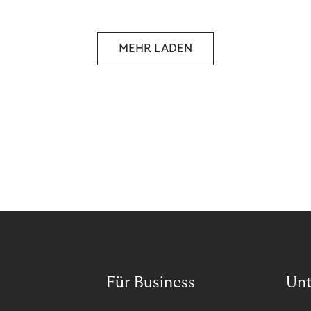
MEHR LADEN
Für Business
Un