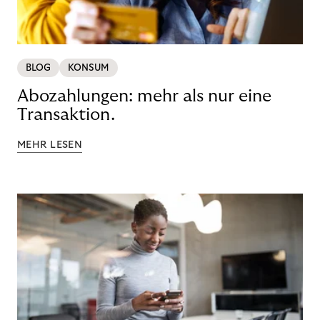
BLOG
KONSUM
Abozahlungen: mehr als nur eine
Transaktion.
MEHR LESEN