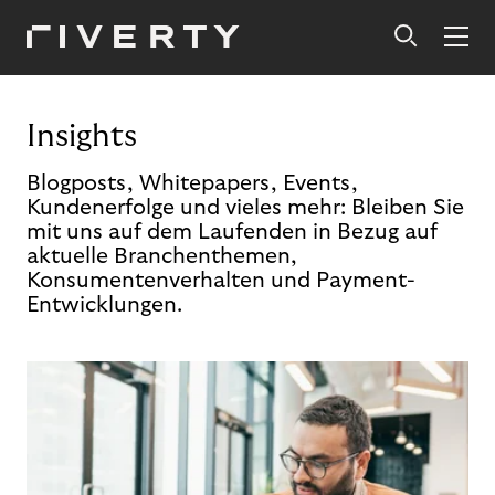
Insights
Blogposts, Whitepapers, Events,
Kundenerfolge und vieles mehr: Bleiben Sie
mit uns auf dem Laufenden in Bezug auf
aktuelle Branchenthemen,
Konsumentenverhalten und Payment-
Entwicklungen.