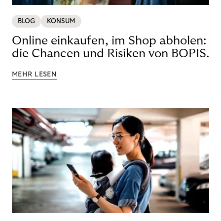
BLOG
KONSUM
Online einkaufen, im Shop abholen:
die Chancen und Risiken von BOPIS.
MEHR LESEN