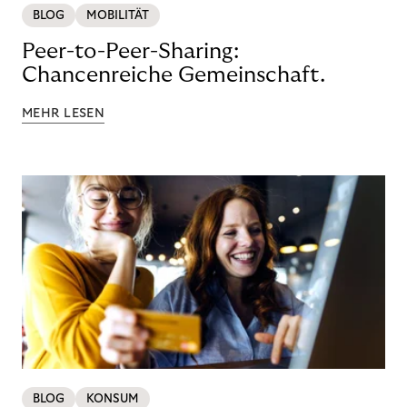
BLOG
MOBILITÄT
Peer-to-Peer-Sharing:
Chancenreiche Gemeinschaft.
MEHR LESEN
BLOG
KONSUM