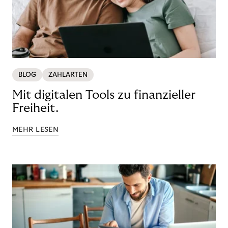
BLOG
ZAHLARTEN
Mit digitalen Tools zu finanzieller
Freiheit.
MEHR LESEN