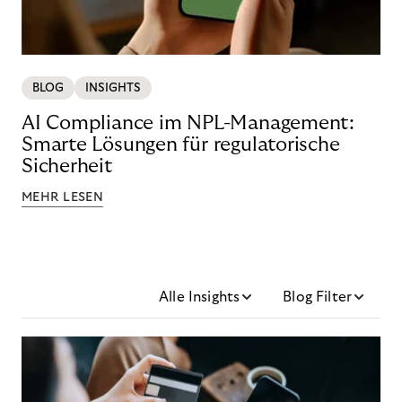
BLOG
INSIGHTS
AI Compliance im NPL-Management:
Smarte Lösungen für regulatorische
Sicherheit
MEHR LESEN
Alle Insights
Blog Filter