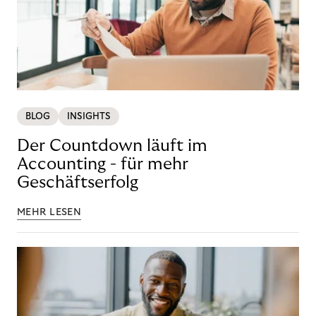
BLOG
INSIGHTS
Der Countdown läuft im
Accounting - für mehr
Geschäftserfolg
MEHR LESEN