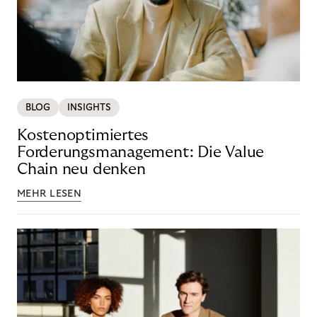
BLOG
INSIGHTS
Kostenoptimiertes
Forderungsmanagement: Die Value
Chain neu denken
MEHR LESEN