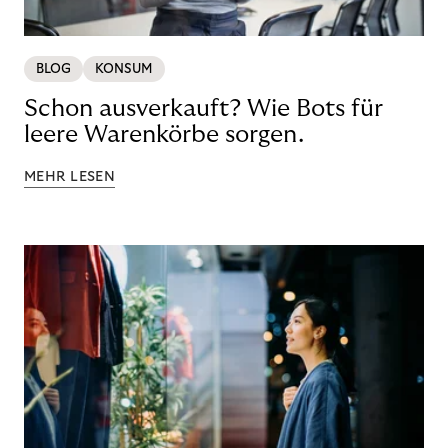
BLOG
KONSUM
Schon ausverkauft? Wie Bots für
leere Warenkörbe sorgen.
MEHR LESEN