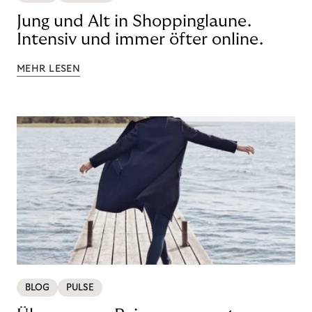
Jung und Alt in Shoppinglaune.
Intensiv und immer öfter online.
MEHR LESEN
BLOG
PULSE