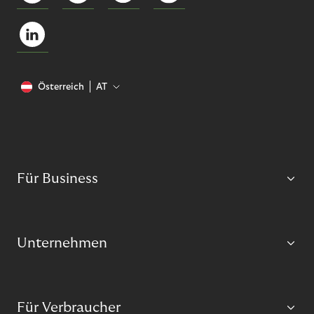
Österreich
AT
Für Business
Unternehmen
Für Verbraucher