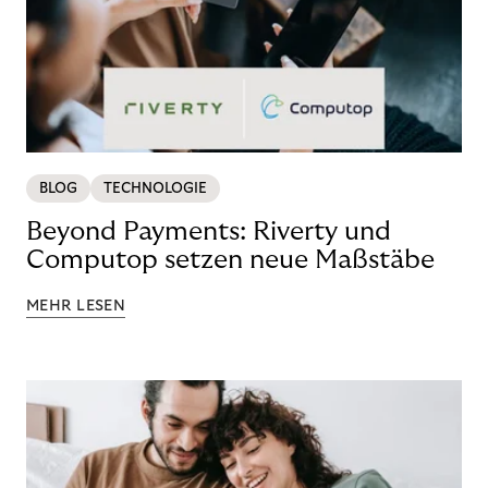
BLOG
TECHNOLOGIE
Beyond Payments: Riverty und
Computop setzen neue Maßstäbe
MEHR LESEN