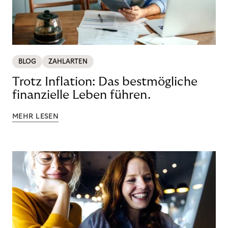
BLOG
ZAHLARTEN
Trotz Inflation: Das bestmögliche
finanzielle Leben führen.
MEHR LESEN