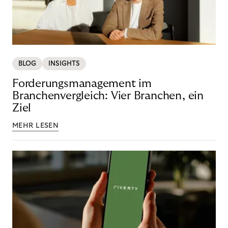
BLOG
INSIGHTS
Forderungsmanagement im
Branchenvergleich: Vier Branchen, ein
Ziel
MEHR LESEN