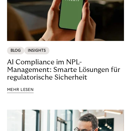
BLOG
INSIGHTS
AI Compliance im NPL-
Management: Smarte Lösungen für
regulatorische Sicherheit
MEHR LESEN