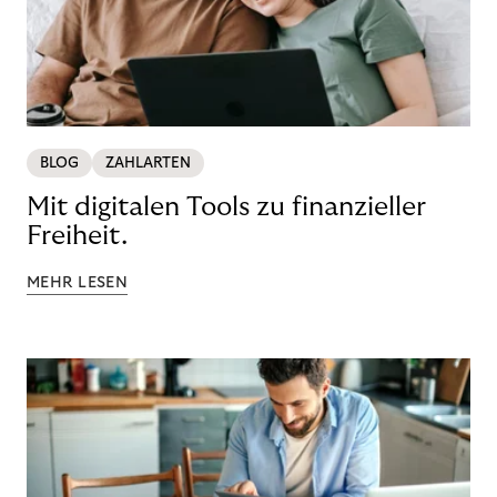
BLOG
ZAHLARTEN
Mit digitalen Tools zu finanzieller
Freiheit.
MEHR LESEN