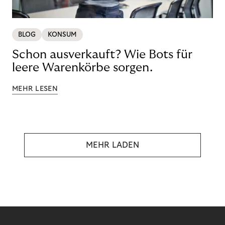
BLOG
KONSUM
Schon ausverkauft? Wie Bots für
leere Warenkörbe sorgen.
MEHR LESEN
MEHR LADEN