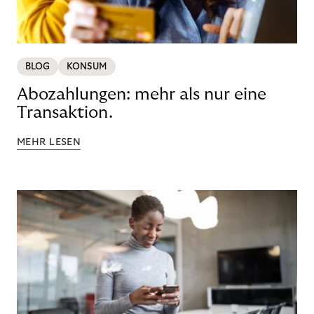
BLOG
KONSUM
Abozahlungen: mehr als nur eine
Transaktion.
MEHR LESEN