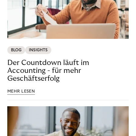
BLOG
INSIGHTS
Der Countdown läuft im
Accounting - für mehr
Geschäftserfolg
MEHR LESEN