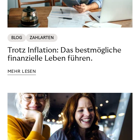
BLOG
ZAHLARTEN
Trotz Inflation: Das bestmögliche
finanzielle Leben führen.
MEHR LESEN