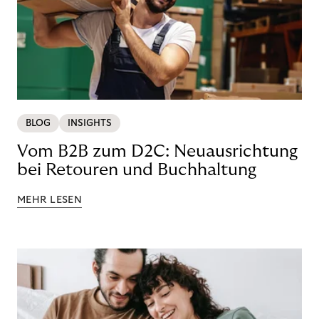
BLOG
INSIGHTS
Vom B2B zum D2C: Neuausrichtung
bei Retouren und Buchhaltung
MEHR LESEN