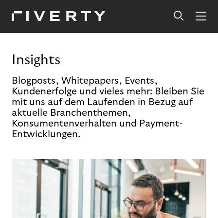
Insights
Blogposts, Whitepapers, Events,
Kundenerfolge und vieles mehr: Bleiben Sie
mit uns auf dem Laufenden in Bezug auf
aktuelle Branchenthemen,
Konsumentenverhalten und Payment-
Entwicklungen.