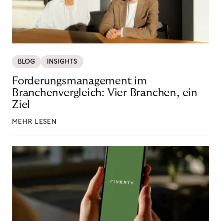
BLOG
INSIGHTS
Forderungsmanagement im
Branchenvergleich: Vier Branchen, ein
Ziel
MEHR LESEN