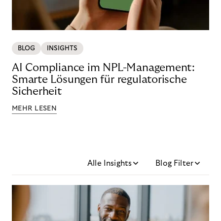
BLOG
INSIGHTS
AI Compliance im NPL-Management:
Smarte Lösungen für regulatorische
Sicherheit
MEHR LESEN
Alle Insights
Blog Filter