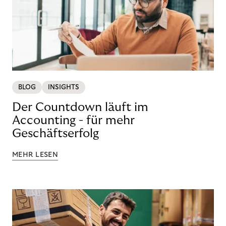
BLOG
INSIGHTS
Der Countdown läuft im
Accounting - für mehr
Geschäftserfolg
MEHR LESEN