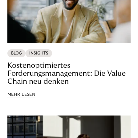
BLOG
INSIGHTS
Kostenoptimiertes
Forderungsmanagement: Die Value
Chain neu denken
MEHR LESEN