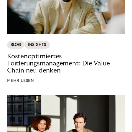
BLOG
INSIGHTS
Kostenoptimiertes
Forderungsmanagement: Die Value
Chain neu denken
MEHR LESEN