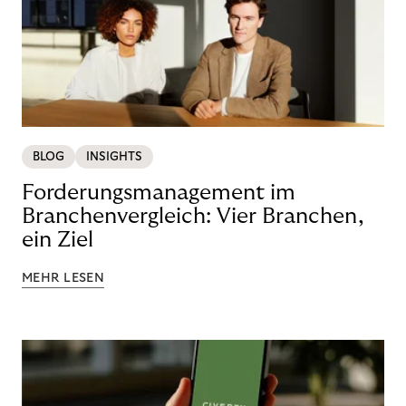
BLOG
INSIGHTS
Forderungsmanagement im
Branchenvergleich: Vier Branchen,
ein Ziel
MEHR LESEN