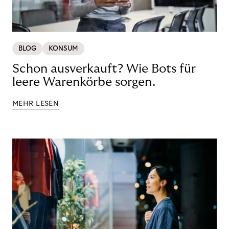
BLOG
KONSUM
Schon ausverkauft? Wie Bots für
leere Warenkörbe sorgen.
MEHR LESEN