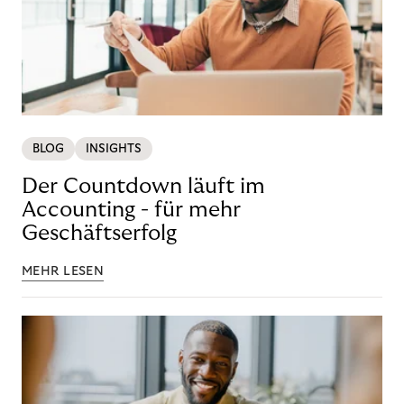
BLOG
INSIGHTS
Der Countdown läuft im
Accounting - für mehr
Geschäftserfolg
MEHR LESEN