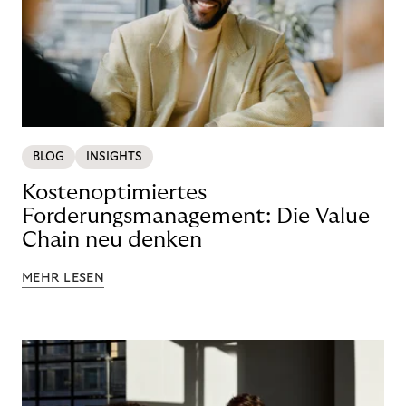
BLOG
INSIGHTS
Kostenoptimiertes
Forderungsmanagement: Die Value
Chain neu denken
MEHR LESEN