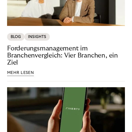
BLOG
INSIGHTS
Forderungsmanagement im
Branchenvergleich: Vier Branchen, ein
Ziel
MEHR LESEN