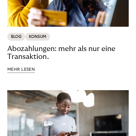
BLOG
KONSUM
Abozahlungen: mehr als nur eine
Transaktion.
MEHR LESEN