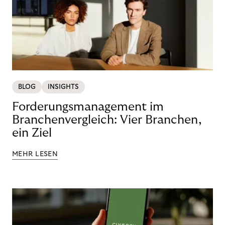
BLOG
INSIGHTS
Forderungsmanagement im
Branchenvergleich: Vier Branchen,
ein Ziel
MEHR LESEN