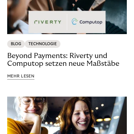
BLOG
TECHNOLOGIE
Beyond Payments: Riverty und
Computop setzen neue Maßstäbe
MEHR LESEN