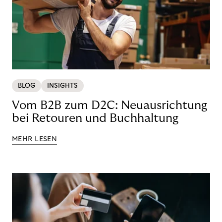
BLOG
INSIGHTS
Vom B2B zum D2C: Neuausrichtung
bei Retouren und Buchhaltung
MEHR LESEN