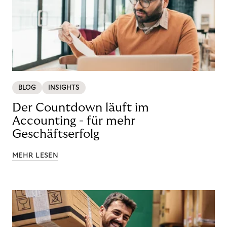
BLOG
INSIGHTS
Der Countdown läuft im
Accounting - für mehr
Geschäftserfolg
MEHR LESEN