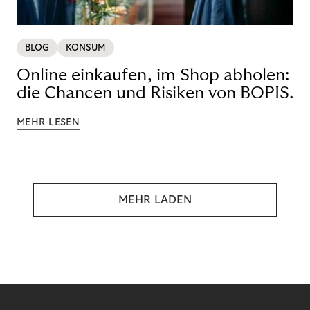
BLOG
KONSUM
Online einkaufen, im Shop abholen:
die Chancen und Risiken von BOPIS.
MEHR LESEN
MEHR LADEN