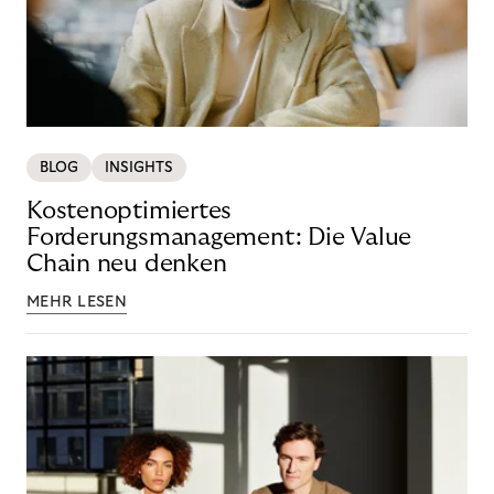
BLOG
INSIGHTS
Kostenoptimiertes
Forderungsmanagement: Die Value
Chain neu denken
MEHR LESEN