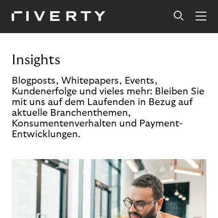
Insights
Blogposts, Whitepapers, Events,
Kundenerfolge und vieles mehr: Bleiben Sie
mit uns auf dem Laufenden in Bezug auf
aktuelle Branchenthemen,
Konsumentenverhalten und Payment-
Entwicklungen.