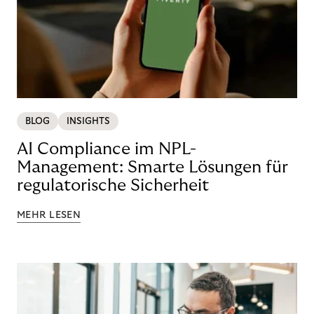
BLOG
INSIGHTS
AI Compliance im NPL-
Management: Smarte Lösungen für
regulatorische Sicherheit
MEHR LESEN