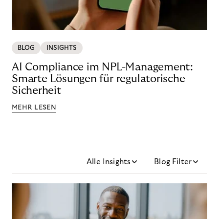
BLOG
INSIGHTS
AI Compliance im NPL-Management:
Smarte Lösungen für regulatorische
Sicherheit
MEHR LESEN
Alle Insights
Blog Filter