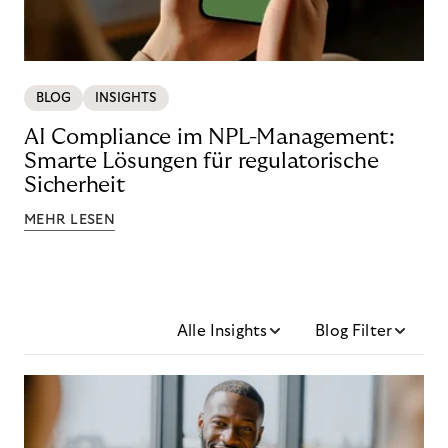
BLOG
INSIGHTS
AI Compliance im NPL-Management:
Smarte Lösungen für regulatorische
Sicherheit
MEHR LESEN
Alle Insights
Blog Filter