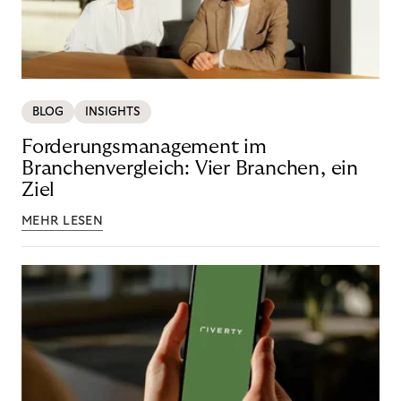
BLOG
INSIGHTS
Forderungsmanagement im
Branchenvergleich: Vier Branchen, ein
Ziel
MEHR LESEN