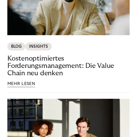
BLOG
INSIGHTS
Kostenoptimiertes
Forderungsmanagement: Die Value
Chain neu denken
MEHR LESEN