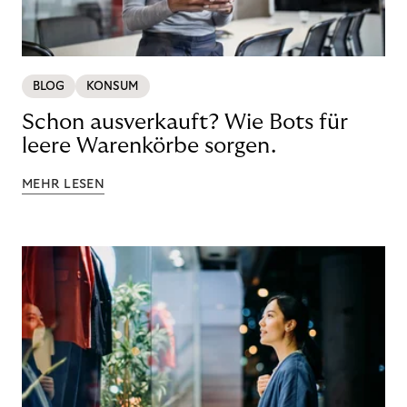
BLOG
KONSUM
Schon ausverkauft? Wie Bots für
leere Warenkörbe sorgen.
MEHR LESEN