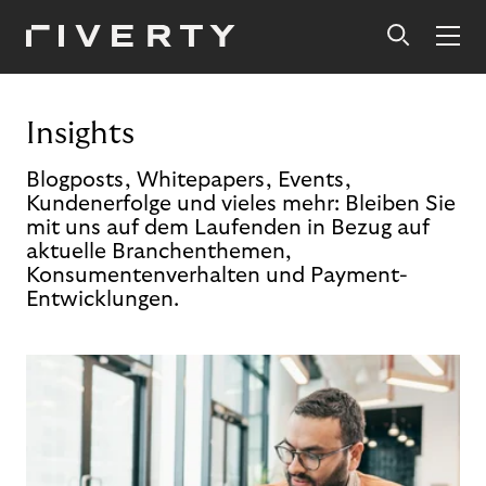
Insights
Blogposts, Whitepapers, Events,
Kundenerfolge und vieles mehr: Bleiben Sie
mit uns auf dem Laufenden in Bezug auf
aktuelle Branchenthemen,
Konsumentenverhalten und Payment-
Entwicklungen.