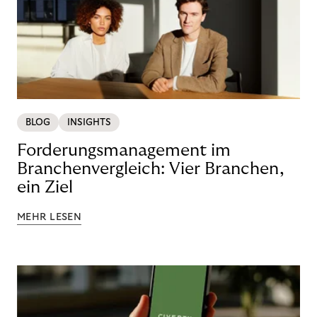
BLOG
INSIGHTS
Forderungsmanagement im
Branchenvergleich: Vier Branchen,
ein Ziel
MEHR LESEN