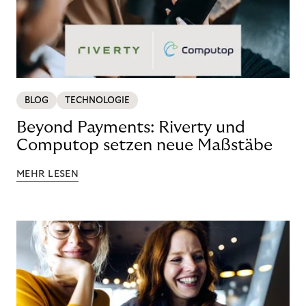
BLOG
TECHNOLOGIE
Beyond Payments: Riverty und
Computop setzen neue Maßstäbe
MEHR LESEN