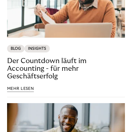
BLOG
INSIGHTS
Der Countdown läuft im
Accounting - für mehr
Geschäftserfolg
MEHR LESEN