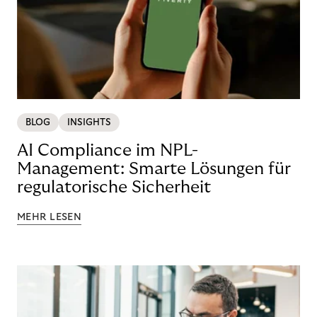
BLOG
INSIGHTS
AI Compliance im NPL-
Management: Smarte Lösungen für
regulatorische Sicherheit
MEHR LESEN