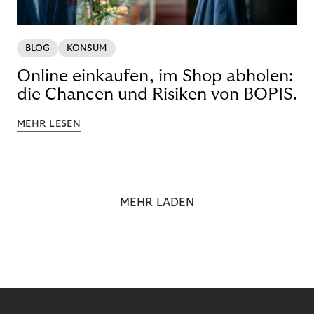
BLOG
KONSUM
Online einkaufen, im Shop abholen:
die Chancen und Risiken von BOPIS.
MEHR LESEN
MEHR LADEN