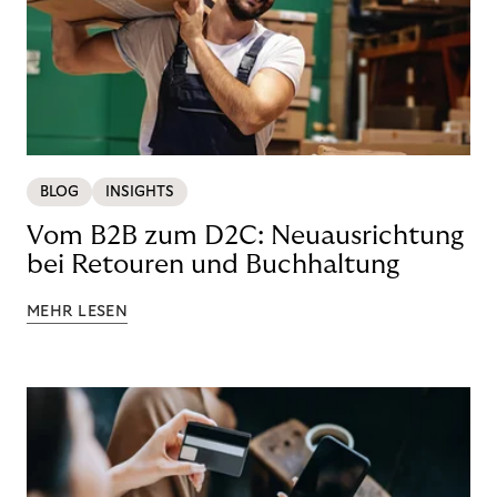
BLOG
INSIGHTS
Vom B2B zum D2C: Neuausrichtung
bei Retouren und Buchhaltung
MEHR LESEN