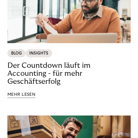
BLOG
INSIGHTS
Der Countdown läuft im
Accounting - für mehr
Geschäftserfolg
MEHR LESEN