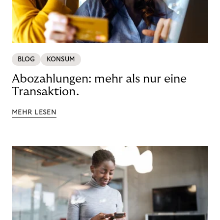
BLOG
KONSUM
Abozahlungen: mehr als nur eine
Transaktion.
MEHR LESEN