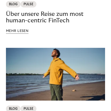
BLOG
PULSE
Über unsere Reise zum most
human-centric FinTech
MEHR LESEN
BLOG
PULSE