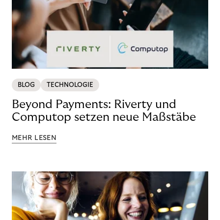
BLOG
TECHNOLOGIE
Beyond Payments: Riverty und
Computop setzen neue Maßstäbe
MEHR LESEN