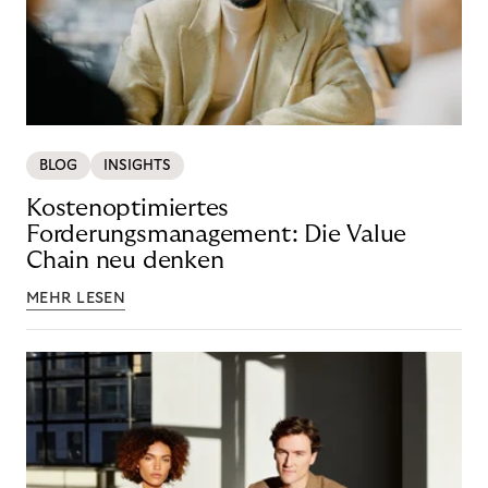
BLOG
INSIGHTS
Kostenoptimiertes
Forderungsmanagement: Die Value
Chain neu denken
MEHR LESEN