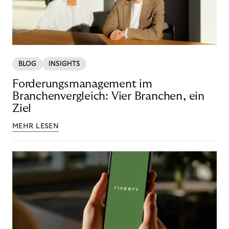
BLOG
INSIGHTS
Forderungsmanagement im
Branchenvergleich: Vier Branchen, ein
Ziel
MEHR LESEN