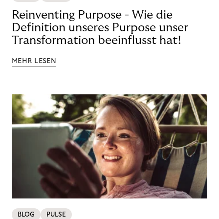
Reinventing Purpose - Wie die
Definition unseres Purpose unser
Transformation beeinflusst hat!
MEHR LESEN
BLOG
PULSE