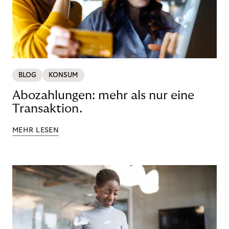
BLOG
KONSUM
Abozahlungen: mehr als nur eine
Transaktion.
MEHR LESEN