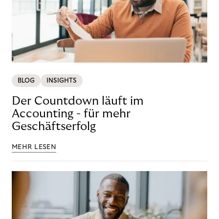
BLOG
INSIGHTS
Der Countdown läuft im
Accounting - für mehr
Geschäftserfolg
MEHR LESEN