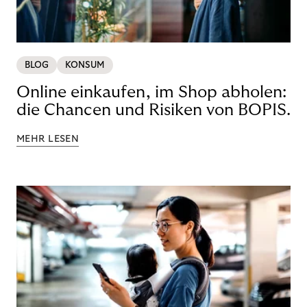
BLOG
KONSUM
Online einkaufen, im Shop abholen:
die Chancen und Risiken von BOPIS.
MEHR LESEN