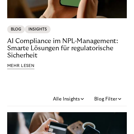
BLOG
INSIGHTS
AI Compliance im NPL-Management:
Smarte Lösungen für regulatorische
Sicherheit
MEHR LESEN
Alle Insights
Blog Filter