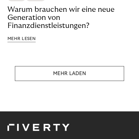
Warum brauchen wir eine neue
Generation von
Finanzdienstleistungen?
MEHR LESEN
MEHR LADEN