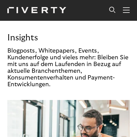
Insights
Blogposts, Whitepapers, Events,
Kundenerfolge und vieles mehr: Bleiben Sie
mit uns auf dem Laufenden in Bezug auf
aktuelle Branchenthemen,
Konsumentenverhalten und Payment-
Entwicklungen.