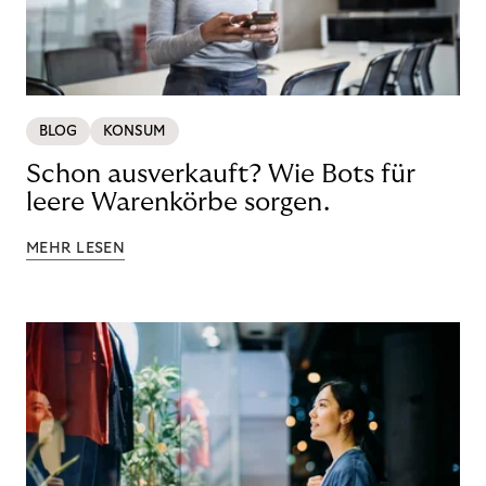
BLOG
KONSUM
Schon ausverkauft? Wie Bots für
leere Warenkörbe sorgen.
MEHR LESEN