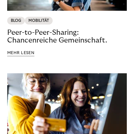
BLOG
MOBILITÄT
Peer-to-Peer-Sharing:
Chancenreiche Gemeinschaft.
MEHR LESEN