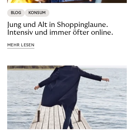
BLOG
KONSUM
Jung und Alt in Shoppinglaune.
Intensiv und immer öfter online.
MEHR LESEN