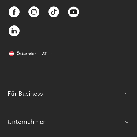
Österreich
AT
Für Business
Unternehmen