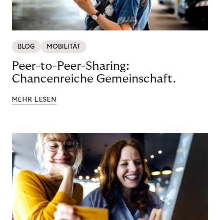
BLOG
MOBILITÄT
Peer-to-Peer-Sharing:
Chancenreiche Gemeinschaft.
MEHR LESEN