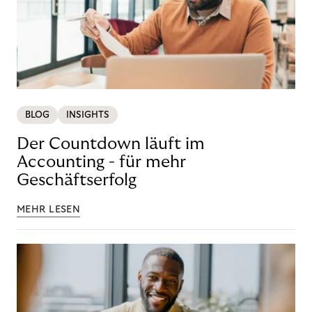
BLOG
INSIGHTS
Der Countdown läuft im
Accounting - für mehr
Geschäftserfolg
MEHR LESEN