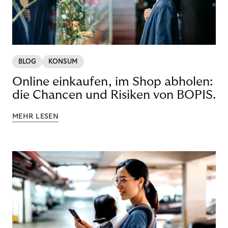
BLOG
KONSUM
Online einkaufen, im Shop abholen:
die Chancen und Risiken von BOPIS.
MEHR LESEN