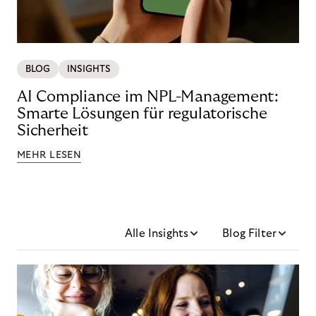
BLOG
INSIGHTS
AI Compliance im NPL-Management:
Smarte Lösungen für regulatorische
Sicherheit
MEHR LESEN
Alle Insights
Blog Filter