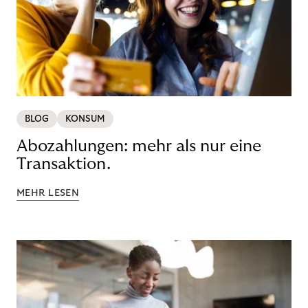
BLOG
KONSUM
Abozahlungen: mehr als nur eine
Transaktion.
MEHR LESEN