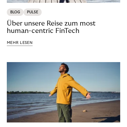
BLOG
PULSE
Über unsere Reise zum most
human-centric FinTech
MEHR LESEN