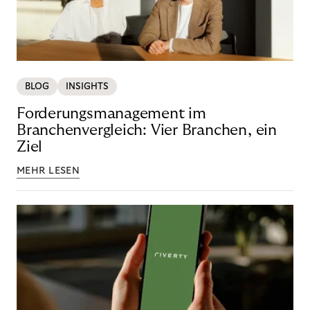
BLOG
INSIGHTS
Forderungsmanagement im
Branchenvergleich: Vier Branchen, ein
Ziel
MEHR LESEN