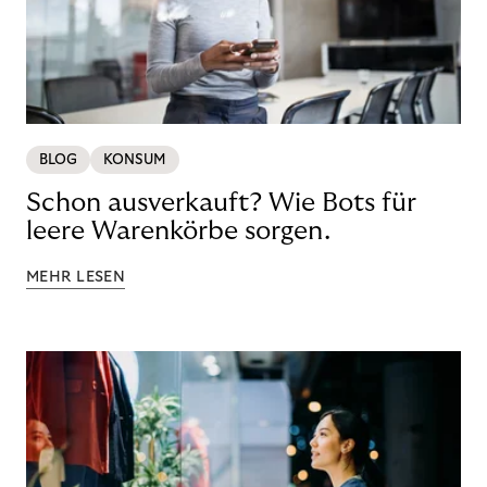
BLOG
KONSUM
Schon ausverkauft? Wie Bots für
leere Warenkörbe sorgen.
MEHR LESEN