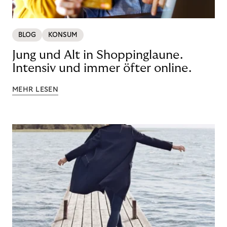
BLOG
KONSUM
Jung und Alt in Shoppinglaune.
Intensiv und immer öfter online.
MEHR LESEN