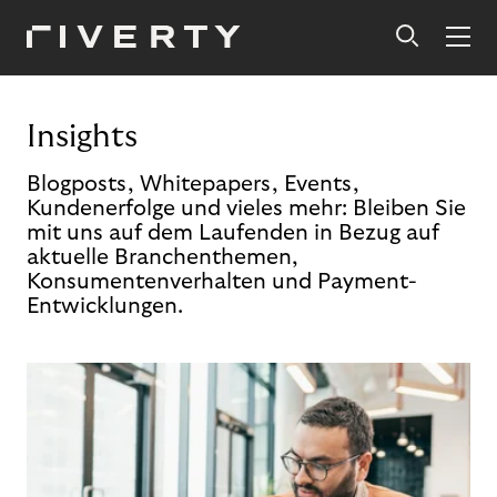
Insights
Blogposts, Whitepapers, Events,
Kundenerfolge und vieles mehr: Bleiben Sie
mit uns auf dem Laufenden in Bezug auf
aktuelle Branchenthemen,
Konsumentenverhalten und Payment-
Entwicklungen.