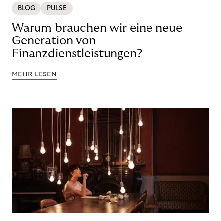
BLOG
PULSE
Warum brauchen wir eine neue
Generation von
Finanzdienstleistungen?
MEHR LESEN