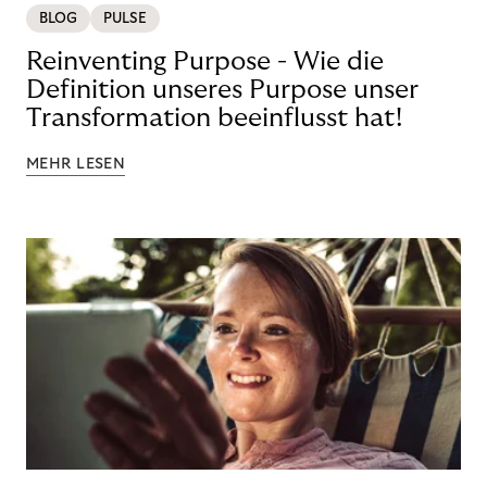
BLOG
PULSE
Reinventing Purpose - Wie die
Definition unseres Purpose unser
Transformation beeinflusst hat!
MEHR LESEN