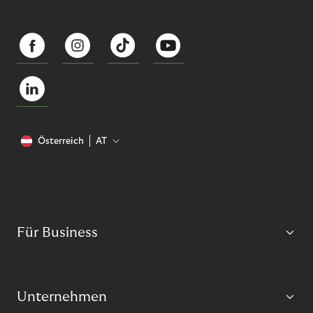
Österreich
AT
Für Business
Unternehmen