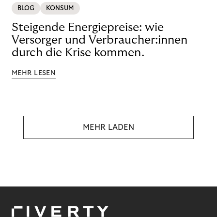
BLOG
KONSUM
Steigende Energiepreise: wie
Versorger und Verbraucher:innen
durch die Krise kommen.
MEHR LESEN
MEHR LADEN