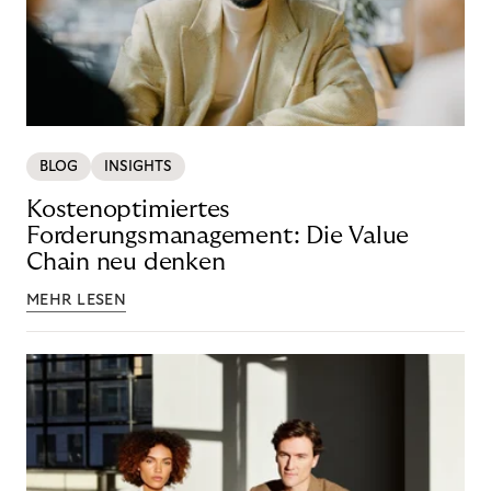
BLOG
INSIGHTS
Kostenoptimiertes
Forderungsmanagement: Die Value
Chain neu denken
MEHR LESEN