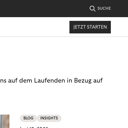
SUCHE
JETZT STARTEN
uns auf dem Laufenden in Bezug auf
BLOG
INSIGHTS