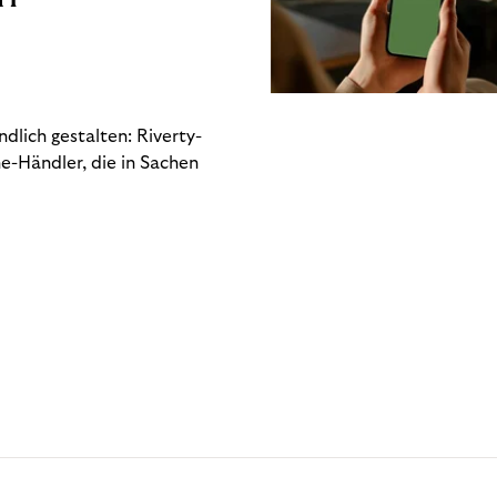
dlich gestalten: Riverty-
e-Händler, die in Sachen