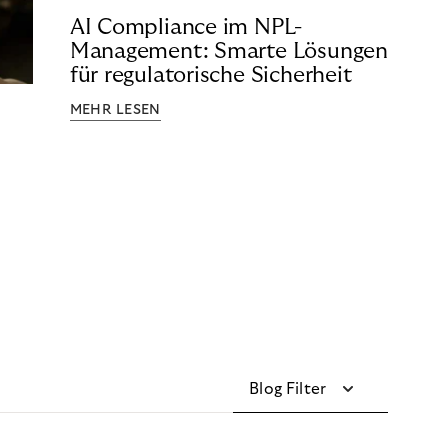
AI Compliance im NPL-
Management: Smarte Lösungen
für regulatorische Sicherheit
MEHR LESEN
Blog Filter