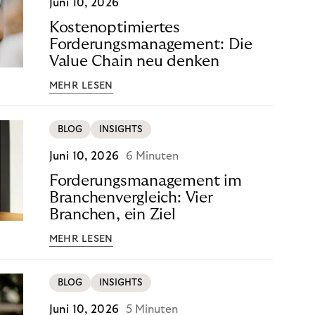
Juni 10, 2026
Kostenoptimiertes
Forderungsmanagement: Die
Value Chain neu denken
MEHR LESEN
BLOG
INSIGHTS
Juni 10, 2026
6 Minuten
Forderungsmanagement im
Branchenvergleich: Vier
Branchen, ein Ziel
MEHR LESEN
BLOG
INSIGHTS
Juni 10, 2026
5 Minuten