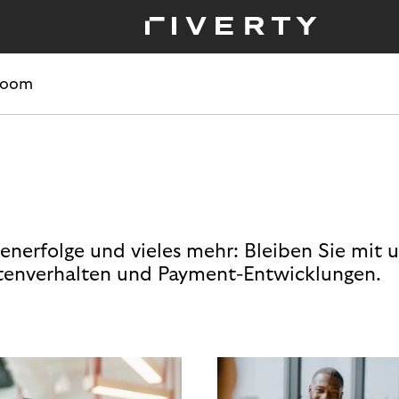
room
enerfolge und vieles mehr: Bleiben Sie mit 
enverhalten und Payment-Entwicklungen.