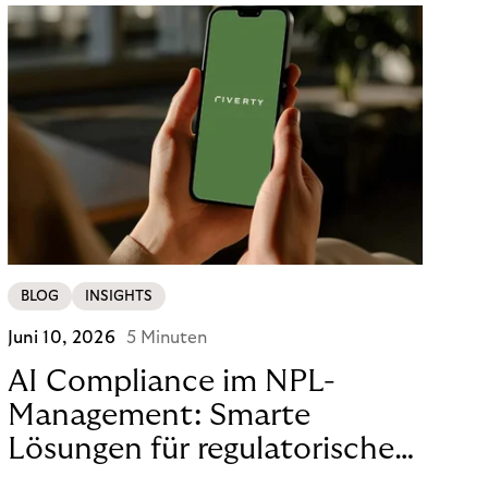
BLOG
INSIGHTS
Juni 10, 2026
5 Minuten
AI Compliance im NPL-
Management: Smarte
Lösungen für regulatorische
Sicherheit