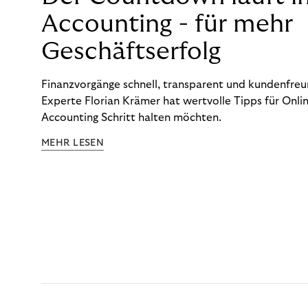
Accounting - für mehr
Geschäftserfolg
Finanzvorgänge schnell, transparent und kundenfreun
Experte Florian Krämer hat wertvolle Tipps für Onlin
Accounting Schritt halten möchten.
MEHR LESEN