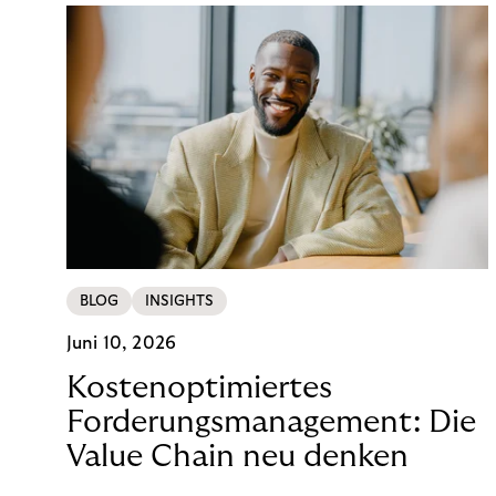
BLOG
INSIGHTS
Juni 10, 2026
Kostenoptimiertes
Forderungsmanagement: Die
Value Chain neu denken