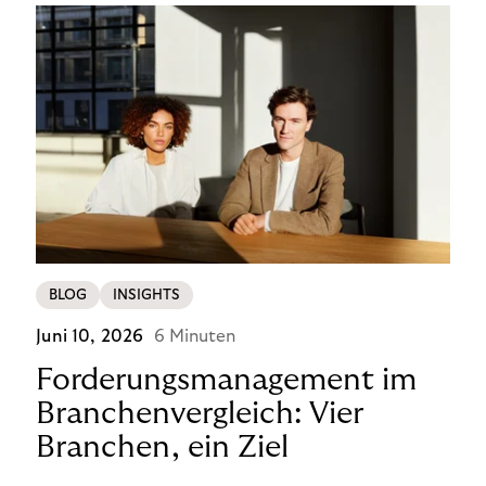
BLOG
INSIGHTS
Juni 10, 2026
6 Minuten
Forderungsmanagement im
Branchenvergleich: Vier
Branchen, ein Ziel