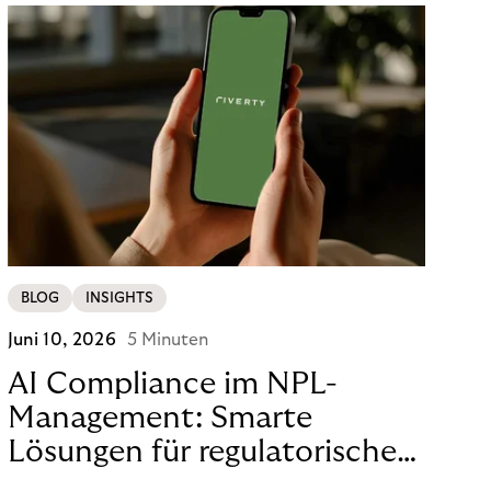
BLOG
INSIGHTS
Juni 10, 2026
5 Minuten
AI Compliance im NPL-
Management: Smarte
Lösungen für regulatorische
Sicherheit