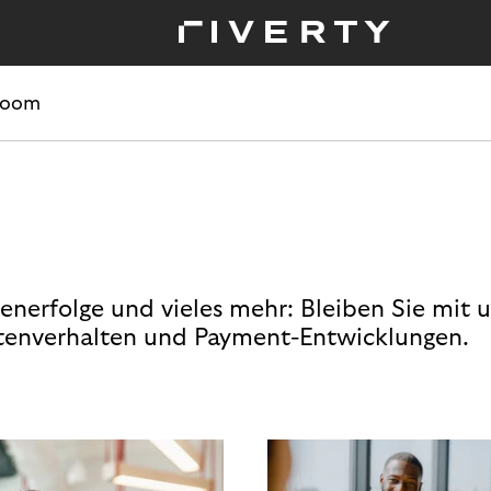
room
enerfolge und vieles mehr: Bleiben Sie mit 
enverhalten und Payment-Entwicklungen.