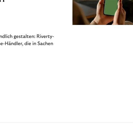
dlich gestalten: Riverty-
e-Händler, die in Sachen