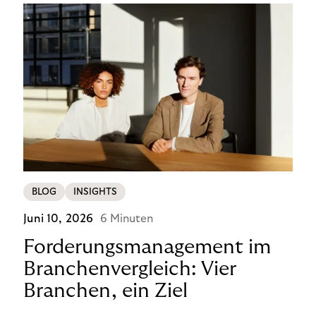
BLOG
INSIGHTS
Juni 10, 2026
6 Minuten
Forderungsmanagement im
Branchenvergleich: Vier
Branchen, ein Ziel