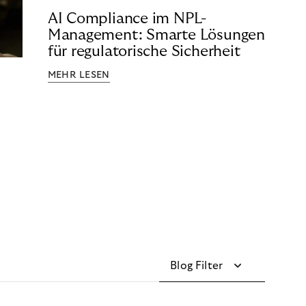
AI Compliance im NPL-
Management: Smarte Lösungen
für regulatorische Sicherheit
MEHR LESEN
Blog Filter