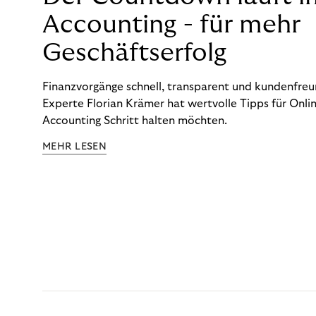
Accounting - für mehr
Geschäftserfolg
Finanzvorgänge schnell, transparent und kundenfreun
Experte Florian Krämer hat wertvolle Tipps für Onlin
Accounting Schritt halten möchten.
MEHR LESEN