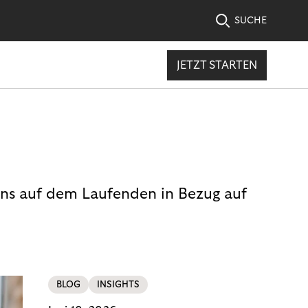
SUCHE
JETZT STARTEN
uns auf dem Laufenden in Bezug auf
BLOG
INSIGHTS