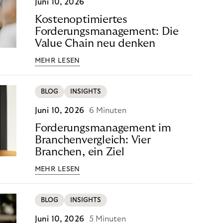
Juni 10, 2026
Kostenoptimiertes
Forderungsmanagement: Die
Value Chain neu denken
MEHR LESEN
BLOG
INSIGHTS
Juni 10, 2026
6 Minuten
Forderungsmanagement im
Branchenvergleich: Vier
Branchen, ein Ziel
MEHR LESEN
BLOG
INSIGHTS
Juni 10, 2026
5 Minuten