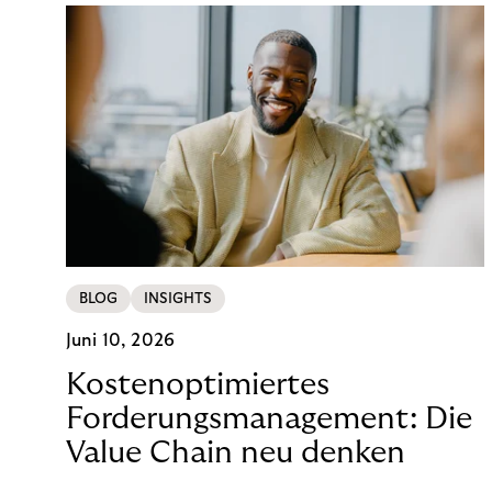
BLOG
INSIGHTS
Juni 10, 2026
Kostenoptimiertes
Forderungsmanagement: Die
Value Chain neu denken