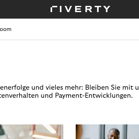
room
enerfolge und vieles mehr: Bleiben Sie mit 
enverhalten und Payment-Entwicklungen.