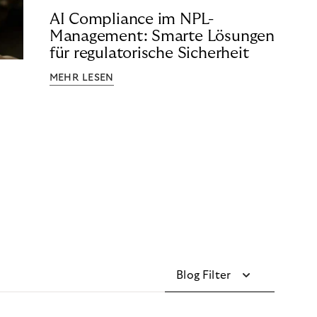
AI Compliance im NPL-
Management: Smarte Lösungen
für regulatorische Sicherheit
MEHR LESEN
Blog Filter