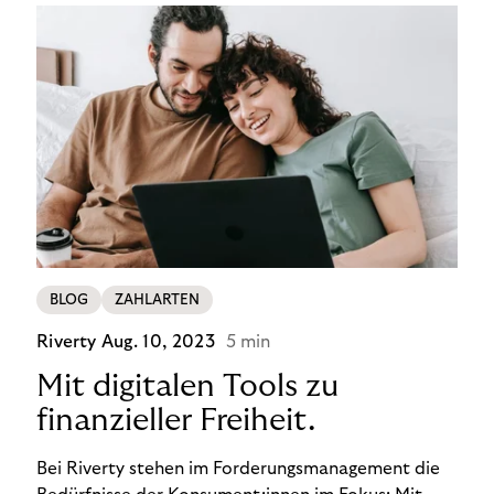
BLOG
ZAHLARTEN
Riverty
Aug. 10, 2023
5 min
Mit digitalen Tools zu
finanzieller Freiheit.
Bei Riverty stehen im Forderungsmanagement die