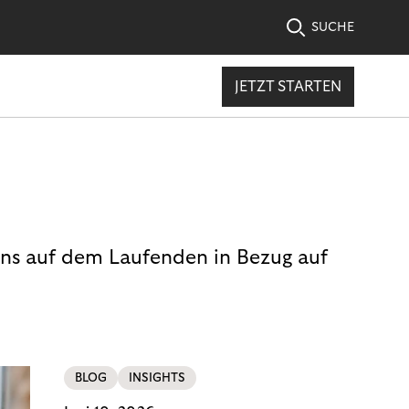
SUCHE
JETZT STARTEN
uns auf dem Laufenden in Bezug auf
BLOG
INSIGHTS