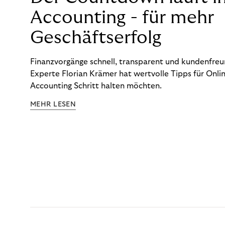
Accounting - für mehr
Geschäftserfolg
Finanzvorgänge schnell, transparent und kundenfreun
Experte Florian Krämer hat wertvolle Tipps für Onlin
Accounting Schritt halten möchten.
MEHR LESEN