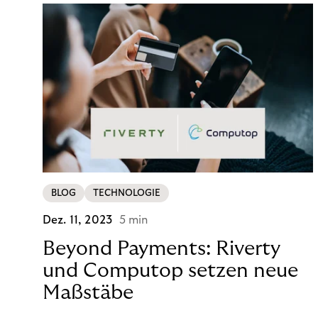
BLOG
TECHNOLOGIE
Dez. 11, 2023
5 min
Beyond Payments: Riverty
und Computop setzen neue
Maßstäbe