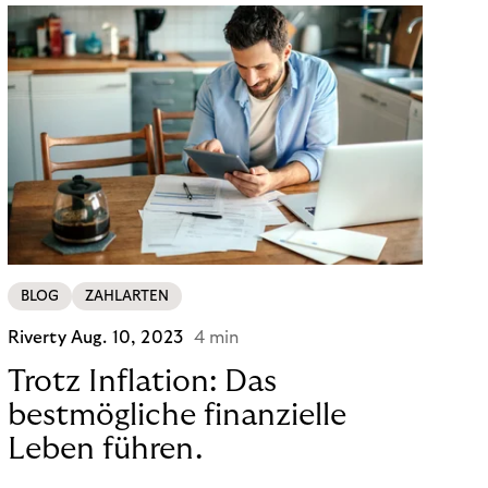
BLOG
ZAHLARTEN
Riverty
Aug. 10, 2023
4 min
Trotz Inflation: Das
bestmögliche finanzielle
Leben führen.