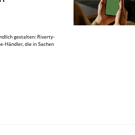
dlich gestalten: Riverty-
e-Händler, die in Sachen