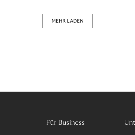
MEHR LADEN
Für Business
Un