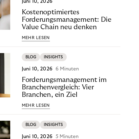
Juni 10, 2026
Kostenoptimiertes
Forderungsmanagement: Die
Value Chain neu denken
MEHR LESEN
BLOG
INSIGHTS
Juni 10, 2026
6 Minuten
Forderungsmanagement im
Branchenvergleich: Vier
Branchen, ein Ziel
MEHR LESEN
BLOG
INSIGHTS
Juni 10, 2026
5 Minuten