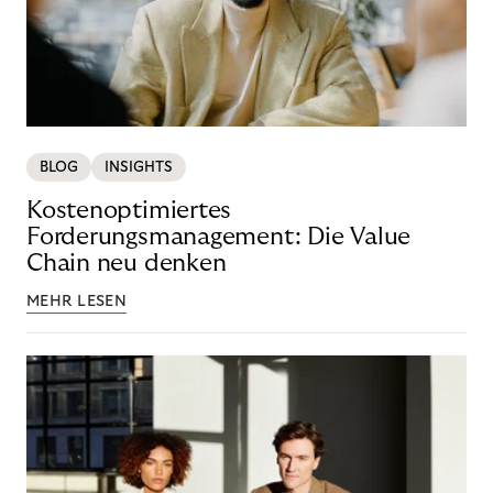
BLOG
INSIGHTS
Kostenoptimiertes
Forderungsmanagement: Die Value
Chain neu denken
MEHR LESEN