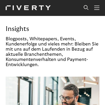
Insights
Blogposts, Whitepapers, Events,
Kundenerfolge und vieles mehr: Bleiben Sie
mit uns auf dem Laufenden in Bezug auf
aktuelle Branchenthemen,
Konsumentenverhalten und Payment-
Entwicklungen.