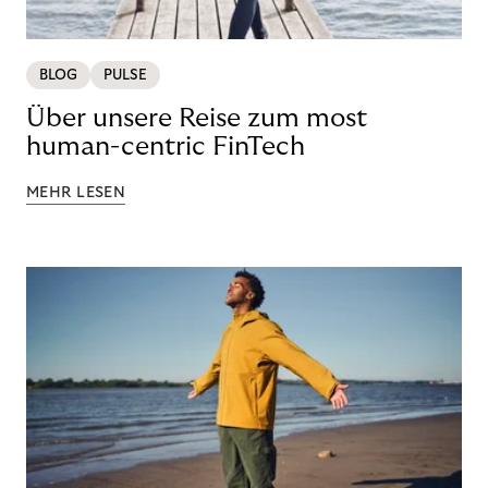
BLOG
PULSE
Über unsere Reise zum most
human-centric FinTech
MEHR LESEN