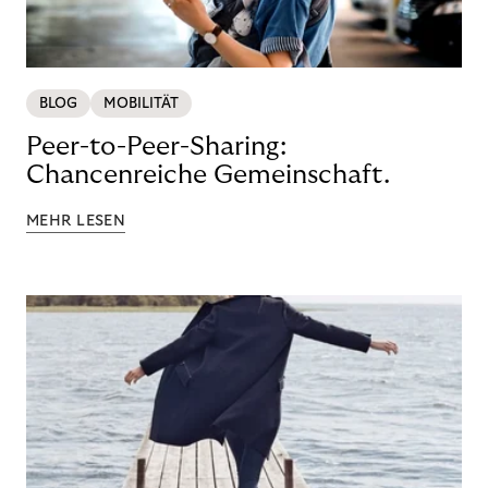
BLOG
MOBILITÄT
Peer-to-Peer-Sharing:
Chancenreiche Gemeinschaft.
MEHR LESEN