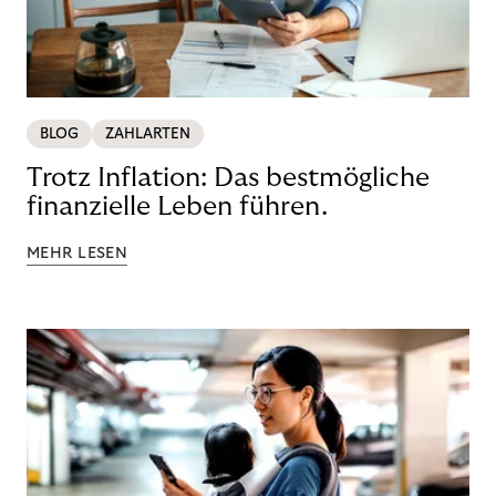
BLOG
ZAHLARTEN
Trotz Inflation: Das bestmögliche
finanzielle Leben führen.
MEHR LESEN