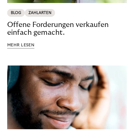
BLOG
ZAHLARTEN
Offene Forderungen verkaufen
einfach gemacht.
MEHR LESEN