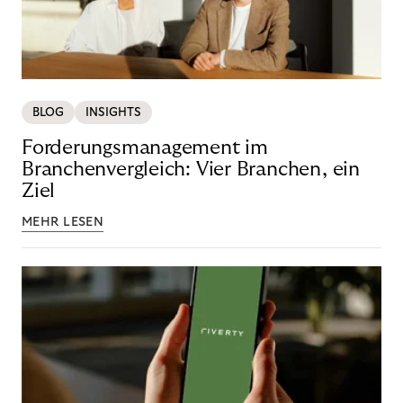
BLOG
INSIGHTS
Forderungsmanagement im
Branchenvergleich: Vier Branchen, ein
Ziel
MEHR LESEN