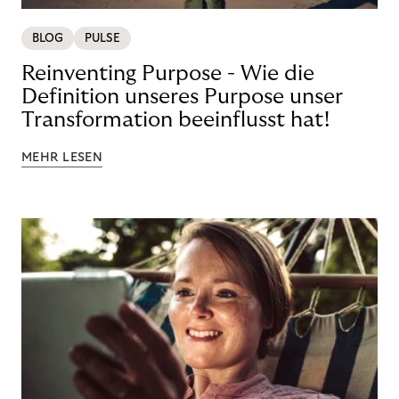
BLOG
PULSE
Reinventing Purpose - Wie die
Definition unseres Purpose unser
Transformation beeinflusst hat!
MEHR LESEN