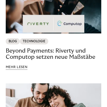
BLOG
TECHNOLOGIE
Beyond Payments: Riverty und
Computop setzen neue Maßstäbe
MEHR LESEN