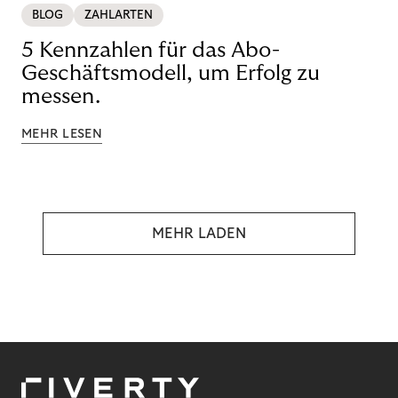
BLOG
ZAHLARTEN
5 Kennzahlen für das Abo-
Geschäftsmodell, um Erfolg zu
messen.
MEHR LESEN
MEHR LADEN