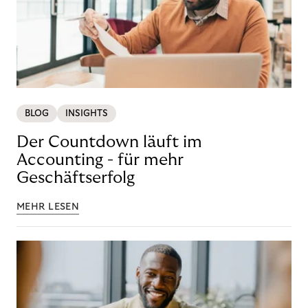
BLOG
INSIGHTS
Der Countdown läuft im
Accounting - für mehr
Geschäftserfolg
MEHR LESEN