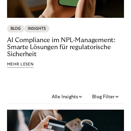
BLOG
INSIGHTS
AI Compliance im NPL-Management:
Smarte Lösungen für regulatorische
Sicherheit
MEHR LESEN
Alle Insights
Blog Filter