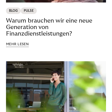
BLOG
PULSE
Warum brauchen wir eine neue
Generation von
Finanzdienstleistungen?
MEHR LESEN