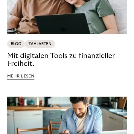
BLOG
ZAHLARTEN
Mit digitalen Tools zu finanzieller
Freiheit.
MEHR LESEN