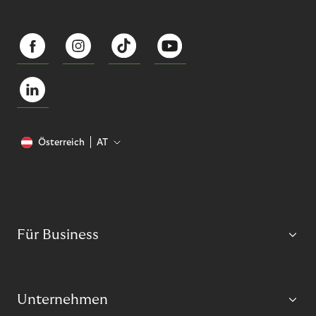
Österreich
AT
Für Business
Unternehmen