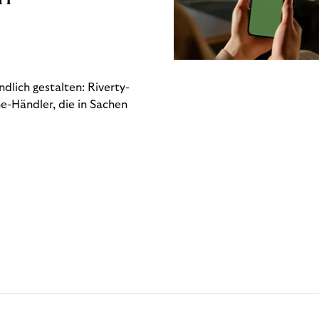
dlich gestalten: Riverty-
e-Händler, die in Sachen