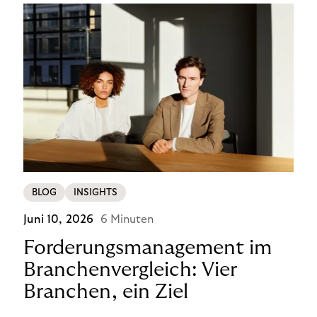
BLOG
INSIGHTS
Juni 10, 2026
6 Minuten
Forderungsmanagement im
Branchenvergleich: Vier
Branchen, ein Ziel