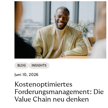
BLOG
INSIGHTS
Juni 10, 2026
Kostenoptimiertes
Forderungsmanagement: Die
Value Chain neu denken