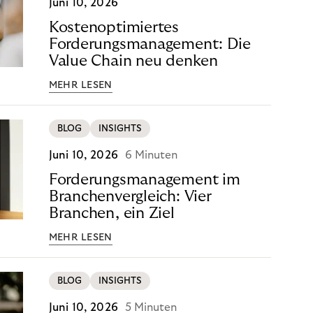
Juni 10, 2026
Kostenoptimiertes
Forderungsmanagement: Die
Value Chain neu denken
MEHR LESEN
BLOG
INSIGHTS
Juni 10, 2026
6 Minuten
Forderungsmanagement im
Branchenvergleich: Vier
Branchen, ein Ziel
MEHR LESEN
BLOG
INSIGHTS
Juni 10, 2026
5 Minuten