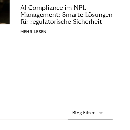
AI Compliance im NPL-
Management: Smarte Lösungen
für regulatorische Sicherheit
MEHR LESEN
Blog Filter