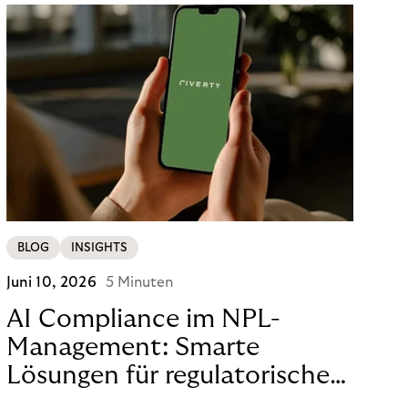
BLOG
INSIGHTS
Juni 10, 2026
5 Minuten
AI Compliance im NPL-
Management: Smarte
Lösungen für regulatorische
Sicherheit