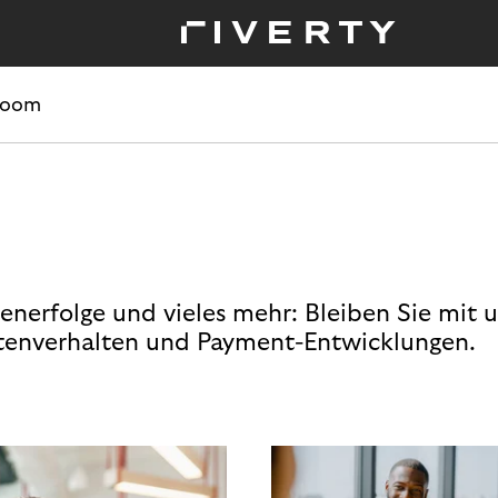
room
enerfolge und vieles mehr: Bleiben Sie mit 
enverhalten und Payment-Entwicklungen.