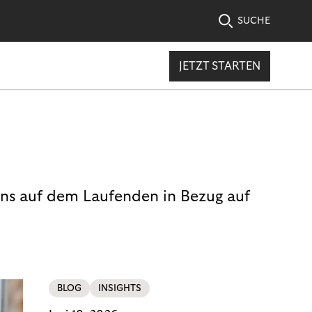
SUCHE
JETZT STARTEN
uns auf dem Laufenden in Bezug auf
BLOG
INSIGHTS