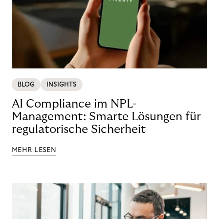
BLOG
INSIGHTS
AI Compliance im NPL-
Management: Smarte Lösungen für
regulatorische Sicherheit
MEHR LESEN