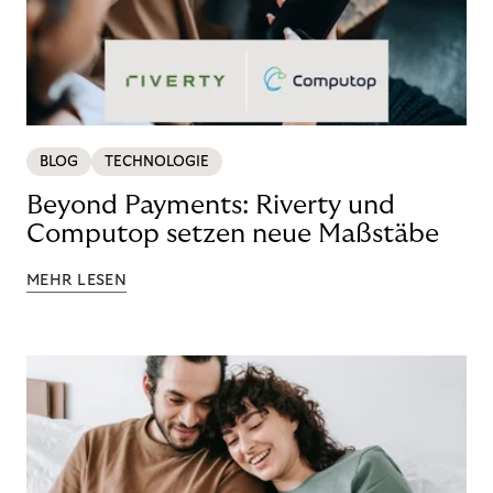
BLOG
TECHNOLOGIE
Beyond Payments: Riverty und
Computop setzen neue Maßstäbe
MEHR LESEN