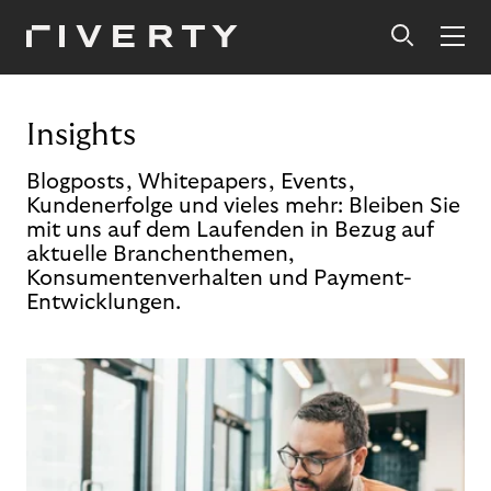
Insights
Blogposts, Whitepapers, Events,
Kundenerfolge und vieles mehr: Bleiben Sie
mit uns auf dem Laufenden in Bezug auf
aktuelle Branchenthemen,
Konsumentenverhalten und Payment-
Entwicklungen.