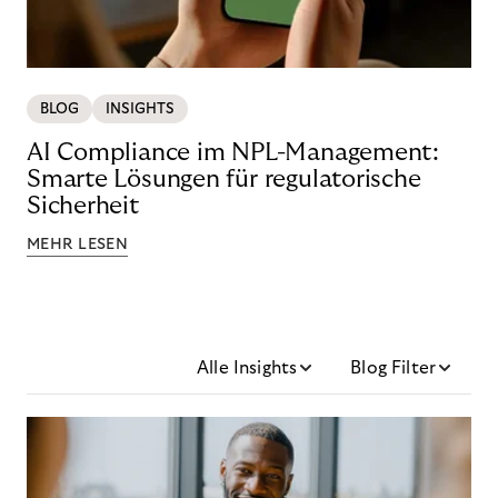
BLOG
INSIGHTS
AI Compliance im NPL-Management:
Smarte Lösungen für regulatorische
Sicherheit
MEHR LESEN
Alle Insights
Blog Filter