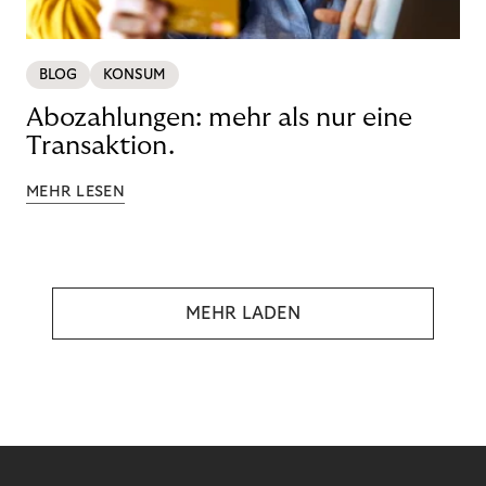
BLOG
KONSUM
Abozahlungen: mehr als nur eine
Transaktion.
MEHR LESEN
MEHR LADEN