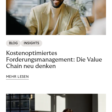
BLOG
INSIGHTS
Kostenoptimiertes
Forderungsmanagement: Die Value
Chain neu denken
MEHR LESEN