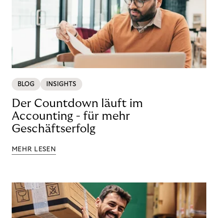
BLOG
INSIGHTS
Der Countdown läuft im
Accounting - für mehr
Geschäftserfolg
MEHR LESEN