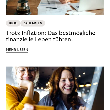
BLOG
ZAHLARTEN
Trotz Inflation: Das bestmögliche
finanzielle Leben führen.
MEHR LESEN