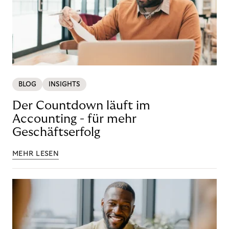
BLOG
INSIGHTS
Der Countdown läuft im
Accounting - für mehr
Geschäftserfolg
MEHR LESEN