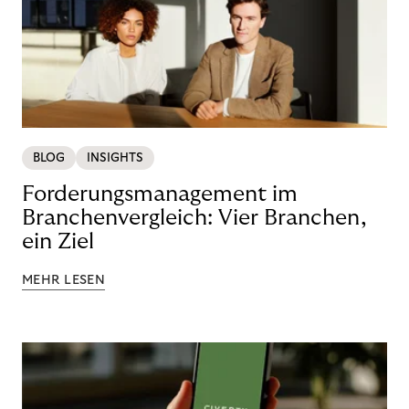
BLOG
INSIGHTS
Forderungsmanagement im
Branchenvergleich: Vier Branchen,
ein Ziel
MEHR LESEN