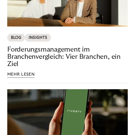
BLOG
INSIGHTS
Forderungsmanagement im
Branchenvergleich: Vier Branchen, ein
Ziel
MEHR LESEN