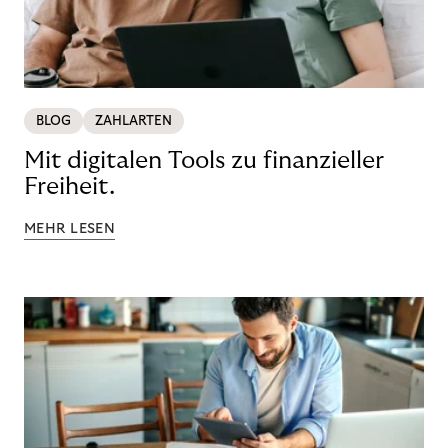
BLOG
ZAHLARTEN
Mit digitalen Tools zu finanzieller
Freiheit.
MEHR LESEN