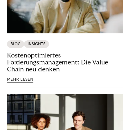
BLOG
INSIGHTS
Kostenoptimiertes
Forderungsmanagement: Die Value
Chain neu denken
MEHR LESEN