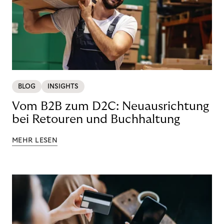
BLOG
INSIGHTS
Vom B2B zum D2C: Neuausrichtung
bei Retouren und Buchhaltung
MEHR LESEN