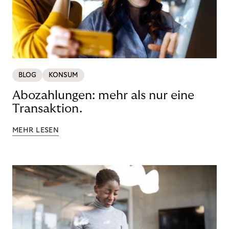
BLOG
KONSUM
Abozahlungen: mehr als nur eine
Transaktion.
MEHR LESEN