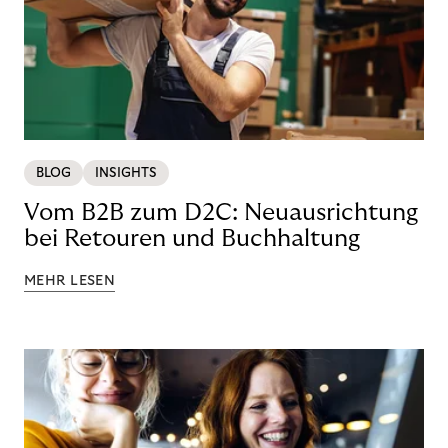
BLOG
INSIGHTS
Vom B2B zum D2C: Neuausrichtung
bei Retouren und Buchhaltung
MEHR LESEN