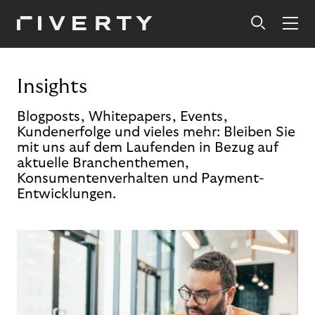
Insights
Blogposts, Whitepapers, Events,
Kundenerfolge und vieles mehr: Bleiben Sie
mit uns auf dem Laufenden in Bezug auf
aktuelle Branchenthemen,
Konsumentenverhalten und Payment-
Entwicklungen.