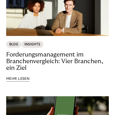
BLOG
INSIGHTS
Forderungsmanagement im
Branchenvergleich: Vier Branchen,
ein Ziel
MEHR LESEN