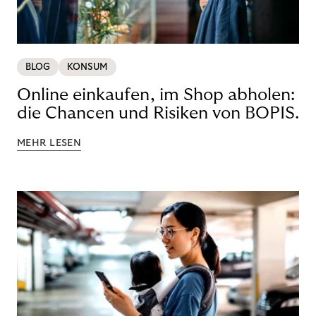
BLOG
KONSUM
Online einkaufen, im Shop abholen:
die Chancen und Risiken von BOPIS.
MEHR LESEN