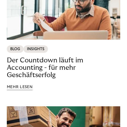
BLOG
INSIGHTS
Der Countdown läuft im
Accounting - für mehr
Geschäftserfolg
MEHR LESEN