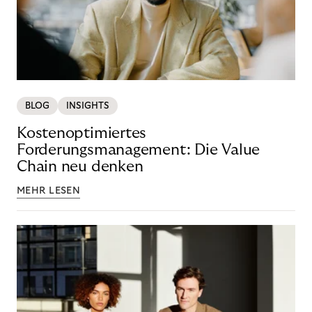
BLOG
INSIGHTS
Kostenoptimiertes
Forderungsmanagement: Die Value
Chain neu denken
MEHR LESEN