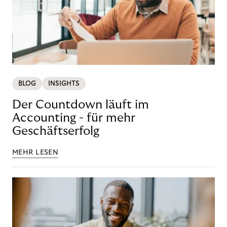
BLOG
INSIGHTS
Der Countdown läuft im
Accounting - für mehr
Geschäftserfolg
MEHR LESEN