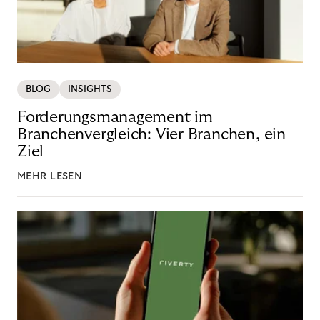
BLOG
INSIGHTS
Forderungsmanagement im
Branchenvergleich: Vier Branchen, ein
Ziel
MEHR LESEN