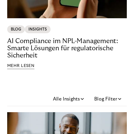
BLOG
INSIGHTS
AI Compliance im NPL-Management:
Smarte Lösungen für regulatorische
Sicherheit
MEHR LESEN
Alle Insights
Blog Filter