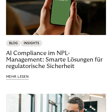
BLOG
INSIGHTS
AI Compliance im NPL-
Management: Smarte Lösungen für
regulatorische Sicherheit
MEHR LESEN