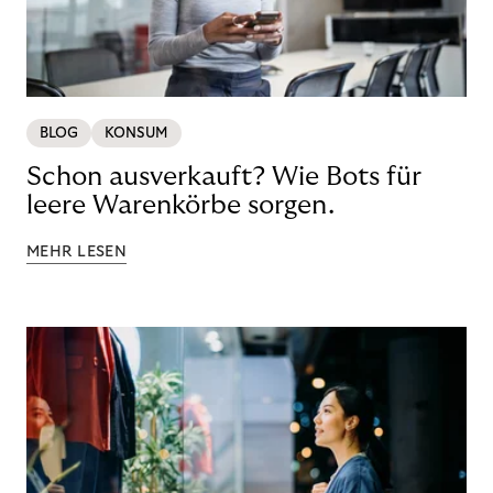
BLOG
KONSUM
Schon ausverkauft? Wie Bots für
leere Warenkörbe sorgen.
MEHR LESEN