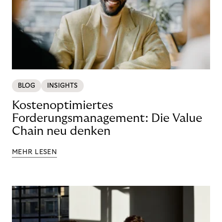
BLOG
INSIGHTS
Kostenoptimiertes
Forderungsmanagement: Die Value
Chain neu denken
MEHR LESEN