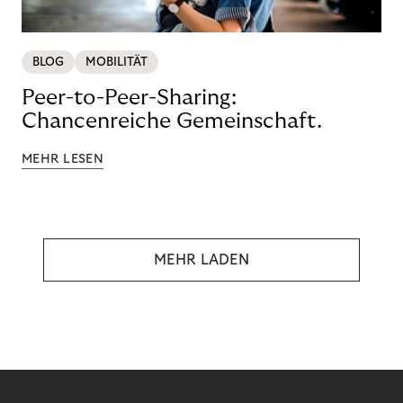
BLOG
MOBILITÄT
Peer-to-Peer-Sharing:
Chancenreiche Gemeinschaft.
MEHR LESEN
MEHR LADEN