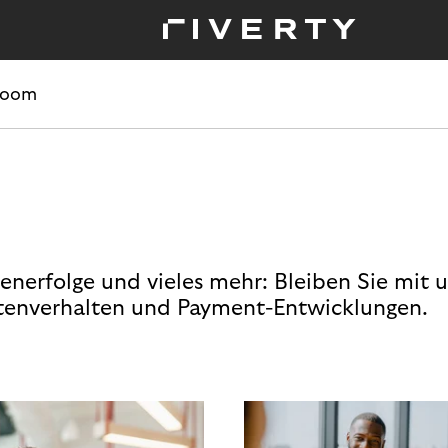
room
enerfolge und vieles mehr: Bleiben Sie mit 
enverhalten und Payment-Entwicklungen.