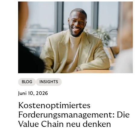
BLOG
INSIGHTS
Juni 10, 2026
Kostenoptimiertes
Forderungsmanagement: Die
Value Chain neu denken