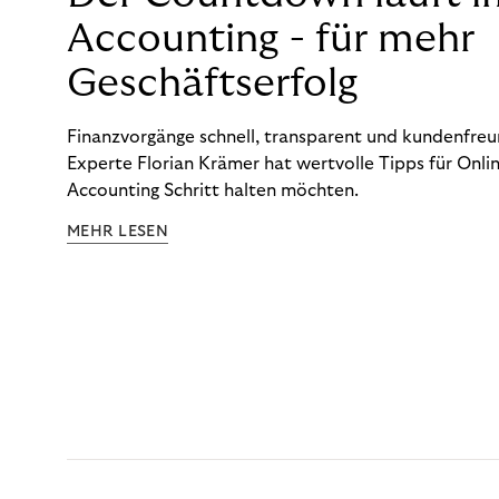
Accounting - für mehr
Geschäftserfolg
Finanzvorgänge schnell, transparent und kundenfreun
Experte Florian Krämer hat wertvolle Tipps für Onlin
Accounting Schritt halten möchten.
MEHR LESEN