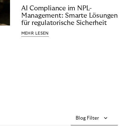
AI Compliance im NPL-
Management: Smarte Lösungen
für regulatorische Sicherheit
MEHR LESEN
Blog Filter