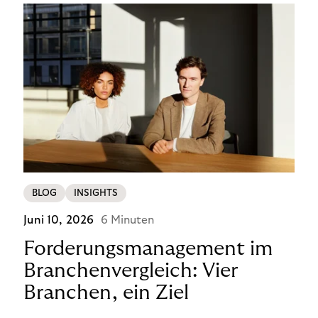
BLOG
INSIGHTS
Juni 10, 2026
6 Minuten
Forderungsmanagement im
Branchenvergleich: Vier
Branchen, ein Ziel