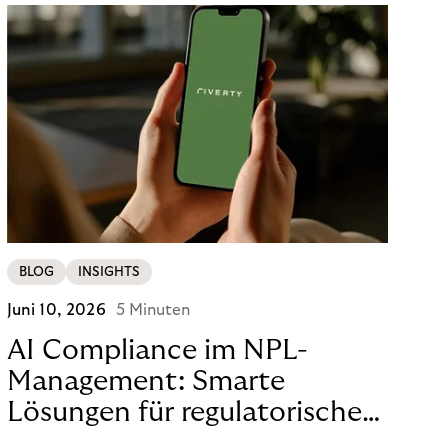
BLOG
INSIGHTS
Juni 10, 2026
5 Minuten
AI Compliance im NPL-
Management: Smarte
Lösungen für regulatorische
Sicherheit