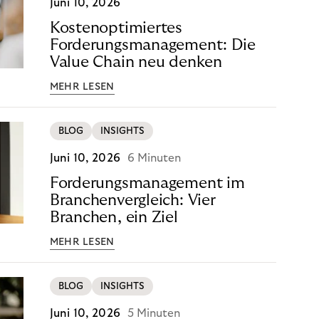
Juni 10, 2026
Kostenoptimiertes
Forderungsmanagement: Die
Value Chain neu denken
MEHR LESEN
BLOG
INSIGHTS
Juni 10, 2026
6 Minuten
Forderungsmanagement im
Branchenvergleich: Vier
Branchen, ein Ziel
MEHR LESEN
BLOG
INSIGHTS
Juni 10, 2026
5 Minuten