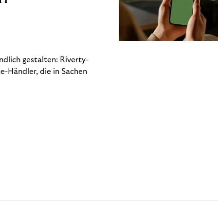
dlich gestalten: Riverty-
e-Händler, die in Sachen