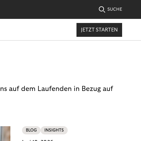
SUCHE
JETZT STARTEN
uns auf dem Laufenden in Bezug auf
BLOG
INSIGHTS