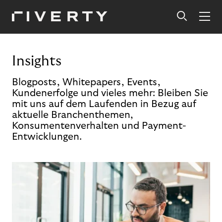
Insights
Blogposts, Whitepapers, Events,
Kundenerfolge und vieles mehr: Bleiben Sie
mit uns auf dem Laufenden in Bezug auf
aktuelle Branchenthemen,
Konsumentenverhalten und Payment-
Entwicklungen.