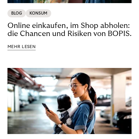
BLOG
KONSUM
Online einkaufen, im Shop abholen:
die Chancen und Risiken von BOPIS.
MEHR LESEN