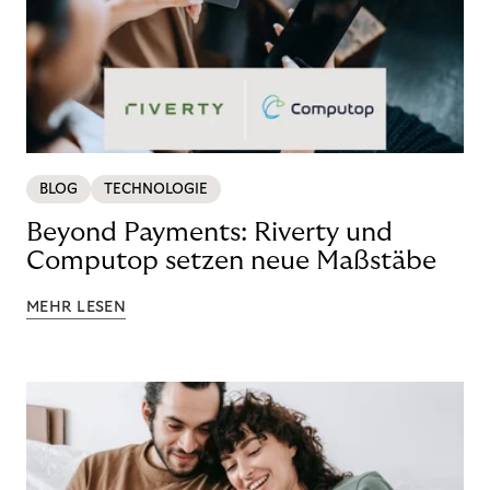
BLOG
TECHNOLOGIE
Beyond Payments: Riverty und
Computop setzen neue Maßstäbe
MEHR LESEN