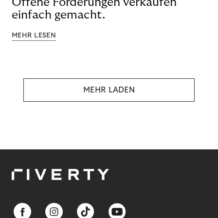
Offene Forderungen verkaufen
einfach gemacht.
MEHR LESEN
MEHR LADEN