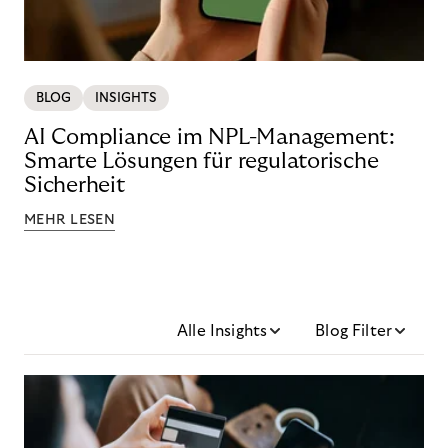
BLOG
INSIGHTS
AI Compliance im NPL-Management:
Smarte Lösungen für regulatorische
Sicherheit
MEHR LESEN
Alle Insights
Blog Filter