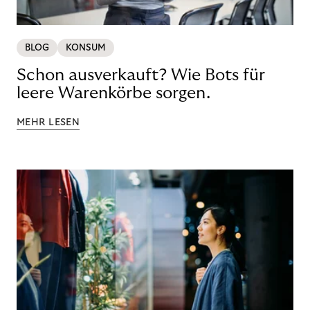
BLOG
KONSUM
Schon ausverkauft? Wie Bots für
leere Warenkörbe sorgen.
MEHR LESEN