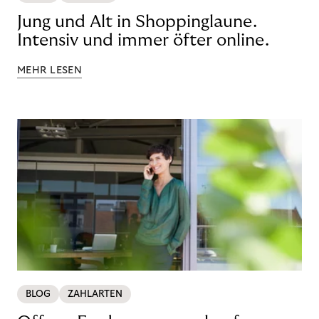
Jung und Alt in Shoppinglaune.
Intensiv und immer öfter online.
MEHR LESEN
BLOG
ZAHLARTEN