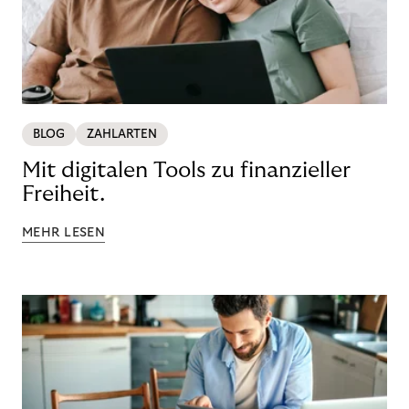
BLOG
ZAHLARTEN
Mit digitalen Tools zu finanzieller
Freiheit.
MEHR LESEN