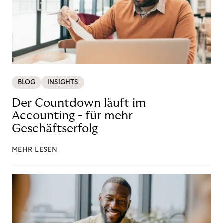
BLOG
INSIGHTS
Der Countdown läuft im
Accounting - für mehr
Geschäftserfolg
MEHR LESEN