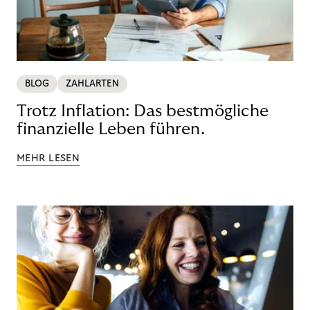
BLOG
ZAHLARTEN
Trotz Inflation: Das bestmögliche
finanzielle Leben führen.
MEHR LESEN