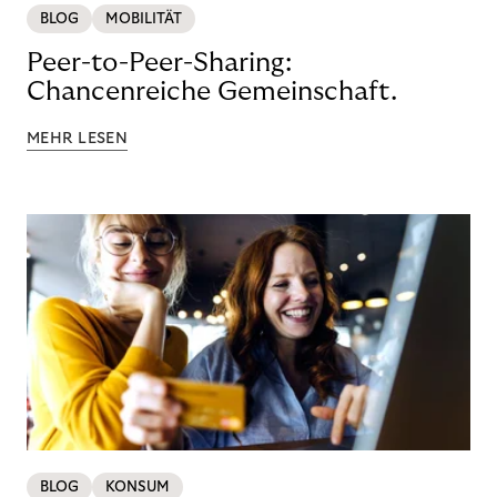
BLOG
MOBILITÄT
Peer-to-Peer-Sharing:
Chancenreiche Gemeinschaft.
MEHR LESEN
BLOG
KONSUM