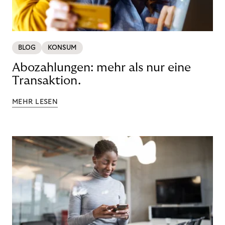
BLOG
KONSUM
Abozahlungen: mehr als nur eine
Transaktion.
MEHR LESEN