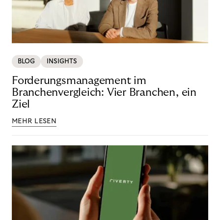
BLOG
INSIGHTS
Forderungsmanagement im
Branchenvergleich: Vier Branchen, ein
Ziel
MEHR LESEN