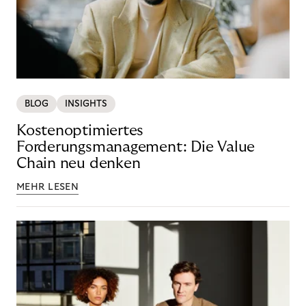
BLOG
INSIGHTS
Kostenoptimiertes
Forderungsmanagement: Die Value
Chain neu denken
MEHR LESEN