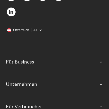
Österreich
AT
Für Business
Unternehmen
Für Verbraucher