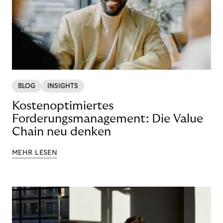
BLOG
INSIGHTS
Kostenoptimiertes
Forderungsmanagement: Die Value
Chain neu denken
MEHR LESEN