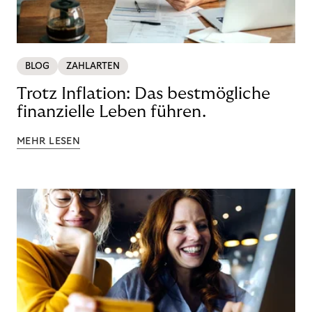
BLOG
ZAHLARTEN
Trotz Inflation: Das bestmögliche
finanzielle Leben führen.
MEHR LESEN