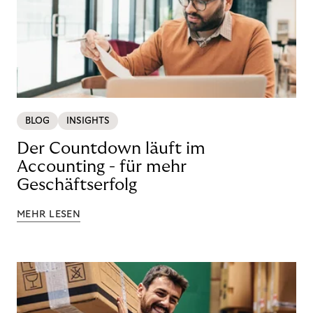
BLOG
INSIGHTS
Der Countdown läuft im
Accounting - für mehr
Geschäftserfolg
MEHR LESEN