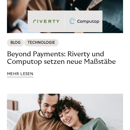
BLOG
TECHNOLOGIE
Beyond Payments: Riverty und
Computop setzen neue Maßstäbe
MEHR LESEN