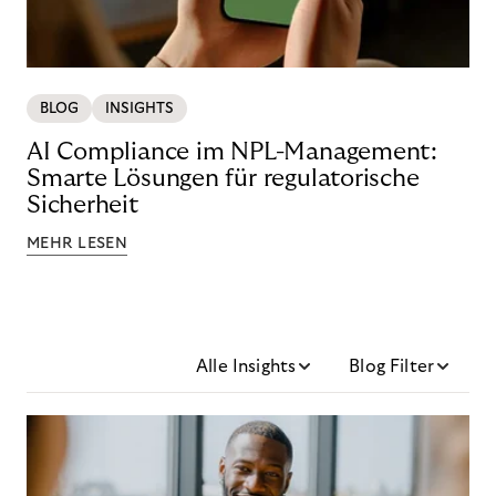
BLOG
INSIGHTS
AI Compliance im NPL-Management:
Smarte Lösungen für regulatorische
Sicherheit
MEHR LESEN
Alle Insights
Blog Filter