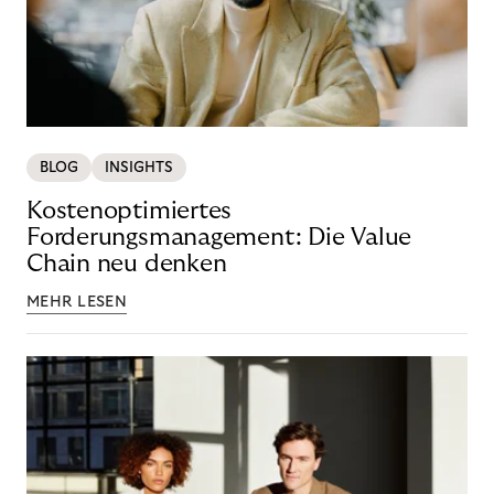
BLOG
INSIGHTS
Kostenoptimiertes
Forderungsmanagement: Die Value
Chain neu denken
MEHR LESEN