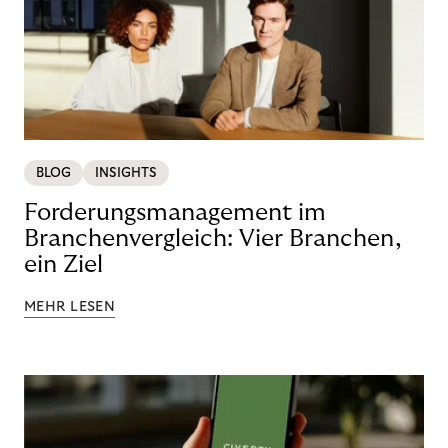
BLOG
INSIGHTS
Forderungsmanagement im
Branchenvergleich: Vier Branchen,
ein Ziel
MEHR LESEN