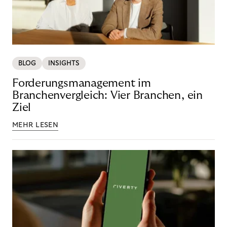
BLOG
INSIGHTS
Forderungsmanagement im
Branchenvergleich: Vier Branchen, ein
Ziel
MEHR LESEN