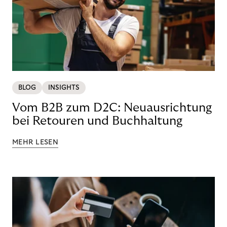
BLOG
INSIGHTS
Vom B2B zum D2C: Neuausrichtung
bei Retouren und Buchhaltung
MEHR LESEN