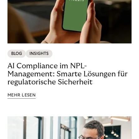
BLOG
INSIGHTS
AI Compliance im NPL-
Management: Smarte Lösungen für
regulatorische Sicherheit
MEHR LESEN