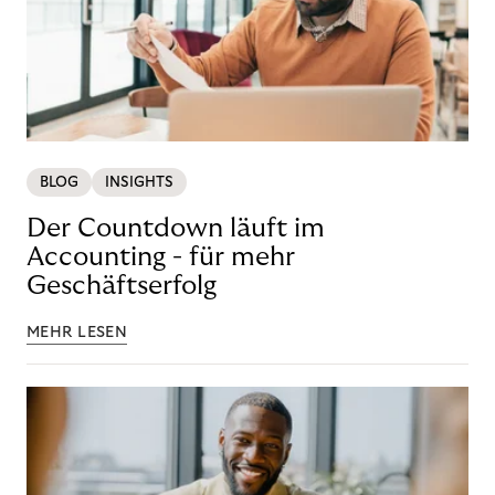
BLOG
INSIGHTS
Der Countdown läuft im
Accounting - für mehr
Geschäftserfolg
MEHR LESEN