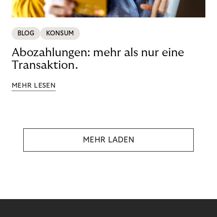
BLOG
KONSUM
Abozahlungen: mehr als nur eine
Transaktion.
MEHR LESEN
MEHR LADEN