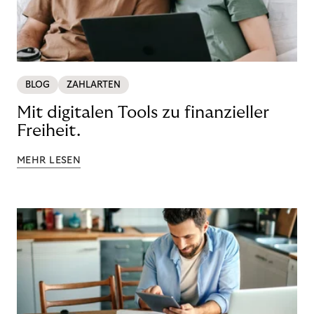
BLOG
ZAHLARTEN
Mit digitalen Tools zu finanzieller
Freiheit.
MEHR LESEN