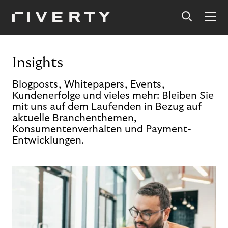
Insights
Blogposts, Whitepapers, Events,
Kundenerfolge und vieles mehr: Bleiben Sie
mit uns auf dem Laufenden in Bezug auf
aktuelle Branchenthemen,
Konsumentenverhalten und Payment-
Entwicklungen.