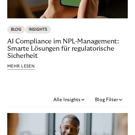
BLOG
INSIGHTS
AI Compliance im NPL-Management:
Smarte Lösungen für regulatorische
Sicherheit
MEHR LESEN
Alle Insights
Blog Filter