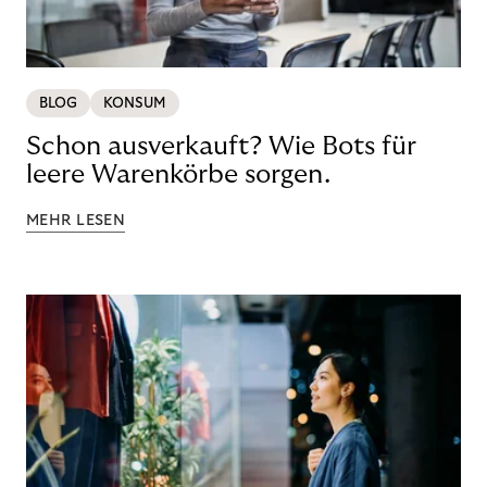
BLOG
KONSUM
Schon ausverkauft? Wie Bots für
leere Warenkörbe sorgen.
MEHR LESEN