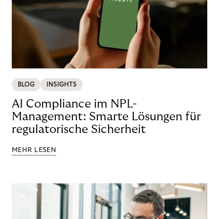
BLOG
INSIGHTS
AI Compliance im NPL-
Management: Smarte Lösungen für
regulatorische Sicherheit
MEHR LESEN