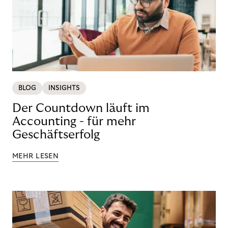
BLOG
INSIGHTS
Der Countdown läuft im
Accounting - für mehr
Geschäftserfolg
MEHR LESEN