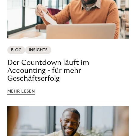
BLOG
INSIGHTS
Der Countdown läuft im
Accounting - für mehr
Geschäftserfolg
MEHR LESEN