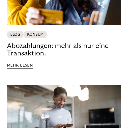
BLOG
KONSUM
Abozahlungen: mehr als nur eine
Transaktion.
MEHR LESEN