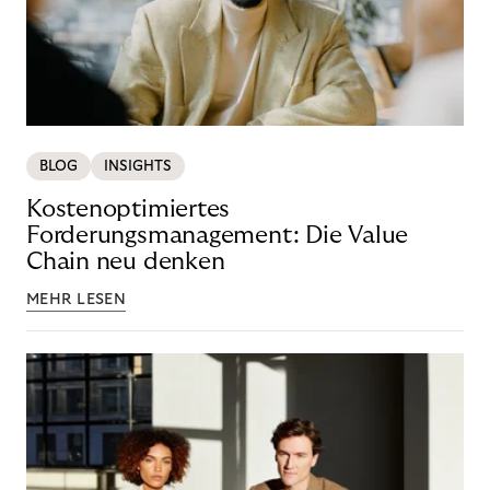
BLOG
INSIGHTS
Kostenoptimiertes
Forderungsmanagement: Die Value
Chain neu denken
MEHR LESEN