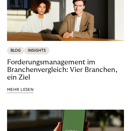
BLOG
INSIGHTS
Forderungsmanagement im
Branchenvergleich: Vier Branchen,
ein Ziel
MEHR LESEN