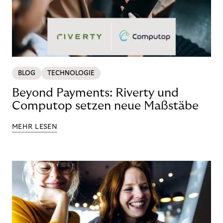
BLOG
TECHNOLOGIE
Beyond Payments: Riverty und
Computop setzen neue Maßstäbe
MEHR LESEN