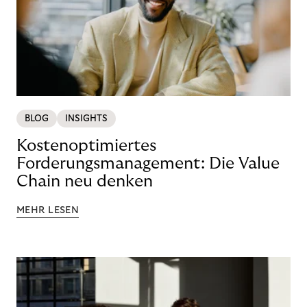
BLOG
INSIGHTS
Kostenoptimiertes
Forderungsmanagement: Die Value
Chain neu denken
MEHR LESEN