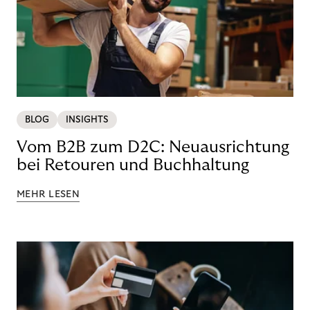
BLOG
INSIGHTS
Vom B2B zum D2C: Neuausrichtung
bei Retouren und Buchhaltung
MEHR LESEN