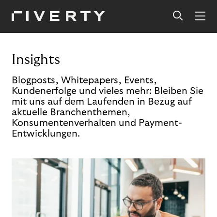
Insights
Blogposts, Whitepapers, Events,
Kundenerfolge und vieles mehr: Bleiben Sie
mit uns auf dem Laufenden in Bezug auf
aktuelle Branchenthemen,
Konsumentenverhalten und Payment-
Entwicklungen.