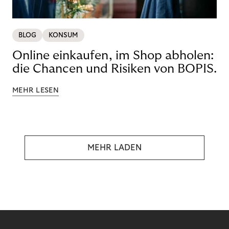
BLOG
KONSUM
Online einkaufen, im Shop abholen:
die Chancen und Risiken von BOPIS.
MEHR LESEN
MEHR LADEN