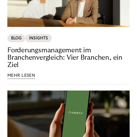
BLOG
INSIGHTS
Forderungsmanagement im
Branchenvergleich: Vier Branchen, ein
Ziel
MEHR LESEN