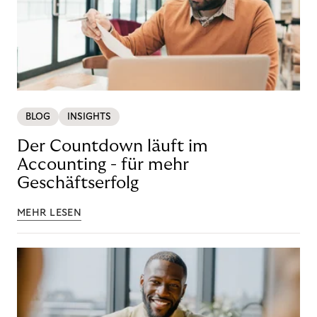
BLOG
INSIGHTS
Der Countdown läuft im
Accounting - für mehr
Geschäftserfolg
MEHR LESEN