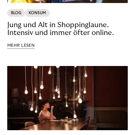
BLOG
KONSUM
Jung und Alt in Shoppinglaune.
Intensiv und immer öfter online.
MEHR LESEN