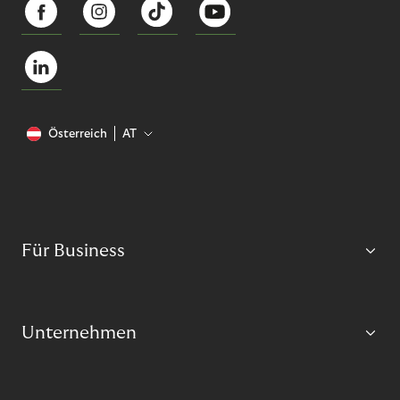
Österreich
AT
Für Business
Unternehmen