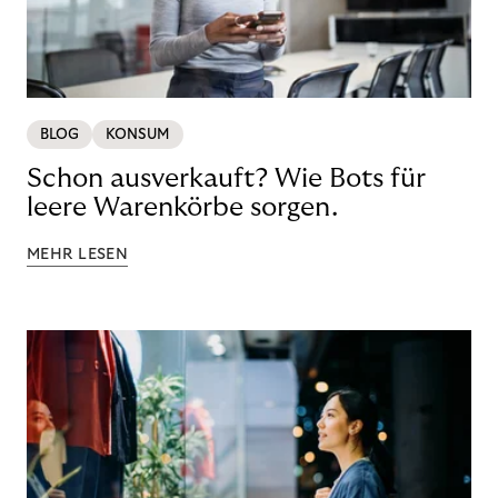
BLOG
KONSUM
Schon ausverkauft? Wie Bots für
leere Warenkörbe sorgen.
MEHR LESEN