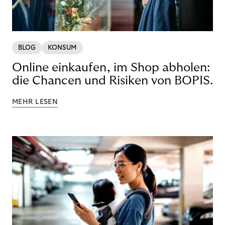
BLOG
KONSUM
Online einkaufen, im Shop abholen:
die Chancen und Risiken von BOPIS.
MEHR LESEN