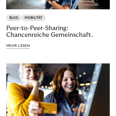
BLOG
MOBILITÄT
Peer-to-Peer-Sharing:
Chancenreiche Gemeinschaft.
MEHR LESEN