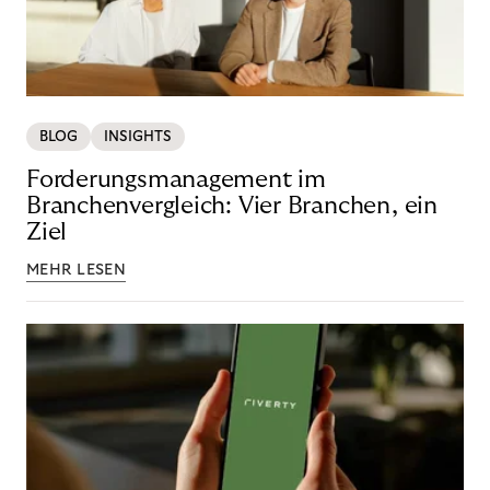
BLOG
INSIGHTS
Forderungsmanagement im
Branchenvergleich: Vier Branchen, ein
Ziel
MEHR LESEN