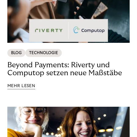
BLOG
TECHNOLOGIE
Beyond Payments: Riverty und
Computop setzen neue Maßstäbe
MEHR LESEN