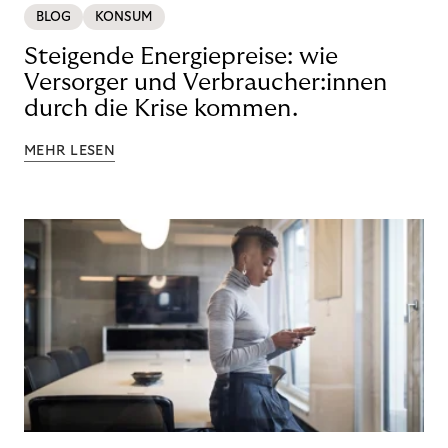
BLOG
KONSUM
Steigende Energiepreise: wie
Versorger und Verbraucher:innen
durch die Krise kommen.
MEHR LESEN