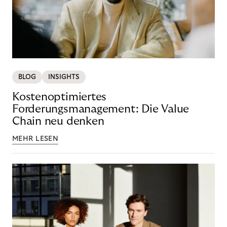
BLOG
INSIGHTS
Kostenoptimiertes
Forderungsmanagement: Die Value
Chain neu denken
MEHR LESEN