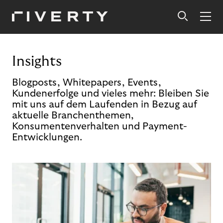
Insights
Blogposts, Whitepapers, Events,
Kundenerfolge und vieles mehr: Bleiben Sie
mit uns auf dem Laufenden in Bezug auf
aktuelle Branchenthemen,
Konsumentenverhalten und Payment-
Entwicklungen.