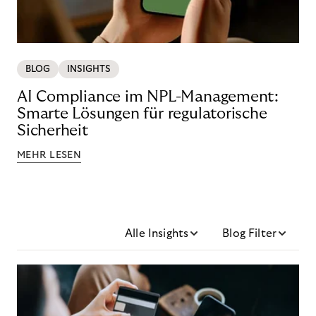
BLOG
INSIGHTS
AI Compliance im NPL-Management:
Smarte Lösungen für regulatorische
Sicherheit
MEHR LESEN
Alle Insights
Blog Filter