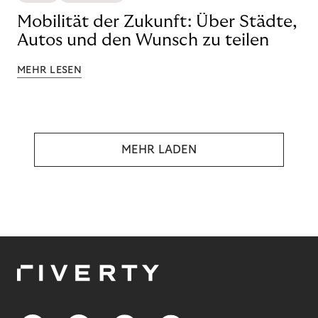
Mobilität der Zukunft: Über Städte,
Autos und den Wunsch zu teilen
MEHR LESEN
MEHR LADEN