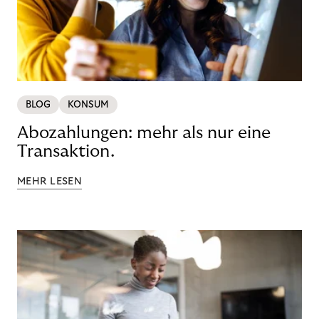
BLOG
KONSUM
Abozahlungen: mehr als nur eine
Transaktion.
MEHR LESEN