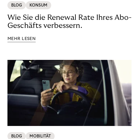
BLOG
KONSUM
Wie Sie die Renewal Rate Ihres Abo-
Geschäfts verbessern.
MEHR LESEN
BLOG
MOBILITÄT