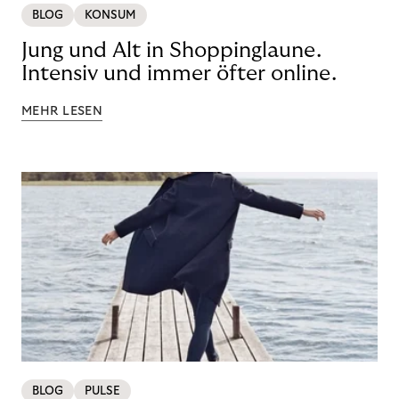
BLOG
KONSUM
Jung und Alt in Shoppinglaune.
Intensiv und immer öfter online.
MEHR LESEN
BLOG
PULSE