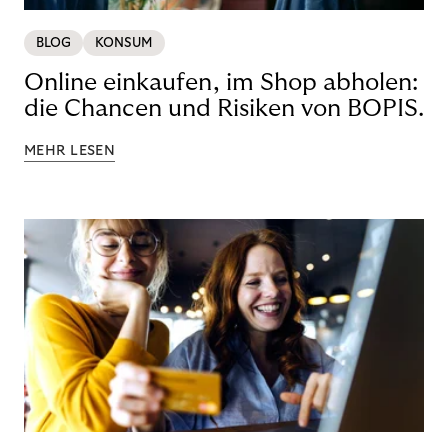
BLOG
KONSUM
Online einkaufen, im Shop abholen:
die Chancen und Risiken von BOPIS.
MEHR LESEN