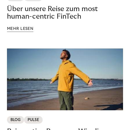
Über unsere Reise zum most
human-centric FinTech
MEHR LESEN
BLOG
PULSE