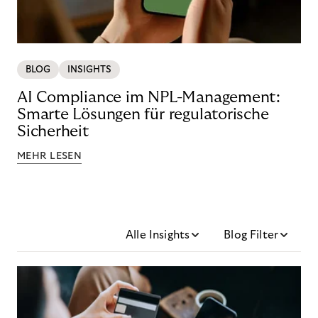
BLOG
INSIGHTS
AI Compliance im NPL-Management:
Smarte Lösungen für regulatorische
Sicherheit
MEHR LESEN
Alle Insights
Blog Filter