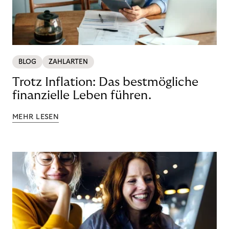
BLOG
ZAHLARTEN
Trotz Inflation: Das bestmögliche
finanzielle Leben führen.
MEHR LESEN