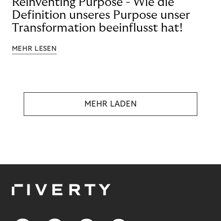
Reinventing Purpose - Wie die
Definition unseres Purpose unser
Transformation beeinflusst hat!
MEHR LESEN
MEHR LADEN