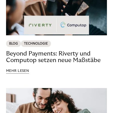
BLOG
TECHNOLOGIE
Beyond Payments: Riverty und
Computop setzen neue Maßstäbe
MEHR LESEN