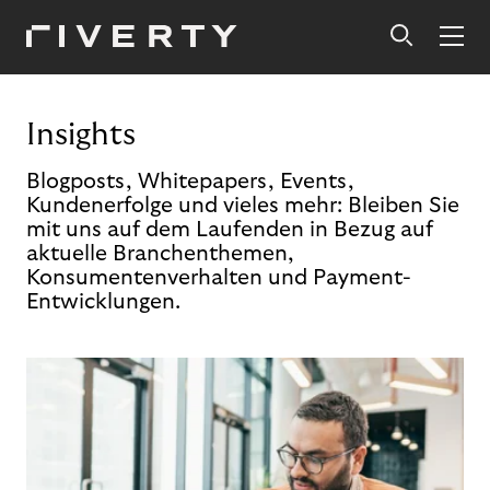
Insights
Blogposts, Whitepapers, Events,
Kundenerfolge und vieles mehr: Bleiben Sie
mit uns auf dem Laufenden in Bezug auf
aktuelle Branchenthemen,
Konsumentenverhalten und Payment-
Entwicklungen.