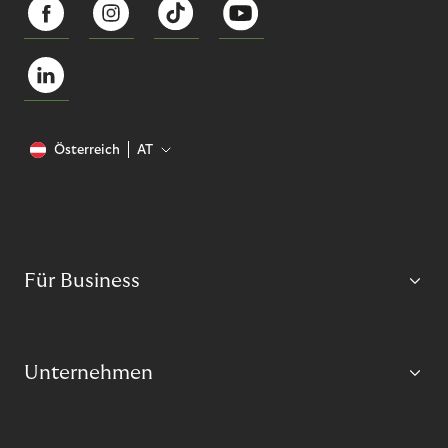
Österreich
AT
Für Business
Unternehmen