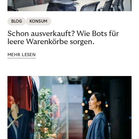
BLOG
KONSUM
Schon ausverkauft? Wie Bots für
leere Warenkörbe sorgen.
MEHR LESEN