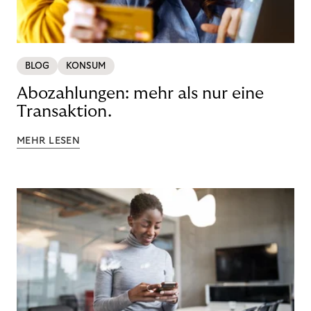
BLOG
KONSUM
Abozahlungen: mehr als nur eine
Transaktion.
MEHR LESEN