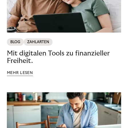
BLOG
ZAHLARTEN
Mit digitalen Tools zu finanzieller
Freiheit.
MEHR LESEN