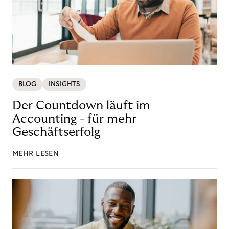
BLOG
INSIGHTS
Der Countdown läuft im
Accounting - für mehr
Geschäftserfolg
MEHR LESEN