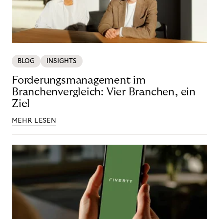
BLOG
INSIGHTS
Forderungsmanagement im
Branchenvergleich: Vier Branchen, ein
Ziel
MEHR LESEN