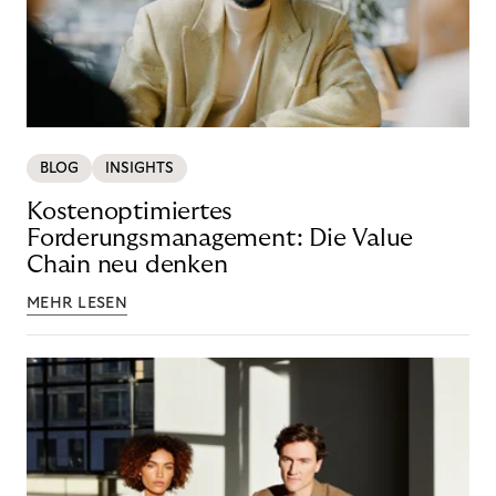
BLOG
INSIGHTS
Kostenoptimiertes
Forderungsmanagement: Die Value
Chain neu denken
MEHR LESEN