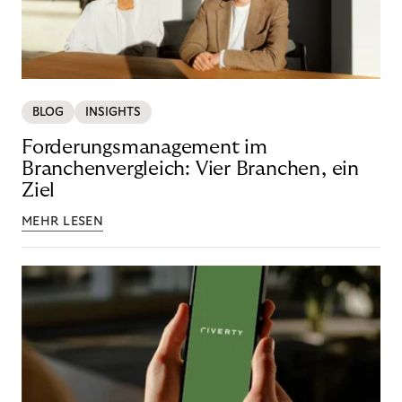
BLOG
INSIGHTS
Forderungsmanagement im
Branchenvergleich: Vier Branchen, ein
Ziel
MEHR LESEN