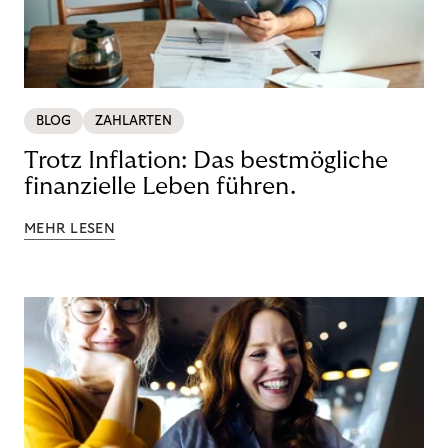
BLOG
ZAHLARTEN
Trotz Inflation: Das bestmögliche
finanzielle Leben führen.
MEHR LESEN