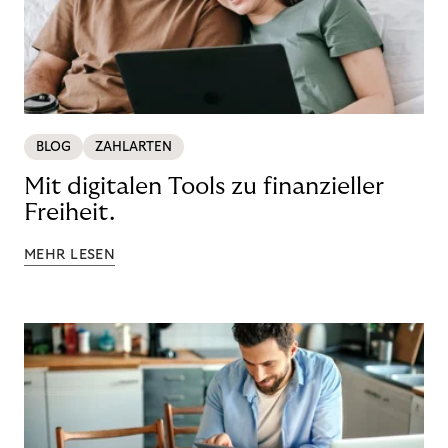
BLOG
ZAHLARTEN
Mit digitalen Tools zu finanzieller
Freiheit.
MEHR LESEN