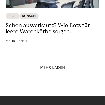
BLOG
KONSUM
Schon ausverkauft? Wie Bots für
leere Warenkörbe sorgen.
MEHR LESEN
MEHR LADEN