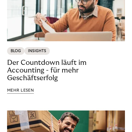
BLOG
INSIGHTS
Der Countdown läuft im
Accounting - für mehr
Geschäftserfolg
MEHR LESEN