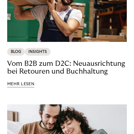
BLOG
INSIGHTS
Vom B2B zum D2C: Neuausrichtung
bei Retouren und Buchhaltung
MEHR LESEN