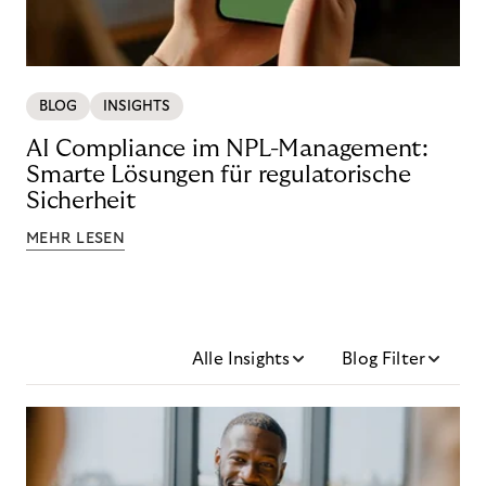
BLOG
INSIGHTS
AI Compliance im NPL-Management:
Smarte Lösungen für regulatorische
Sicherheit
MEHR LESEN
Alle Insights
Blog Filter