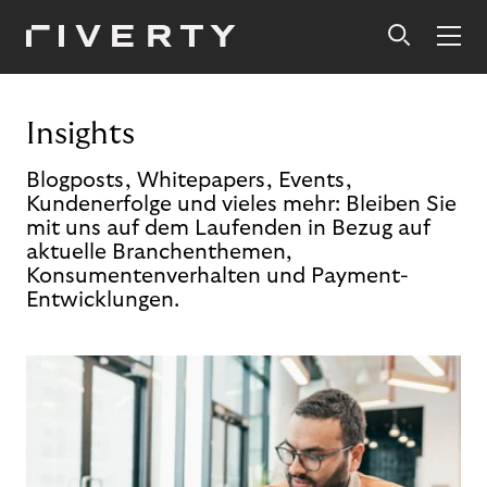
Insights
Blogposts, Whitepapers, Events,
Kundenerfolge und vieles mehr: Bleiben Sie
mit uns auf dem Laufenden in Bezug auf
aktuelle Branchenthemen,
Konsumentenverhalten und Payment-
Entwicklungen.