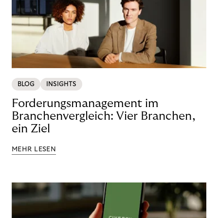
BLOG
INSIGHTS
Forderungsmanagement im
Branchenvergleich: Vier Branchen,
ein Ziel
MEHR LESEN