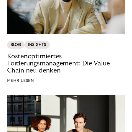
BLOG
INSIGHTS
Kostenoptimiertes
Forderungsmanagement: Die Value
Chain neu denken
MEHR LESEN