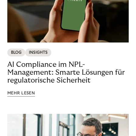
BLOG
INSIGHTS
AI Compliance im NPL-
Management: Smarte Lösungen für
regulatorische Sicherheit
MEHR LESEN