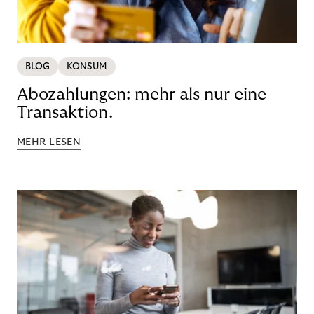
BLOG
KONSUM
Abozahlungen: mehr als nur eine
Transaktion.
MEHR LESEN