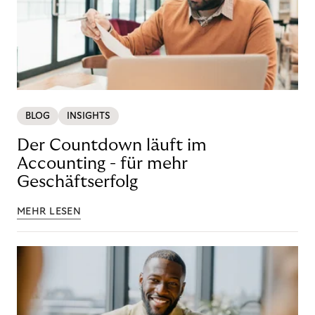
BLOG
INSIGHTS
Der Countdown läuft im
Accounting - für mehr
Geschäftserfolg
MEHR LESEN