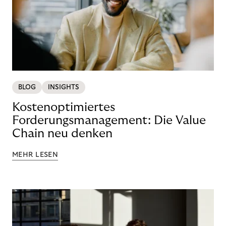
BLOG
INSIGHTS
Kostenoptimiertes
Forderungsmanagement: Die Value
Chain neu denken
MEHR LESEN