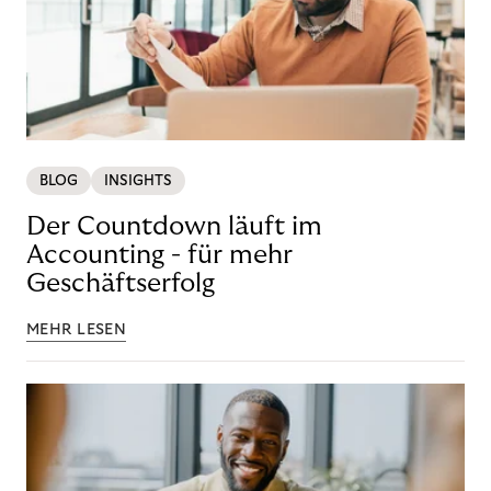
BLOG
INSIGHTS
Der Countdown läuft im
Accounting - für mehr
Geschäftserfolg
MEHR LESEN