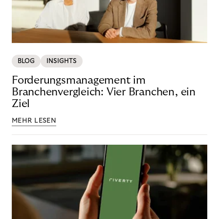
BLOG
INSIGHTS
Forderungsmanagement im
Branchenvergleich: Vier Branchen, ein
Ziel
MEHR LESEN