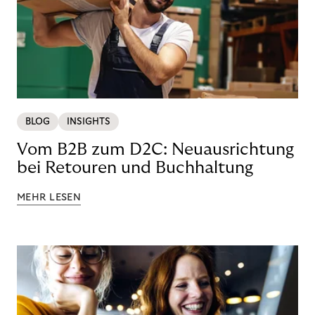
BLOG
INSIGHTS
Vom B2B zum D2C: Neuausrichtung
bei Retouren und Buchhaltung
MEHR LESEN