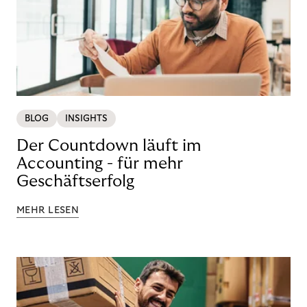
BLOG
INSIGHTS
Der Countdown läuft im
Accounting - für mehr
Geschäftserfolg
MEHR LESEN