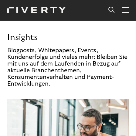
Insights
Blogposts, Whitepapers, Events,
Kundenerfolge und vieles mehr: Bleiben Sie
mit uns auf dem Laufenden in Bezug auf
aktuelle Branchenthemen,
Konsumentenverhalten und Payment-
Entwicklungen.