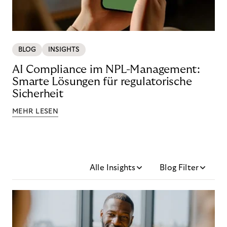
BLOG
INSIGHTS
AI Compliance im NPL-Management:
Smarte Lösungen für regulatorische
Sicherheit
MEHR LESEN
Alle Insights
Blog Filter