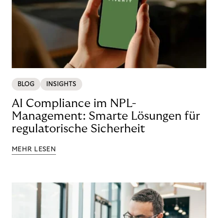
BLOG
INSIGHTS
AI Compliance im NPL-
Management: Smarte Lösungen für
regulatorische Sicherheit
MEHR LESEN