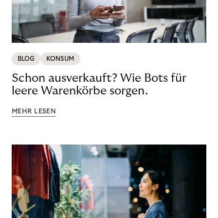
BLOG
KONSUM
Schon ausverkauft? Wie Bots für
leere Warenkörbe sorgen.
MEHR LESEN