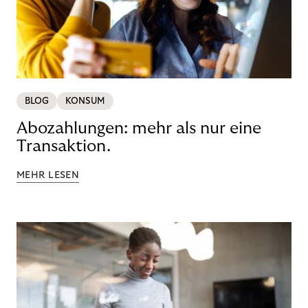
BLOG
KONSUM
Abozahlungen: mehr als nur eine
Transaktion.
MEHR LESEN