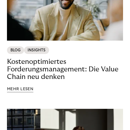
BLOG
INSIGHTS
Kostenoptimiertes
Forderungsmanagement: Die Value
Chain neu denken
MEHR LESEN