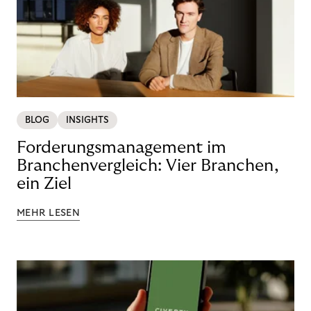
BLOG
INSIGHTS
Forderungsmanagement im
Branchenvergleich: Vier Branchen,
ein Ziel
MEHR LESEN