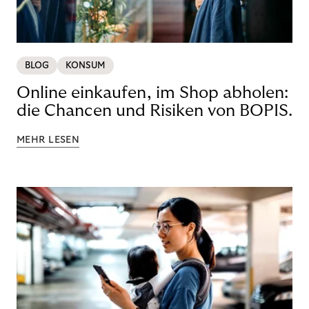
BLOG
KONSUM
Online einkaufen, im Shop abholen:
die Chancen und Risiken von BOPIS.
MEHR LESEN