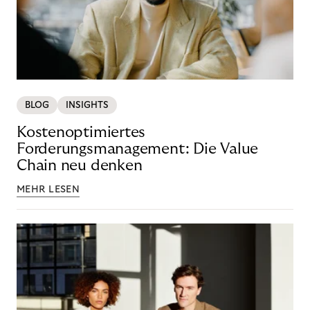
BLOG
INSIGHTS
Kostenoptimiertes
Forderungsmanagement: Die Value
Chain neu denken
MEHR LESEN