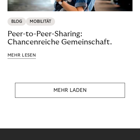
BLOG
MOBILITÄT
Peer-to-Peer-Sharing:
Chancenreiche Gemeinschaft.
MEHR LESEN
MEHR LADEN