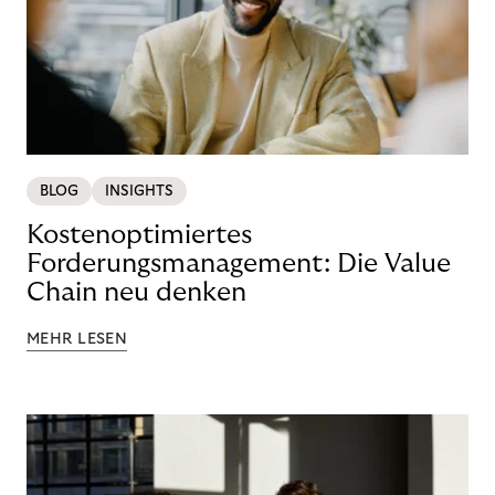
BLOG
INSIGHTS
Kostenoptimiertes
Forderungsmanagement: Die Value
Chain neu denken
MEHR LESEN