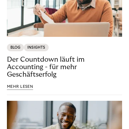
BLOG
INSIGHTS
Der Countdown läuft im
Accounting - für mehr
Geschäftserfolg
MEHR LESEN