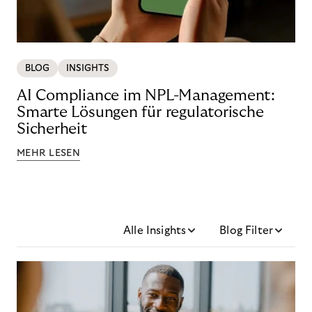
BLOG
INSIGHTS
AI Compliance im NPL-Management:
Smarte Lösungen für regulatorische
Sicherheit
MEHR LESEN
Alle Insights
Blog Filter