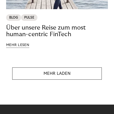
BLOG
PULSE
Über unsere Reise zum most
human-centric FinTech
MEHR LESEN
MEHR LADEN