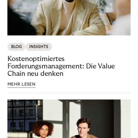
BLOG
INSIGHTS
Kostenoptimiertes
Forderungsmanagement: Die Value
Chain neu denken
MEHR LESEN