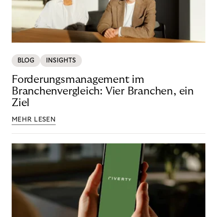
BLOG
INSIGHTS
Forderungsmanagement im
Branchenvergleich: Vier Branchen, ein
Ziel
MEHR LESEN