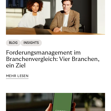
BLOG
INSIGHTS
Forderungsmanagement im
Branchenvergleich: Vier Branchen,
ein Ziel
MEHR LESEN