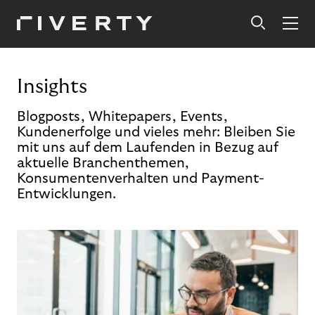
Insights
Blogposts, Whitepapers, Events,
Kundenerfolge und vieles mehr: Bleiben Sie
mit uns auf dem Laufenden in Bezug auf
aktuelle Branchenthemen,
Konsumentenverhalten und Payment-
Entwicklungen.