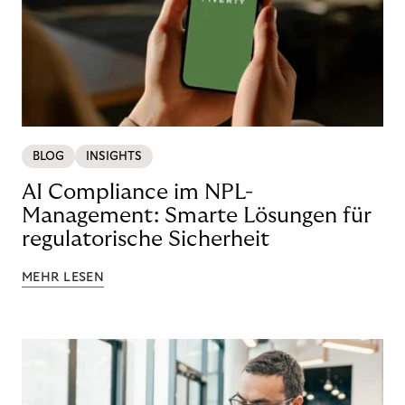
BLOG
INSIGHTS
AI Compliance im NPL-
Management: Smarte Lösungen für
regulatorische Sicherheit
MEHR LESEN