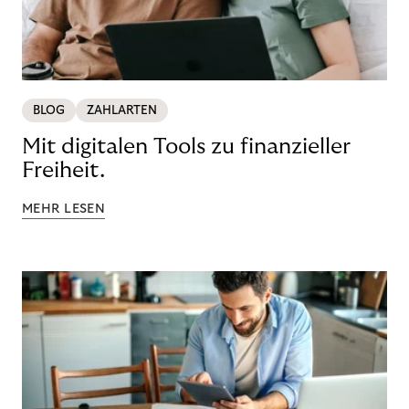
BLOG
ZAHLARTEN
Mit digitalen Tools zu finanzieller
Freiheit.
MEHR LESEN