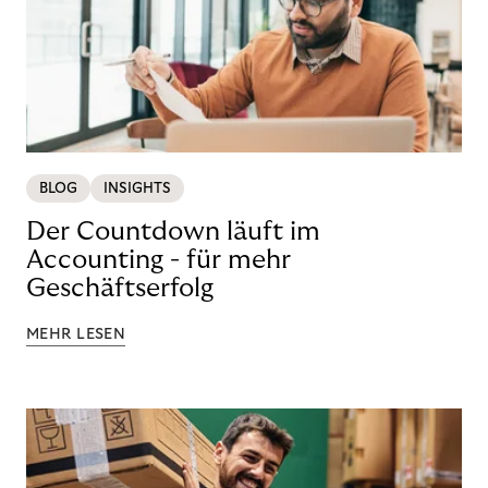
BLOG
INSIGHTS
Der Countdown läuft im
Accounting - für mehr
Geschäftserfolg
MEHR LESEN