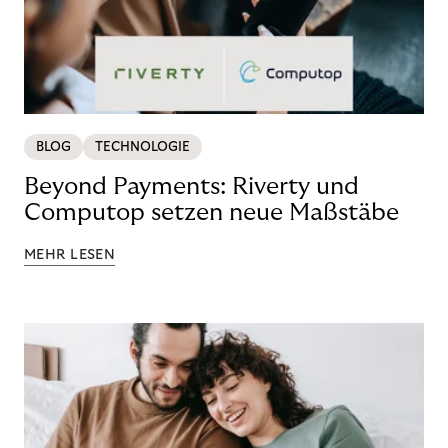
BLOG
TECHNOLOGIE
Beyond Payments: Riverty und
Computop setzen neue Maßstäbe
MEHR LESEN