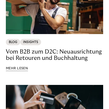
BLOG
INSIGHTS
Vom B2B zum D2C: Neuausrichtung
bei Retouren und Buchhaltung
MEHR LESEN