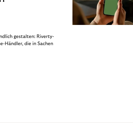
dlich gestalten: Riverty-
e-Händler, die in Sachen