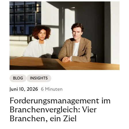
BLOG
INSIGHTS
Juni 10, 2026
6 Minuten
Forderungsmanagement im
Branchenvergleich: Vier
Branchen, ein Ziel