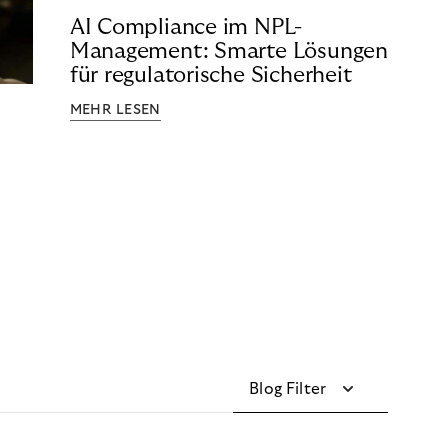
AI Compliance im NPL-
Management: Smarte Lösungen
für regulatorische Sicherheit
MEHR LESEN
Blog Filter