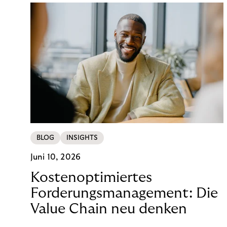
BLOG
INSIGHTS
Juni 10, 2026
Kostenoptimiertes
Forderungsmanagement: Die
Value Chain neu denken