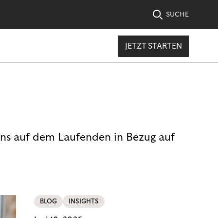
SUCHE
JETZT STARTEN
uns auf dem Laufenden in Bezug auf
BLOG
INSIGHTS