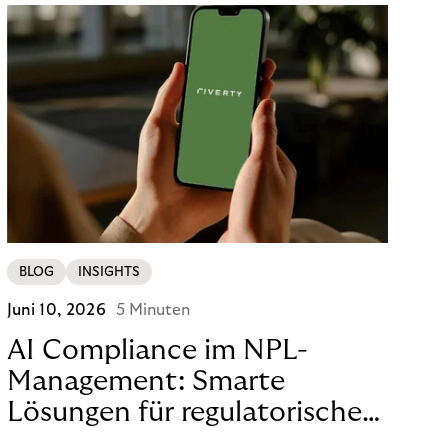
BLOG
INSIGHTS
Juni 10, 2026
5 Minuten
AI Compliance im NPL-
Management: Smarte
Lösungen für regulatorische
Sicherheit