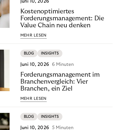
Juni 10, 2026
Kostenoptimiertes
Forderungsmanagement: Die
Value Chain neu denken
MEHR LESEN
BLOG
INSIGHTS
Juni 10, 2026
6 Minuten
Forderungsmanagement im
Branchenvergleich: Vier
Branchen, ein Ziel
MEHR LESEN
BLOG
INSIGHTS
Juni 10, 2026
5 Minuten