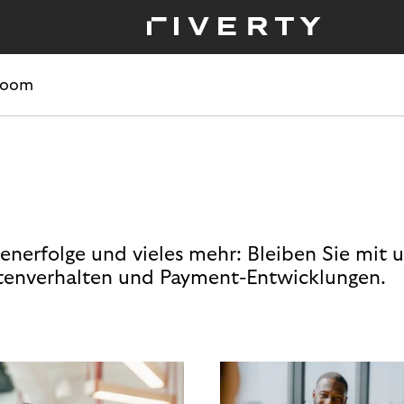
room
enerfolge und vieles mehr: Bleiben Sie mit 
enverhalten und Payment-Entwicklungen.