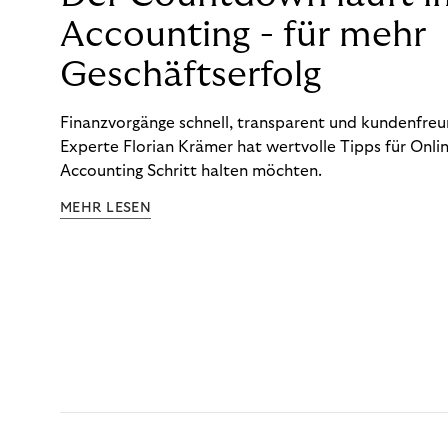
Accounting - für mehr
Geschäftserfolg
Finanzvorgänge schnell, transparent und kundenfreun
Experte Florian Krämer hat wertvolle Tipps für Onlin
Accounting Schritt halten möchten.
MEHR LESEN