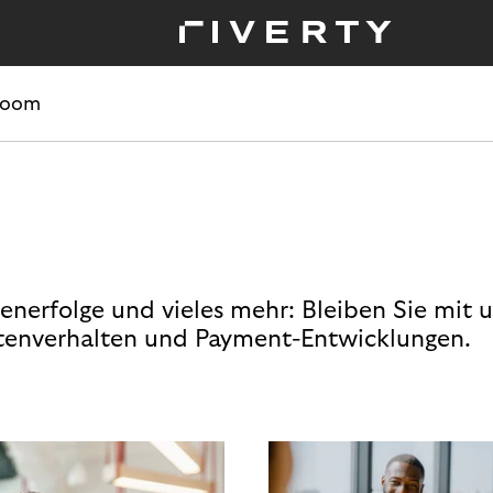
room
enerfolge und vieles mehr: Bleiben Sie mit 
enverhalten und Payment-Entwicklungen.