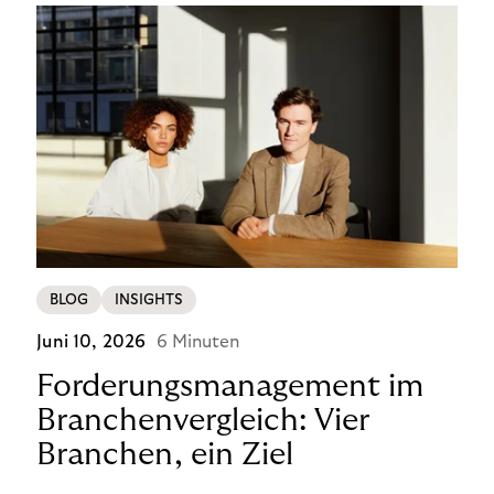
BLOG
INSIGHTS
Juni 10, 2026
6 Minuten
Forderungsmanagement im
Branchenvergleich: Vier
Branchen, ein Ziel