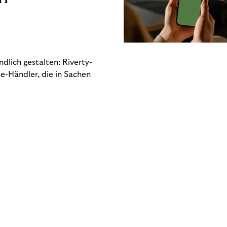
dlich gestalten: Riverty-
e-Händler, die in Sachen