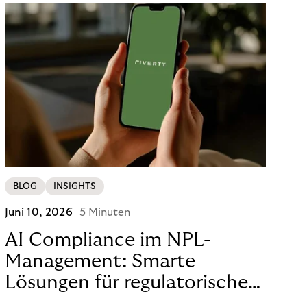
BLOG
INSIGHTS
Juni 10, 2026
5 Minuten
AI Compliance im NPL-
Management: Smarte
Lösungen für regulatorische
Sicherheit