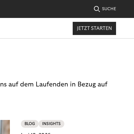
SUCHE
JETZT STARTEN
uns auf dem Laufenden in Bezug auf
BLOG
INSIGHTS