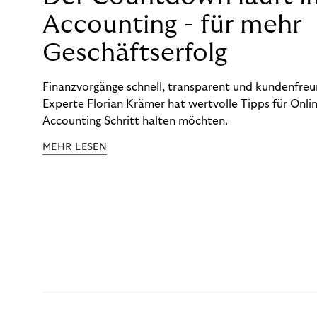
Accounting - für mehr
Geschäftserfolg
Finanzvorgänge schnell, transparent und kundenfreun
Experte Florian Krämer hat wertvolle Tipps für Onlin
Accounting Schritt halten möchten.
MEHR LESEN