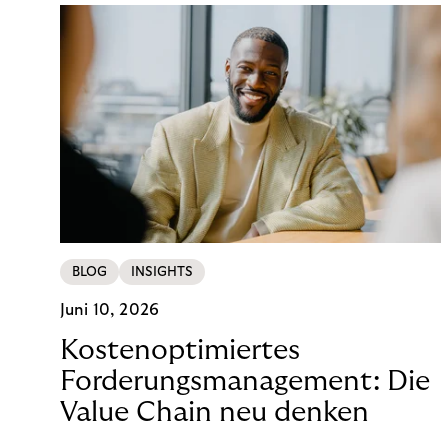
BLOG
INSIGHTS
Juni 10, 2026
Kostenoptimiertes
Forderungsmanagement: Die
Value Chain neu denken