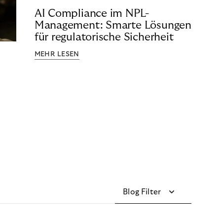
AI Compliance im NPL-
Management: Smarte Lösungen
für regulatorische Sicherheit
MEHR LESEN
Blog Filter