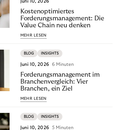
Juni 10, 2026
Kostenoptimiertes
Forderungsmanagement: Die
Value Chain neu denken
MEHR LESEN
BLOG
INSIGHTS
Juni 10, 2026
6 Minuten
Forderungsmanagement im
Branchenvergleich: Vier
Branchen, ein Ziel
MEHR LESEN
BLOG
INSIGHTS
Juni 10, 2026
5 Minuten