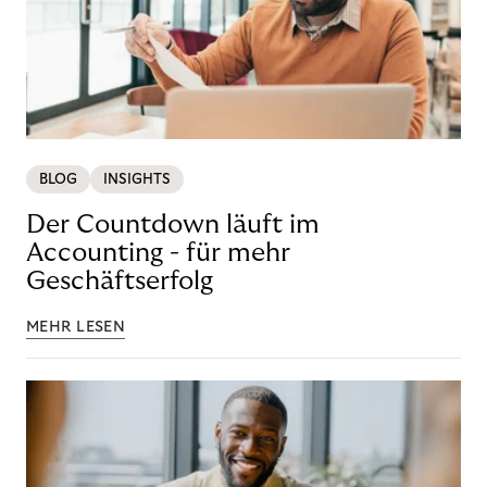
BLOG
INSIGHTS
Der Countdown läuft im
Accounting - für mehr
Geschäftserfolg
MEHR LESEN