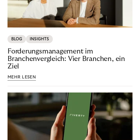
BLOG
INSIGHTS
Forderungsmanagement im
Branchenvergleich: Vier Branchen, ein
Ziel
MEHR LESEN