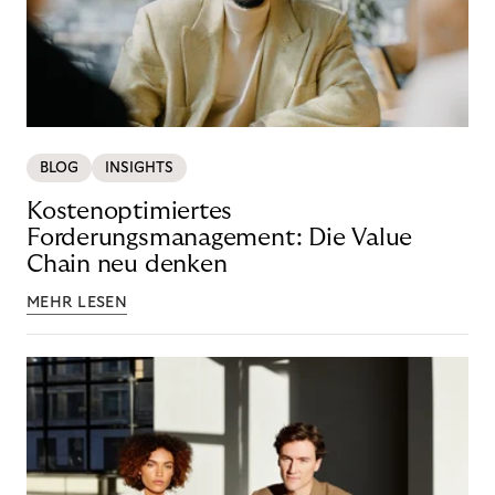
BLOG
INSIGHTS
Kostenoptimiertes
Forderungsmanagement: Die Value
Chain neu denken
MEHR LESEN