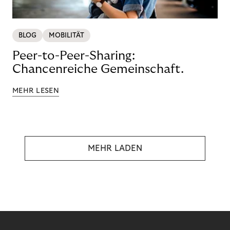
BLOG
MOBILITÄT
Peer-to-Peer-Sharing:
Chancenreiche Gemeinschaft.
MEHR LESEN
MEHR LADEN