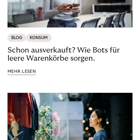
BLOG
KONSUM
Schon ausverkauft? Wie Bots für
leere Warenkörbe sorgen.
MEHR LESEN