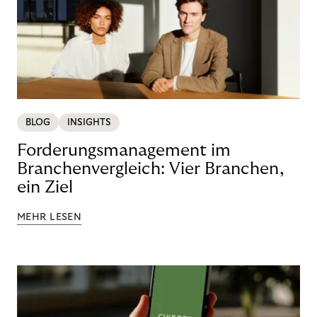
BLOG
INSIGHTS
Forderungsmanagement im
Branchenvergleich: Vier Branchen,
ein Ziel
MEHR LESEN