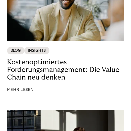
BLOG
INSIGHTS
Kostenoptimiertes
Forderungsmanagement: Die Value
Chain neu denken
MEHR LESEN