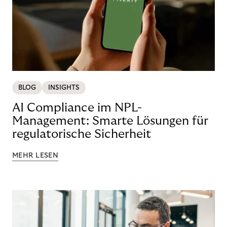
BLOG
INSIGHTS
AI Compliance im NPL-
Management: Smarte Lösungen für
regulatorische Sicherheit
MEHR LESEN