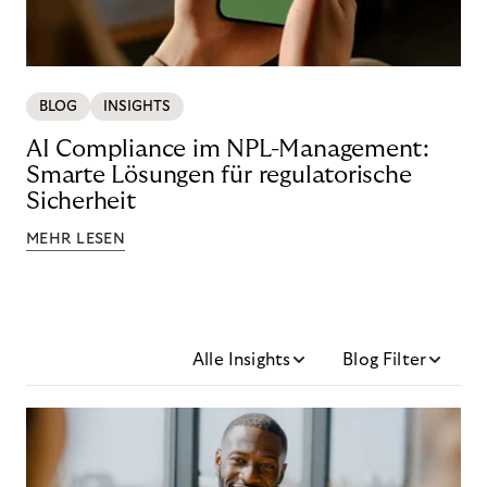
BLOG
INSIGHTS
AI Compliance im NPL-Management:
Smarte Lösungen für regulatorische
Sicherheit
MEHR LESEN
Alle Insights
Blog Filter