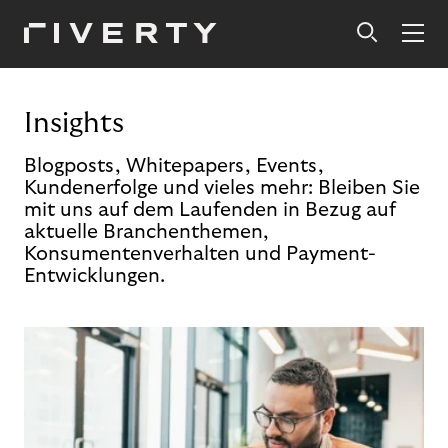
Insights
Blogposts, Whitepapers, Events,
Kundenerfolge und vieles mehr: Bleiben Sie
mit uns auf dem Laufenden in Bezug auf
aktuelle Branchenthemen,
Konsumentenverhalten und Payment-
Entwicklungen.