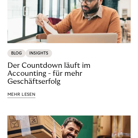
BLOG
INSIGHTS
Der Countdown läuft im
Accounting - für mehr
Geschäftserfolg
MEHR LESEN