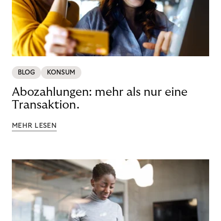
BLOG
KONSUM
Abozahlungen: mehr als nur eine
Transaktion.
MEHR LESEN