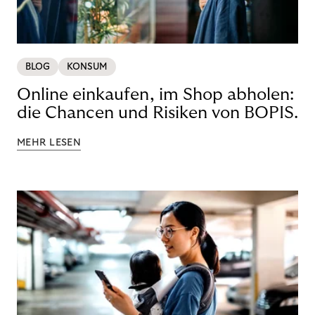
BLOG
KONSUM
Online einkaufen, im Shop abholen:
die Chancen und Risiken von BOPIS.
MEHR LESEN