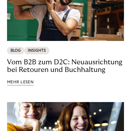
BLOG
INSIGHTS
Vom B2B zum D2C: Neuausrichtung
bei Retouren und Buchhaltung
MEHR LESEN