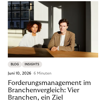
BLOG
INSIGHTS
Juni 10, 2026
6 Minuten
Forderungsmanagement im
Branchenvergleich: Vier
Branchen, ein Ziel