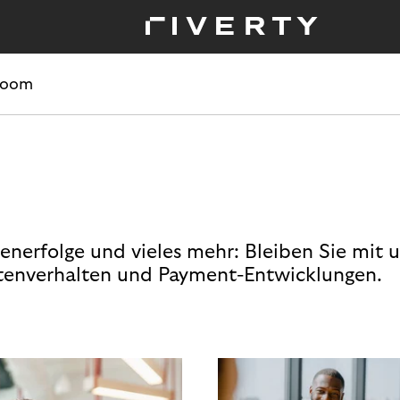
room
enerfolge und vieles mehr: Bleiben Sie mit 
enverhalten und Payment-Entwicklungen.