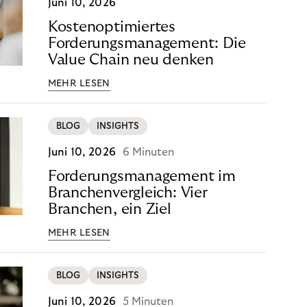
Juni 10, 2026
Kostenoptimiertes
Forderungsmanagement: Die
Value Chain neu denken
MEHR LESEN
BLOG
INSIGHTS
Juni 10, 2026
6 Minuten
Forderungsmanagement im
Branchenvergleich: Vier
Branchen, ein Ziel
MEHR LESEN
BLOG
INSIGHTS
Juni 10, 2026
5 Minuten