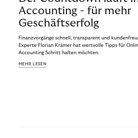
Accounting - für mehr
Geschäftserfolg
Finanzvorgänge schnell, transparent und kundenfreun
Experte Florian Krämer hat wertvolle Tipps für Onlin
Accounting Schritt halten möchten.
MEHR LESEN