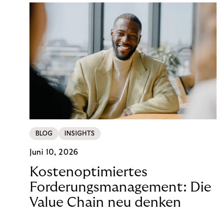
BLOG
INSIGHTS
Juni 10, 2026
Kostenoptimiertes
Forderungsmanagement: Die
Value Chain neu denken