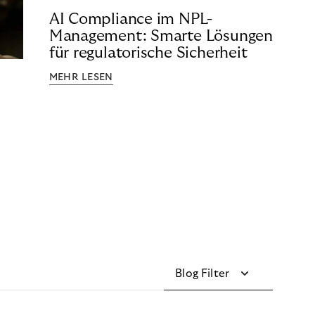
AI Compliance im NPL-
Management: Smarte Lösungen
für regulatorische Sicherheit
MEHR LESEN
Blog Filter