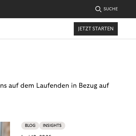
SUCHE
JETZT STARTEN
uns auf dem Laufenden in Bezug auf
BLOG
INSIGHTS