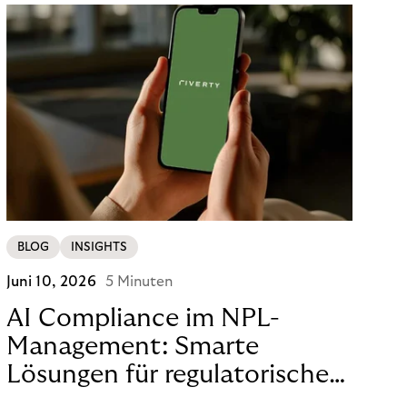
BLOG
INSIGHTS
Juni 10, 2026
5 Minuten
AI Compliance im NPL-
Management: Smarte
Lösungen für regulatorische
Sicherheit