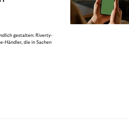
dlich gestalten: Riverty-
e-Händler, die in Sachen