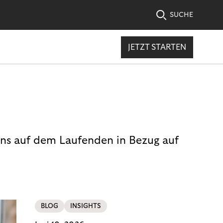
SUCHE
JETZT STARTEN
uns auf dem Laufenden in Bezug auf
BLOG
INSIGHTS