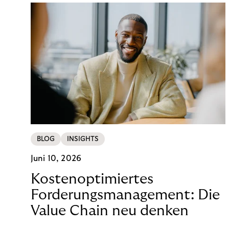
BLOG
INSIGHTS
Juni 10, 2026
Kostenoptimiertes
Forderungsmanagement: Die
Value Chain neu denken