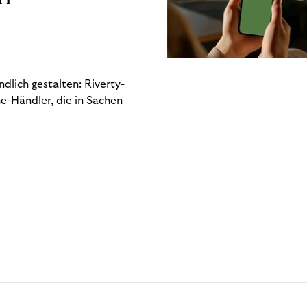
dlich gestalten: Riverty-
e-Händler, die in Sachen