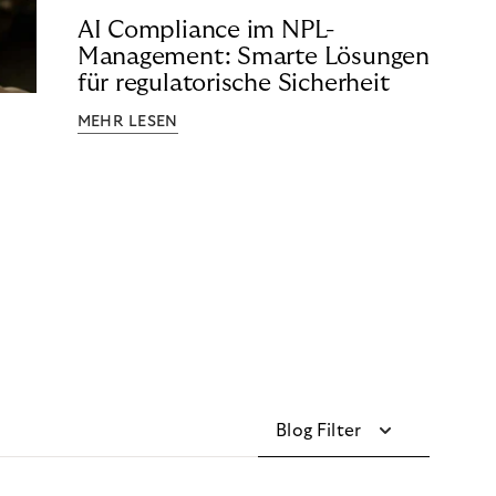
AI Compliance im NPL-
Management: Smarte Lösungen
für regulatorische Sicherheit
MEHR LESEN
Blog Filter