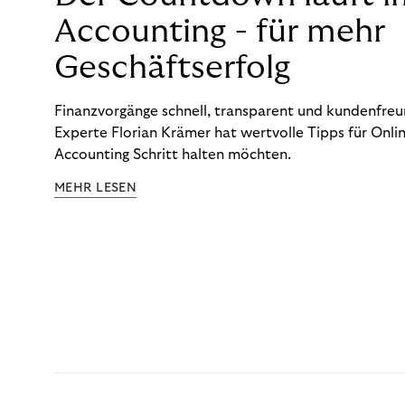
Accounting - für mehr
Geschäftserfolg
Finanzvorgänge schnell, transparent und kundenfreun
Experte Florian Krämer hat wertvolle Tipps für Onlin
Accounting Schritt halten möchten.
MEHR LESEN