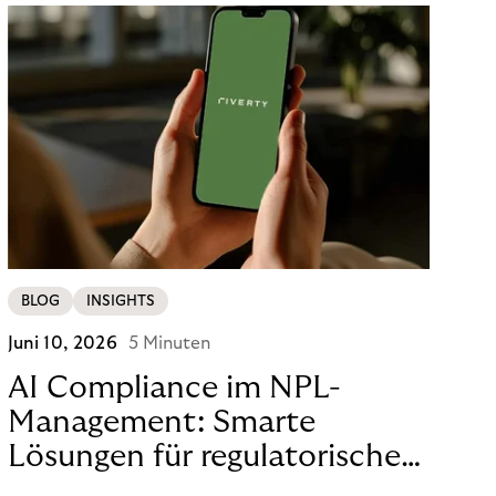
BLOG
INSIGHTS
Juni 10, 2026
5 Minuten
AI Compliance im NPL-
Management: Smarte
Lösungen für regulatorische
Sicherheit