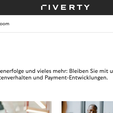
room
enerfolge und vieles mehr: Bleiben Sie mit 
enverhalten und Payment-Entwicklungen.