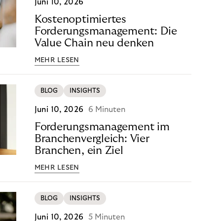
Juni 10, 2026
Kostenoptimiertes
Forderungsmanagement: Die
Value Chain neu denken
MEHR LESEN
BLOG
INSIGHTS
Juni 10, 2026
6 Minuten
Forderungsmanagement im
Branchenvergleich: Vier
Branchen, ein Ziel
MEHR LESEN
BLOG
INSIGHTS
Juni 10, 2026
5 Minuten