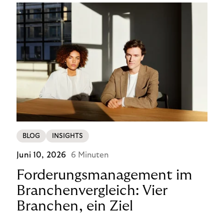
BLOG
INSIGHTS
Juni 10, 2026
6 Minuten
Forderungsmanagement im
Branchenvergleich: Vier
Branchen, ein Ziel