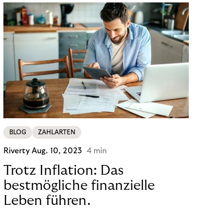
BLOG
ZAHLARTEN
Riverty
Aug. 10, 2023
4 min
Trotz Inflation: Das
bestmögliche finanzielle
Leben führen.