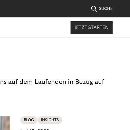
SUCHE
JETZT STARTEN
uns auf dem Laufenden in Bezug auf
BLOG
INSIGHTS