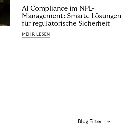
AI Compliance im NPL-
Management: Smarte Lösungen
für regulatorische Sicherheit
MEHR LESEN
Blog Filter