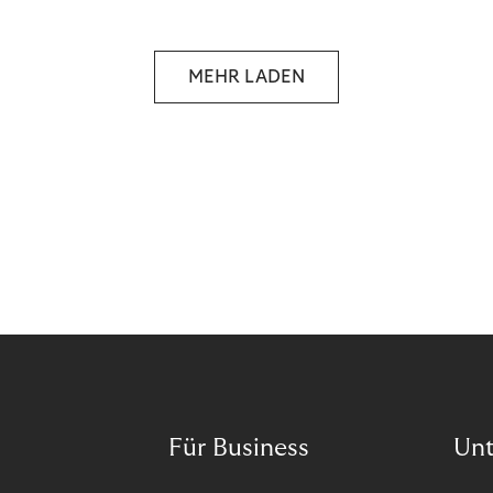
MEHR LADEN
Für Business
Un