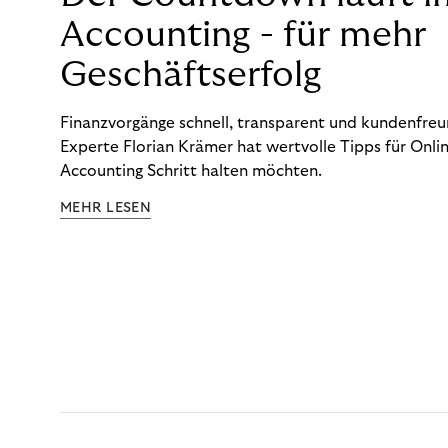
Accounting - für mehr
Geschäftserfolg
Finanzvorgänge schnell, transparent und kundenfreun
Experte Florian Krämer hat wertvolle Tipps für Onlin
Accounting Schritt halten möchten.
MEHR LESEN