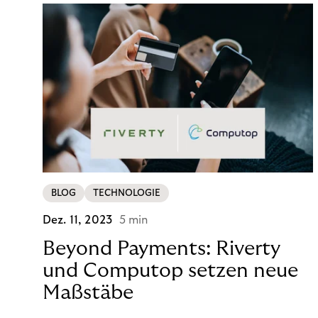
BLOG
TECHNOLOGIE
Dez. 11, 2023
5 min
Beyond Payments: Riverty
und Computop setzen neue
Maßstäbe