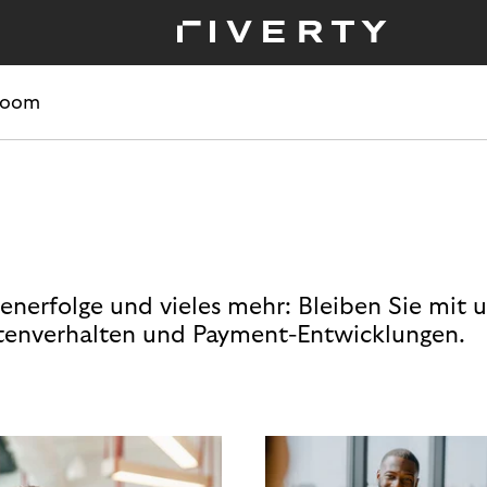
room
enerfolge und vieles mehr: Bleiben Sie mit 
enverhalten und Payment-Entwicklungen.