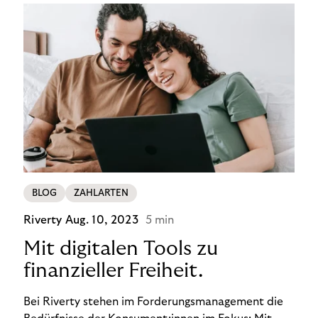
BLOG
ZAHLARTEN
Riverty
Aug. 10, 2023
5 min
Mit digitalen Tools zu
finanzieller Freiheit.
Bei Riverty stehen im Forderungsmanagement die