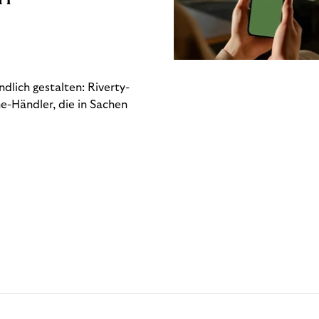
dlich gestalten: Riverty-
e-Händler, die in Sachen