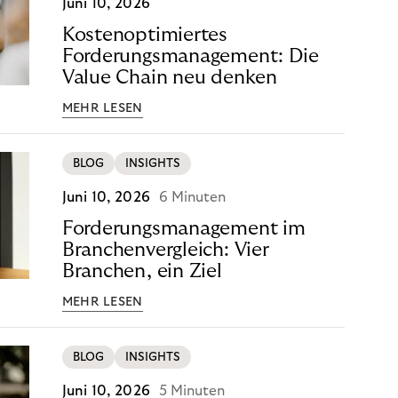
Juni 10, 2026
Kostenoptimiertes
Forderungsmanagement: Die
Value Chain neu denken
MEHR LESEN
BLOG
INSIGHTS
Juni 10, 2026
6 Minuten
Forderungsmanagement im
Branchenvergleich: Vier
Branchen, ein Ziel
MEHR LESEN
BLOG
INSIGHTS
Juni 10, 2026
5 Minuten