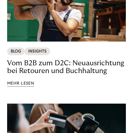
BLOG
INSIGHTS
Vom B2B zum D2C: Neuausrichtung
bei Retouren und Buchhaltung
MEHR LESEN