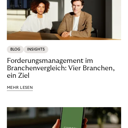
BLOG
INSIGHTS
Forderungsmanagement im
Branchenvergleich: Vier Branchen,
ein Ziel
MEHR LESEN