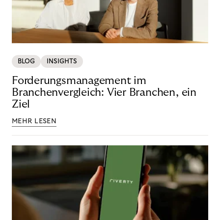
BLOG
INSIGHTS
Forderungsmanagement im
Branchenvergleich: Vier Branchen, ein
Ziel
MEHR LESEN