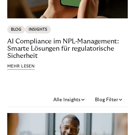
BLOG
INSIGHTS
AI Compliance im NPL-Management:
Smarte Lösungen für regulatorische
Sicherheit
MEHR LESEN
Alle Insights
Blog Filter