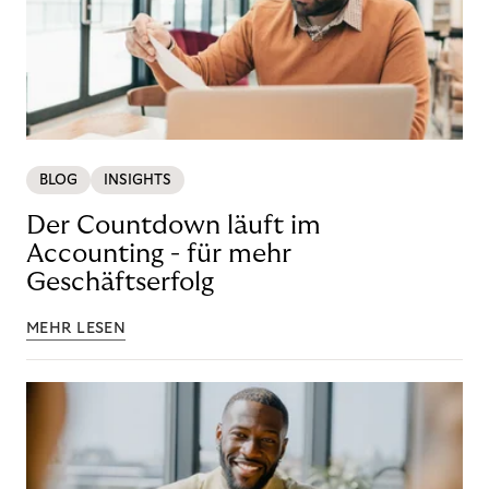
BLOG
INSIGHTS
Der Countdown läuft im
Accounting - für mehr
Geschäftserfolg
MEHR LESEN