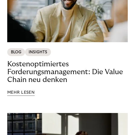
BLOG
INSIGHTS
Kostenoptimiertes
Forderungsmanagement: Die Value
Chain neu denken
MEHR LESEN