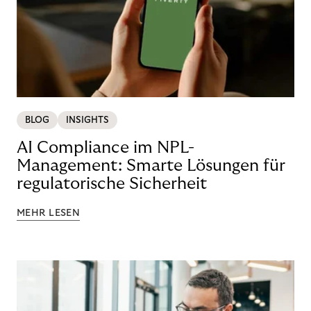
BLOG
INSIGHTS
AI Compliance im NPL-
Management: Smarte Lösungen für
regulatorische Sicherheit
MEHR LESEN