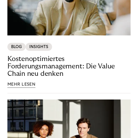
BLOG
INSIGHTS
Kostenoptimiertes
Forderungsmanagement: Die Value
Chain neu denken
MEHR LESEN