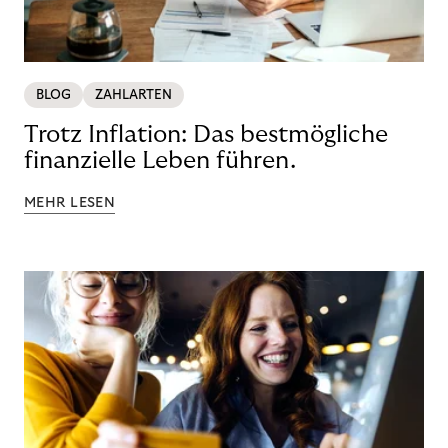
BLOG
ZAHLARTEN
Trotz Inflation: Das bestmögliche
finanzielle Leben führen.
MEHR LESEN