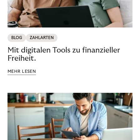
BLOG
ZAHLARTEN
Mit digitalen Tools zu finanzieller
Freiheit.
MEHR LESEN