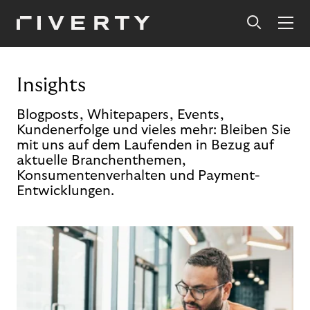
Insights
Blogposts, Whitepapers, Events,
Kundenerfolge und vieles mehr: Bleiben Sie
mit uns auf dem Laufenden in Bezug auf
aktuelle Branchenthemen,
Konsumentenverhalten und Payment-
Entwicklungen.