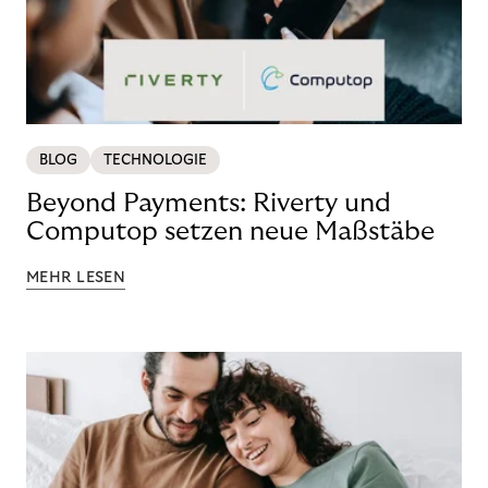
BLOG
TECHNOLOGIE
Beyond Payments: Riverty und
Computop setzen neue Maßstäbe
MEHR LESEN