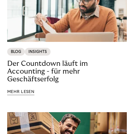
BLOG
INSIGHTS
Der Countdown läuft im
Accounting - für mehr
Geschäftserfolg
MEHR LESEN