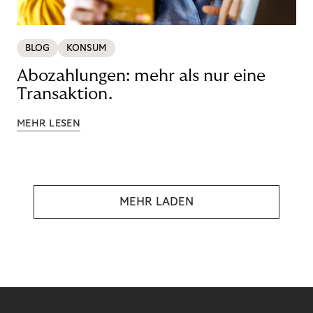
BLOG
KONSUM
Abozahlungen: mehr als nur eine
Transaktion.
MEHR LESEN
MEHR LADEN