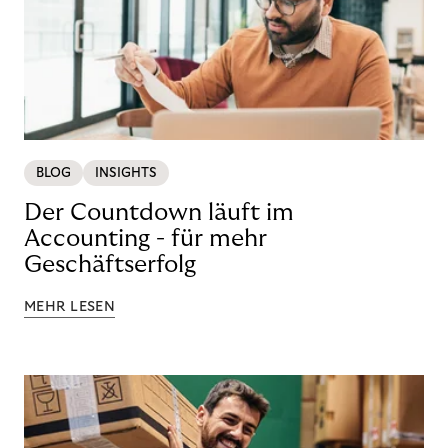
BLOG
INSIGHTS
Der Countdown läuft im
Accounting - für mehr
Geschäftserfolg
MEHR LESEN