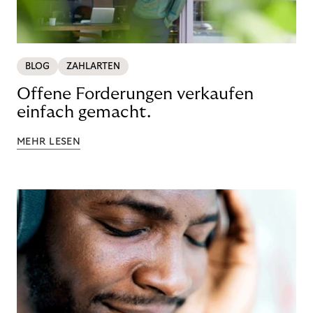
BLOG
ZAHLARTEN
Offene Forderungen verkaufen
einfach gemacht.
MEHR LESEN