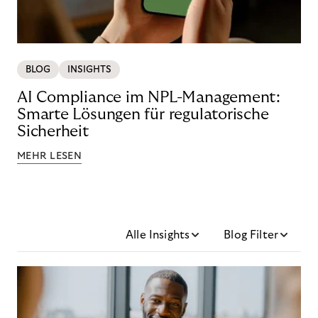
BLOG
INSIGHTS
AI Compliance im NPL-Management:
Smarte Lösungen für regulatorische
Sicherheit
MEHR LESEN
Alle Insights
Blog Filter