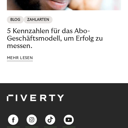
BLOG
ZAHLARTEN
5 Kennzahlen für das Abo-
Geschäftsmodell, um Erfolg zu
messen.
MEHR LESEN