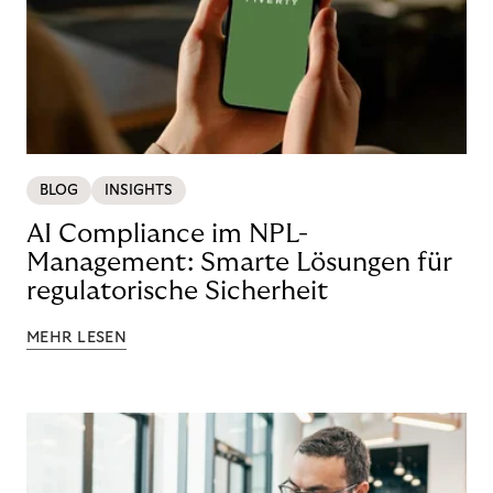
BLOG
INSIGHTS
AI Compliance im NPL-
Management: Smarte Lösungen für
regulatorische Sicherheit
MEHR LESEN