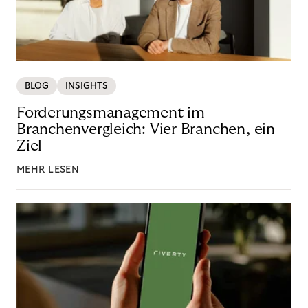
BLOG
INSIGHTS
Forderungsmanagement im
Branchenvergleich: Vier Branchen, ein
Ziel
MEHR LESEN