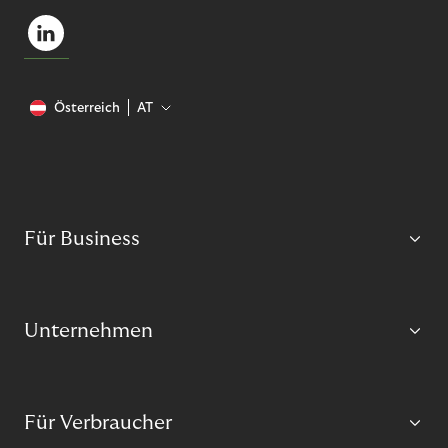
Österreich
AT
Für Business
Unternehmen
Für Verbraucher