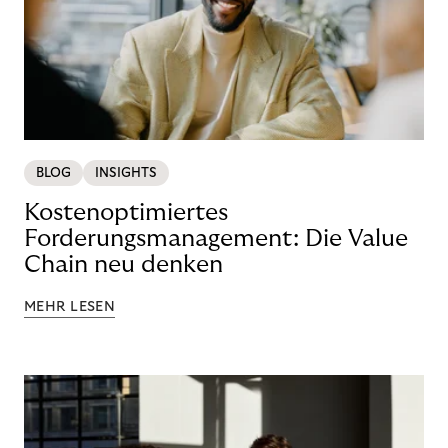
BLOG
INSIGHTS
Kostenoptimiertes
Forderungsmanagement: Die Value
Chain neu denken
MEHR LESEN