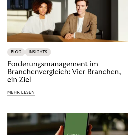
BLOG
INSIGHTS
Forderungsmanagement im
Branchenvergleich: Vier Branchen,
ein Ziel
MEHR LESEN