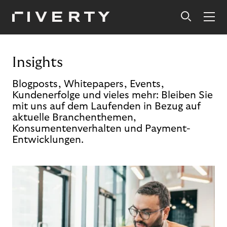
Insights
Blogposts, Whitepapers, Events,
Kundenerfolge und vieles mehr: Bleiben Sie
mit uns auf dem Laufenden in Bezug auf
aktuelle Branchenthemen,
Konsumentenverhalten und Payment-
Entwicklungen.