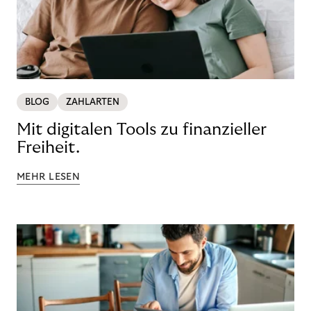
BLOG
ZAHLARTEN
Mit digitalen Tools zu finanzieller
Freiheit.
MEHR LESEN