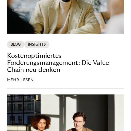
BLOG
INSIGHTS
Kostenoptimiertes
Forderungsmanagement: Die Value
Chain neu denken
MEHR LESEN