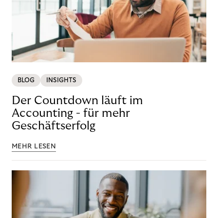
BLOG
INSIGHTS
Der Countdown läuft im
Accounting - für mehr
Geschäftserfolg
MEHR LESEN