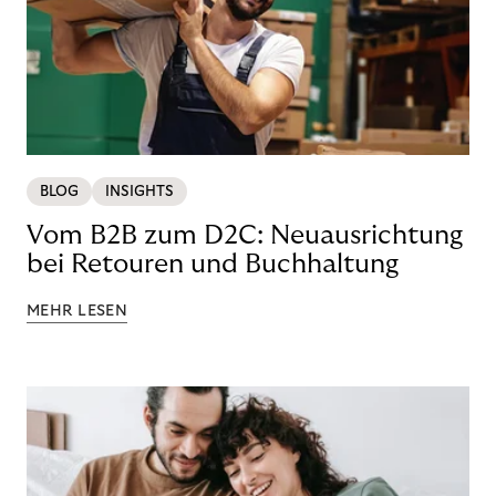
BLOG
INSIGHTS
Vom B2B zum D2C: Neuausrichtung
bei Retouren und Buchhaltung
MEHR LESEN