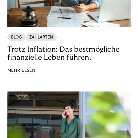
BLOG
ZAHLARTEN
Trotz Inflation: Das bestmögliche
finanzielle Leben führen.
MEHR LESEN