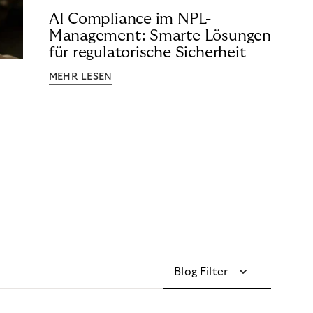
AI Compliance im NPL-
Management: Smarte Lösungen
für regulatorische Sicherheit
MEHR LESEN
Blog Filter