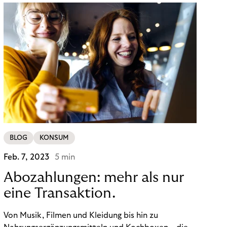
BLOG
KONSUM
Feb. 7, 2023
5 min
Abozahlungen: mehr als nur
eine Transaktion.
Von Musik, Filmen und Kleidung bis hin zu