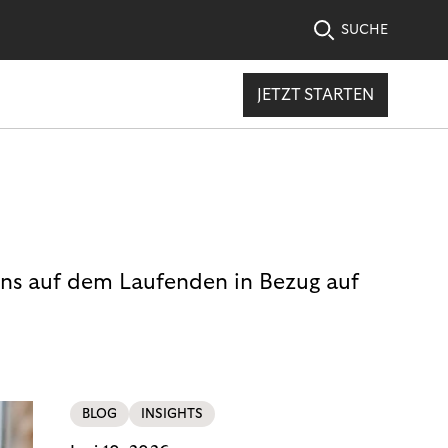
SUCHE
JETZT STARTEN
uns auf dem Laufenden in Bezug auf
BLOG
INSIGHTS