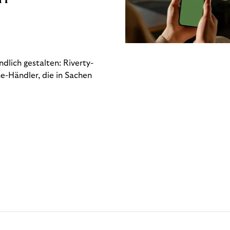
dlich gestalten: Riverty-
e-Händler, die in Sachen