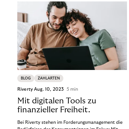
BLOG
ZAHLARTEN
Riverty
Aug. 10, 2023
5 min
Mit digitalen Tools zu
finanzieller Freiheit.
Bei Riverty stehen im Forderungsmanagement die