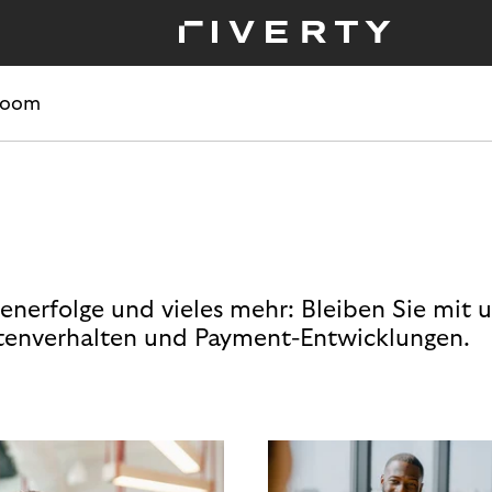
room
enerfolge und vieles mehr: Bleiben Sie mit 
enverhalten und Payment-Entwicklungen.