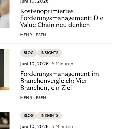
Juni 10, 2026
Kostenoptimiertes
Forderungsmanagement: Die
Value Chain neu denken
MEHR LESEN
BLOG
INSIGHTS
Juni 10, 2026
6 Minuten
Forderungsmanagement im
Branchenvergleich: Vier
Branchen, ein Ziel
MEHR LESEN
BLOG
INSIGHTS
Juni 10, 2026
5 Minuten