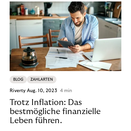
BLOG
ZAHLARTEN
Riverty
Aug. 10, 2023
4 min
Trotz Inflation: Das
bestmögliche finanzielle
Leben führen.