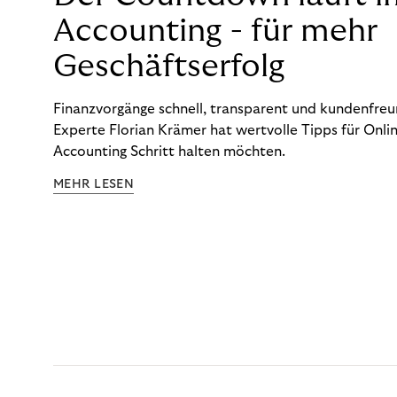
Accounting - für mehr
Geschäftserfolg
Finanzvorgänge schnell, transparent und kundenfreun
Experte Florian Krämer hat wertvolle Tipps für Onlin
Accounting Schritt halten möchten.
MEHR LESEN