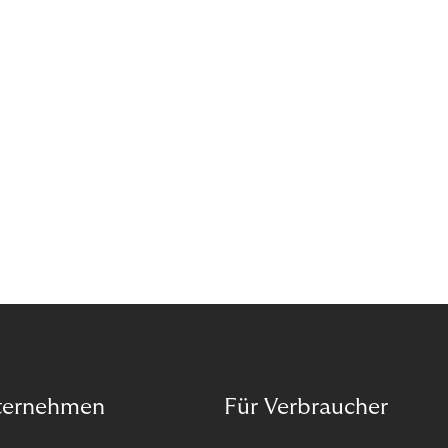
ternehmen
Für Verbraucher