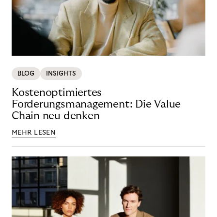
BLOG
INSIGHTS
Kostenoptimiertes
Forderungsmanagement: Die Value
Chain neu denken
MEHR LESEN