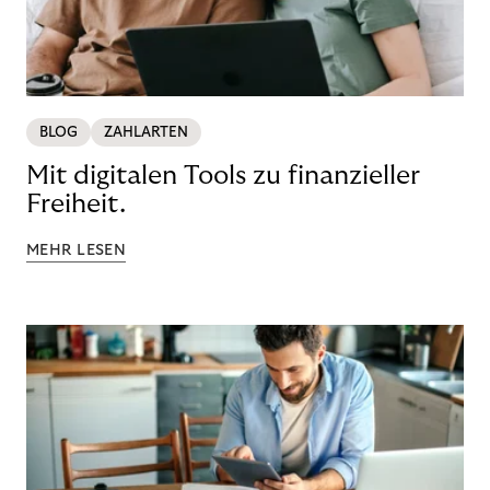
BLOG
ZAHLARTEN
Mit digitalen Tools zu finanzieller
Freiheit.
MEHR LESEN