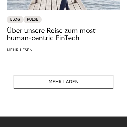
BLOG
PULSE
Über unsere Reise zum most
human-centric FinTech
MEHR LESEN
MEHR LADEN