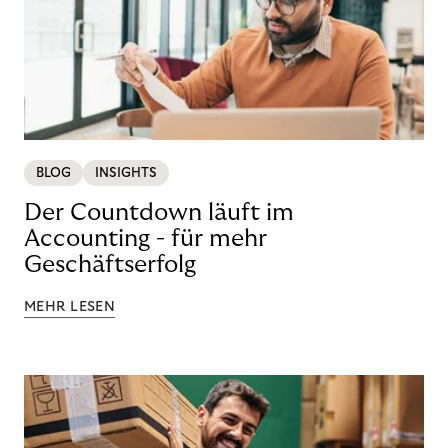
BLOG
INSIGHTS
Der Countdown läuft im
Accounting - für mehr
Geschäftserfolg
MEHR LESEN