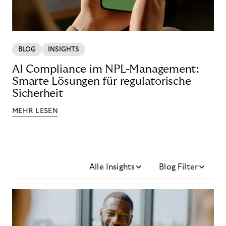
BLOG
INSIGHTS
AI Compliance im NPL-Management:
Smarte Lösungen für regulatorische
Sicherheit
MEHR LESEN
Alle Insights
Blog Filter