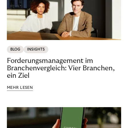
BLOG
INSIGHTS
Forderungsmanagement im
Branchenvergleich: Vier Branchen,
ein Ziel
MEHR LESEN