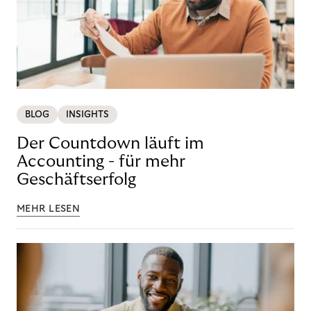
BLOG
INSIGHTS
Der Countdown läuft im
Accounting - für mehr
Geschäftserfolg
MEHR LESEN