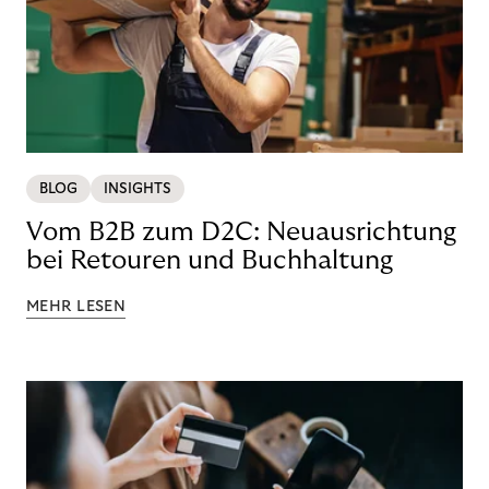
BLOG
INSIGHTS
Vom B2B zum D2C: Neuausrichtung
bei Retouren und Buchhaltung
MEHR LESEN