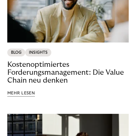
BLOG
INSIGHTS
Kostenoptimiertes
Forderungsmanagement: Die Value
Chain neu denken
MEHR LESEN