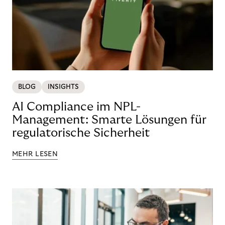
BLOG
INSIGHTS
AI Compliance im NPL-
Management: Smarte Lösungen für
regulatorische Sicherheit
MEHR LESEN