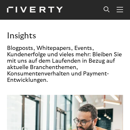
Insights
Blogposts, Whitepapers, Events,
Kundenerfolge und vieles mehr: Bleiben Sie
mit uns auf dem Laufenden in Bezug auf
aktuelle Branchenthemen,
Konsumentenverhalten und Payment-
Entwicklungen.