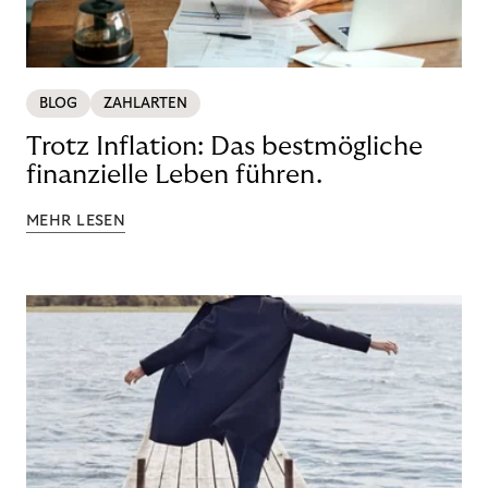
BLOG
ZAHLARTEN
Trotz Inflation: Das bestmögliche
finanzielle Leben führen.
MEHR LESEN