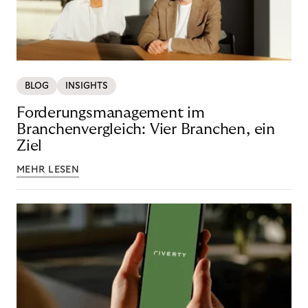
BLOG
INSIGHTS
Forderungsmanagement im
Branchenvergleich: Vier Branchen, ein
Ziel
MEHR LESEN