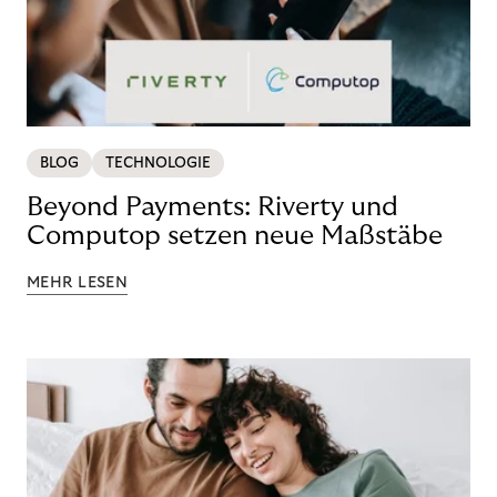
BLOG
TECHNOLOGIE
Beyond Payments: Riverty und
Computop setzen neue Maßstäbe
MEHR LESEN