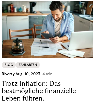
BLOG
ZAHLARTEN
Riverty
Aug. 10, 2023
4 min
Trotz Inflation: Das
bestmögliche finanzielle
Leben führen.