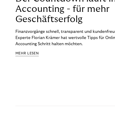
Accounting - für mehr
Geschäftserfolg
Finanzvorgänge schnell, transparent und kundenfreun
Experte Florian Krämer hat wertvolle Tipps für Onlin
Accounting Schritt halten möchten.
MEHR LESEN