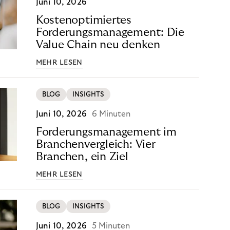
Juni 10, 2026
Kostenoptimiertes
Forderungsmanagement: Die
Value Chain neu denken
MEHR LESEN
BLOG
INSIGHTS
Juni 10, 2026
6 Minuten
Forderungsmanagement im
Branchenvergleich: Vier
Branchen, ein Ziel
MEHR LESEN
BLOG
INSIGHTS
Juni 10, 2026
5 Minuten