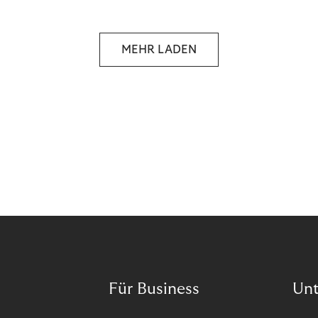
MEHR LADEN
Für Business
Un