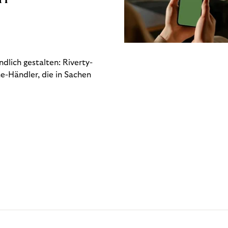
dlich gestalten: Riverty-
e-Händler, die in Sachen