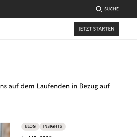
SUCHE
JETZT STARTEN
uns auf dem Laufenden in Bezug auf
BLOG
INSIGHTS