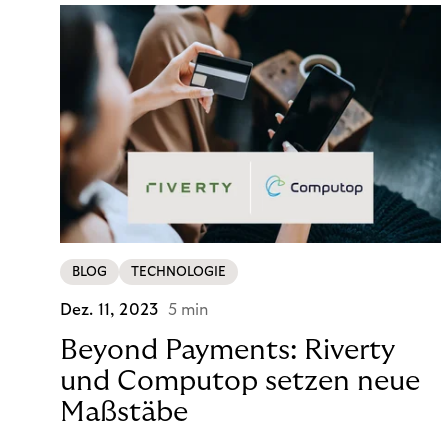
BLOG
TECHNOLOGIE
Dez. 11, 2023
5 min
Beyond Payments: Riverty
und Computop setzen neue
Maßstäbe