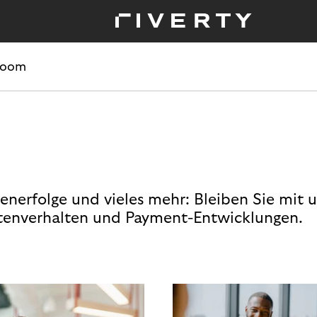
room
enerfolge und vieles mehr: Bleiben Sie mit 
enverhalten und Payment-Entwicklungen.