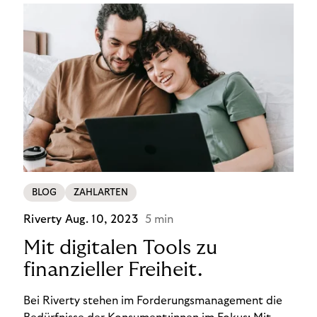
BLOG
ZAHLARTEN
Riverty
Aug. 10, 2023
5 min
Mit digitalen Tools zu
finanzieller Freiheit.
Bei Riverty stehen im Forderungsmanagement die