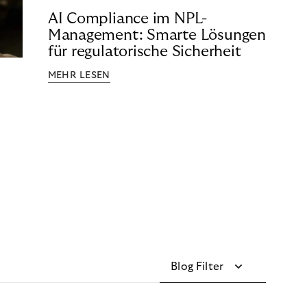
AI Compliance im NPL-
Management: Smarte Lösungen
für regulatorische Sicherheit
MEHR LESEN
Blog Filter