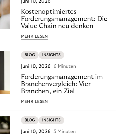
Juni 10, 2026
Kostenoptimiertes
Forderungsmanagement: Die
Value Chain neu denken
MEHR LESEN
BLOG
INSIGHTS
Juni 10, 2026
6 Minuten
Forderungsmanagement im
Branchenvergleich: Vier
Branchen, ein Ziel
MEHR LESEN
BLOG
INSIGHTS
Juni 10, 2026
5 Minuten