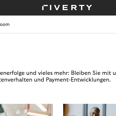
room
enerfolge und vieles mehr: Bleiben Sie mit 
enverhalten und Payment-Entwicklungen.