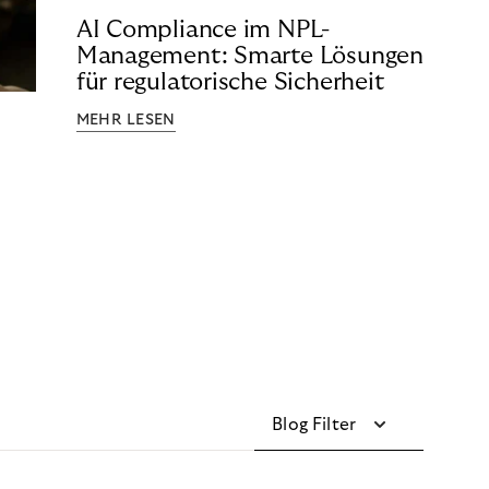
AI Compliance im NPL-
Management: Smarte Lösungen
für regulatorische Sicherheit
MEHR LESEN
Blog Filter