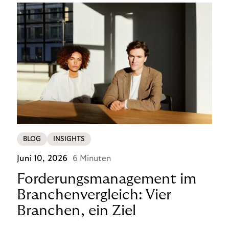
BLOG
INSIGHTS
Juni 10, 2026
6 Minuten
Forderungsmanagement im
Branchenvergleich: Vier
Branchen, ein Ziel