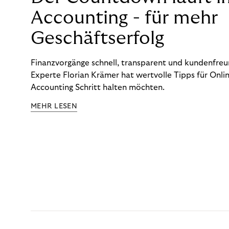
Accounting - für mehr
Geschäftserfolg
Finanzvorgänge schnell, transparent und kundenfreun
Experte Florian Krämer hat wertvolle Tipps für Onlin
Accounting Schritt halten möchten.
MEHR LESEN