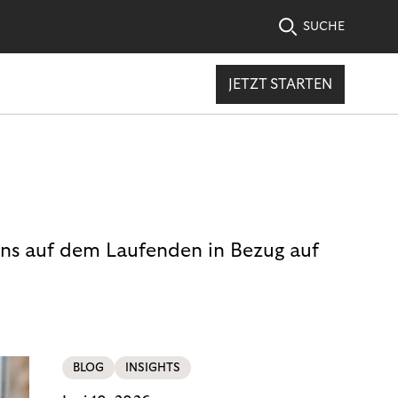
SUCHE
JETZT STARTEN
uns auf dem Laufenden in Bezug auf
BLOG
INSIGHTS