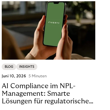
BLOG
INSIGHTS
Juni 10, 2026
5 Minuten
AI Compliance im NPL-
Management: Smarte
Lösungen für regulatorische
Sicherheit