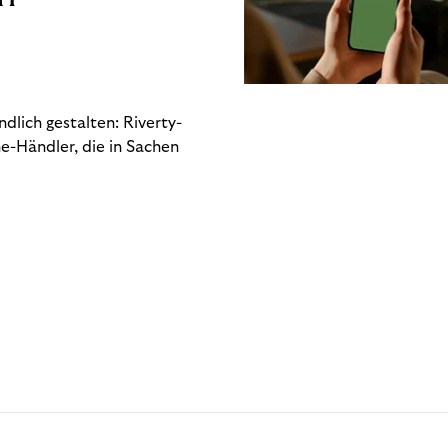
dlich gestalten: Riverty-
e-Händler, die in Sachen