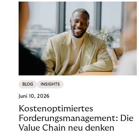
BLOG
INSIGHTS
Juni 10, 2026
Kostenoptimiertes
Forderungsmanagement: Die
Value Chain neu denken