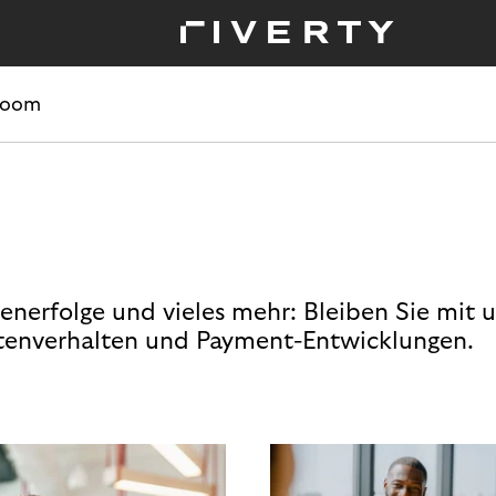
room
enerfolge und vieles mehr: Bleiben Sie mit 
enverhalten und Payment-Entwicklungen.