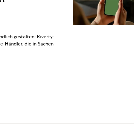
dlich gestalten: Riverty-
e-Händler, die in Sachen