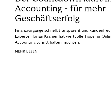
Accounting - für mehr
Geschäftserfolg
Finanzvorgänge schnell, transparent und kundenfreun
Experte Florian Krämer hat wertvolle Tipps für Onlin
Accounting Schritt halten möchten.
MEHR LESEN