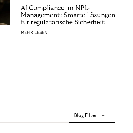
AI Compliance im NPL-
Management: Smarte Lösungen
für regulatorische Sicherheit
MEHR LESEN
Blog Filter