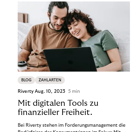
BLOG
ZAHLARTEN
Riverty
Aug. 10, 2023
5 min
Mit digitalen Tools zu
finanzieller Freiheit.
Bei Riverty stehen im Forderungsmanagement die