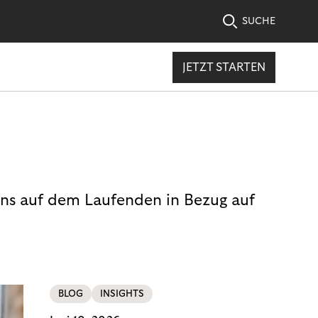
SUCHE
JETZT STARTEN
uns auf dem Laufenden in Bezug auf
BLOG
INSIGHTS