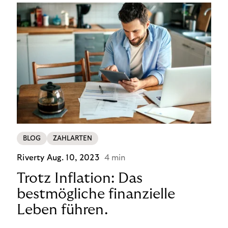
BLOG
ZAHLARTEN
Riverty
Aug. 10, 2023
4 min
Trotz Inflation: Das
bestmögliche finanzielle
Leben führen.