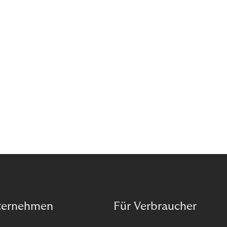
ternehmen
Für Verbraucher