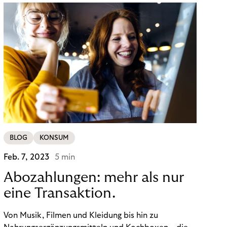
BLOG
KONSUM
Feb. 7, 2023
5 min
Abozahlungen: mehr als nur
eine Transaktion.
Von Musik, Filmen und Kleidung bis hin zu