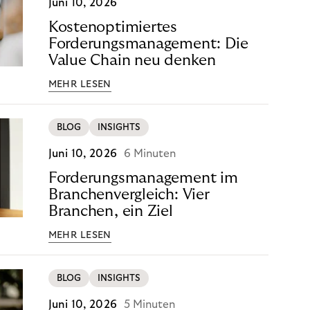
Juni 10, 2026
Kostenoptimiertes
Forderungsmanagement: Die
Value Chain neu denken
MEHR LESEN
BLOG
INSIGHTS
Juni 10, 2026
6 Minuten
Forderungsmanagement im
Branchenvergleich: Vier
Branchen, ein Ziel
MEHR LESEN
BLOG
INSIGHTS
Juni 10, 2026
5 Minuten