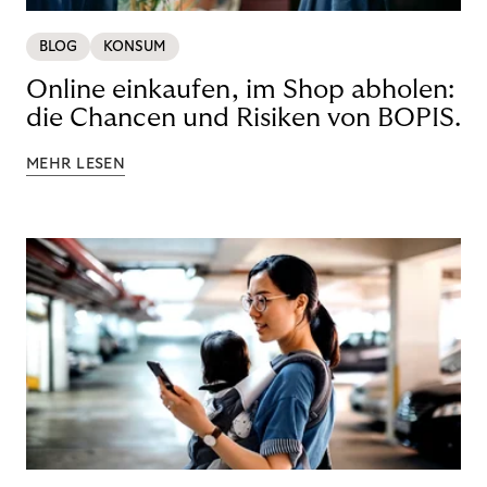
BLOG
KONSUM
Online einkaufen, im Shop abholen:
die Chancen und Risiken von BOPIS.
MEHR LESEN