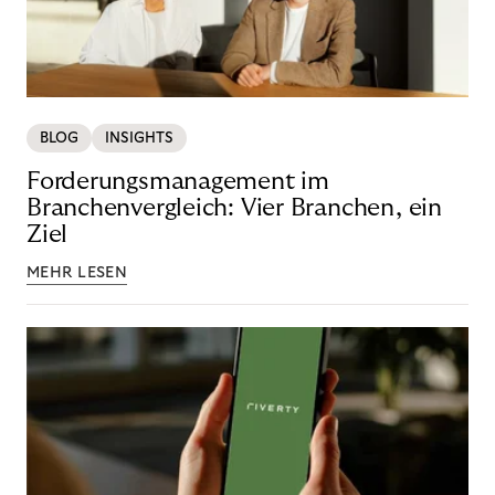
BLOG
INSIGHTS
Forderungsmanagement im
Branchenvergleich: Vier Branchen, ein
Ziel
MEHR LESEN