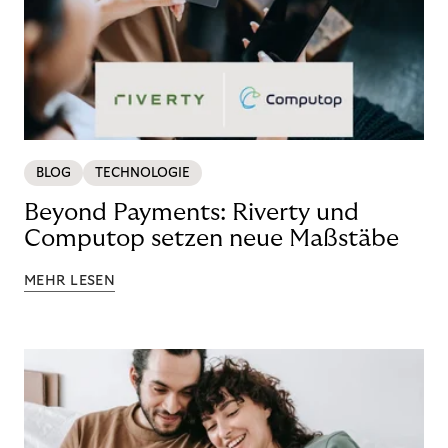
BLOG
TECHNOLOGIE
Beyond Payments: Riverty und
Computop setzen neue Maßstäbe
MEHR LESEN