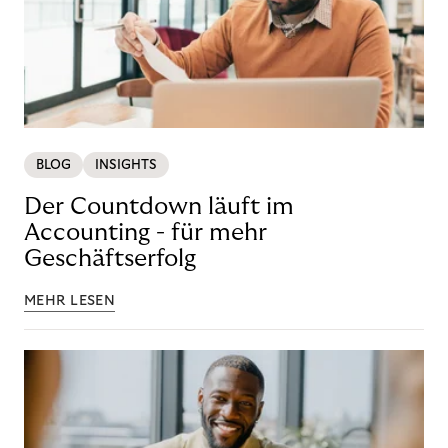
BLOG
INSIGHTS
Der Countdown läuft im
Accounting - für mehr
Geschäftserfolg
MEHR LESEN