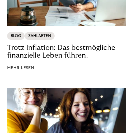
BLOG
ZAHLARTEN
Trotz Inflation: Das bestmögliche
finanzielle Leben führen.
MEHR LESEN