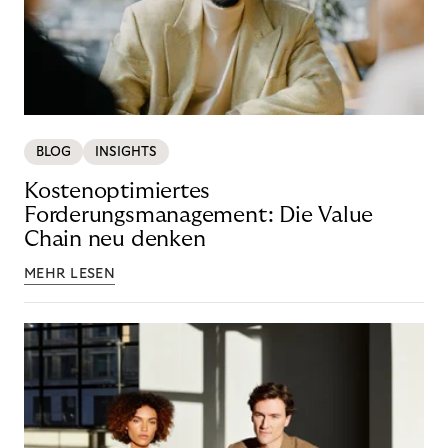
BLOG
INSIGHTS
Kostenoptimiertes
Forderungsmanagement: Die Value
Chain neu denken
MEHR LESEN