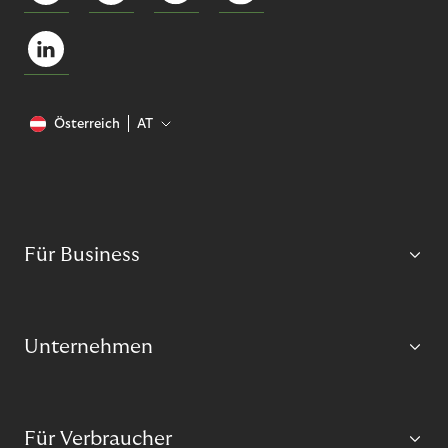
Österreich
AT
Für Business
Unternehmen
Für Verbraucher