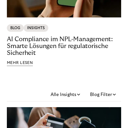
BLOG
INSIGHTS
AI Compliance im NPL-Management:
Smarte Lösungen für regulatorische
Sicherheit
MEHR LESEN
Alle Insights
Blog Filter