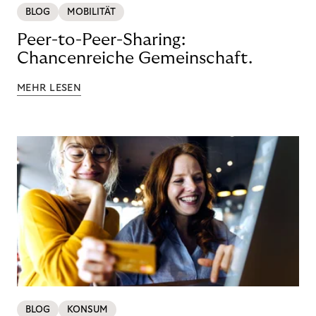
BLOG
MOBILITÄT
Peer-to-Peer-Sharing:
Chancenreiche Gemeinschaft.
MEHR LESEN
BLOG
KONSUM