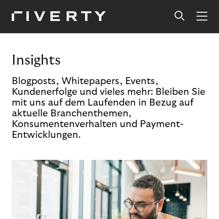
Insights
Blogposts, Whitepapers, Events,
Kundenerfolge und vieles mehr: Bleiben Sie
mit uns auf dem Laufenden in Bezug auf
aktuelle Branchenthemen,
Konsumentenverhalten und Payment-
Entwicklungen.