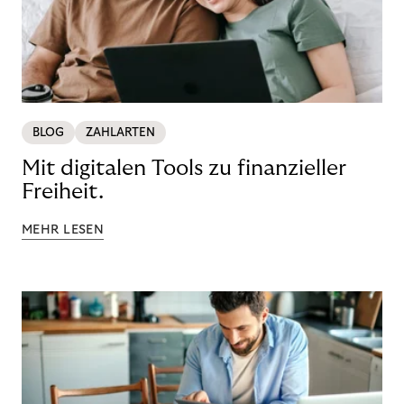
BLOG
ZAHLARTEN
Mit digitalen Tools zu finanzieller
Freiheit.
MEHR LESEN