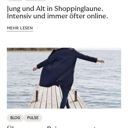
Jung und Alt in Shoppinglaune.
Intensiv und immer öfter online.
MEHR LESEN
BLOG
PULSE