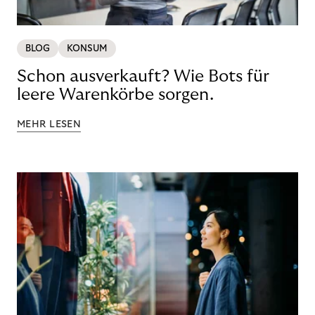
BLOG
KONSUM
Schon ausverkauft? Wie Bots für
leere Warenkörbe sorgen.
MEHR LESEN