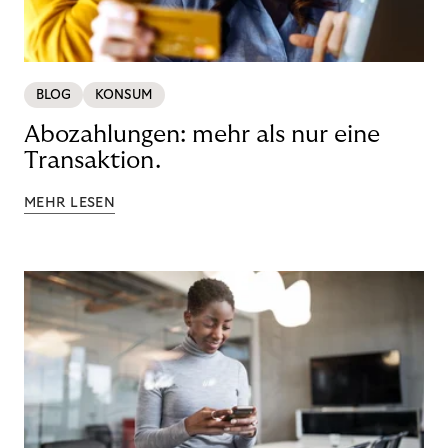
BLOG
KONSUM
Abozahlungen: mehr als nur eine
Transaktion.
MEHR LESEN