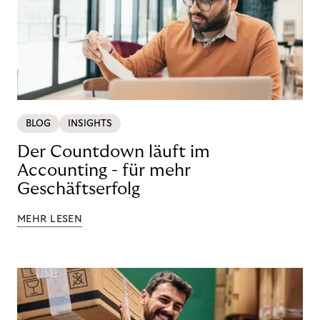
BLOG
INSIGHTS
Der Countdown läuft im
Accounting - für mehr
Geschäftserfolg
MEHR LESEN