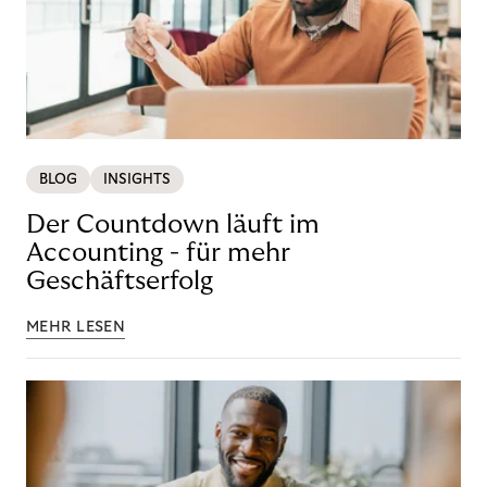
BLOG
INSIGHTS
Der Countdown läuft im
Accounting - für mehr
Geschäftserfolg
MEHR LESEN