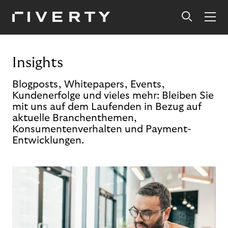
Insights
Blogposts, Whitepapers, Events,
Kundenerfolge und vieles mehr: Bleiben Sie
mit uns auf dem Laufenden in Bezug auf
aktuelle Branchenthemen,
Konsumentenverhalten und Payment-
Entwicklungen.