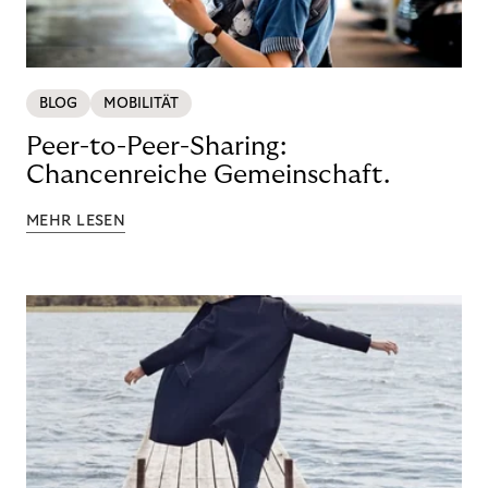
BLOG
MOBILITÄT
Peer-to-Peer-Sharing:
Chancenreiche Gemeinschaft.
MEHR LESEN