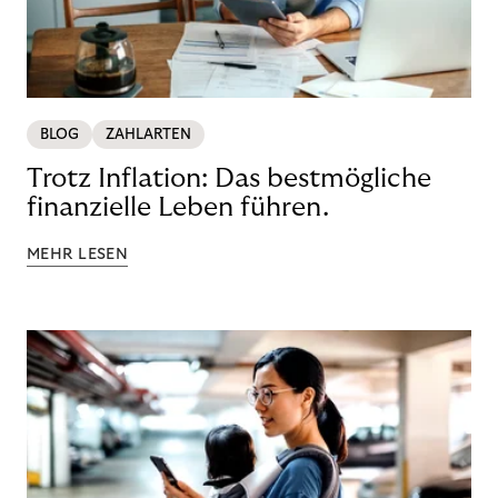
BLOG
ZAHLARTEN
Trotz Inflation: Das bestmögliche
finanzielle Leben führen.
MEHR LESEN