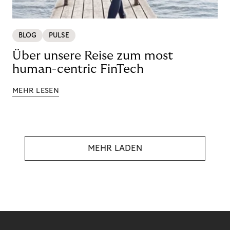
BLOG
PULSE
Über unsere Reise zum most
human-centric FinTech
MEHR LESEN
MEHR LADEN