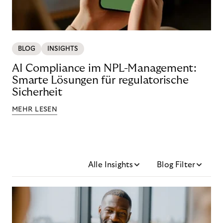
BLOG
INSIGHTS
AI Compliance im NPL-Management:
Smarte Lösungen für regulatorische
Sicherheit
MEHR LESEN
Alle Insights
Blog Filter