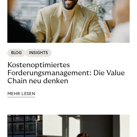
BLOG
INSIGHTS
Kostenoptimiertes
Forderungsmanagement: Die Value
Chain neu denken
MEHR LESEN