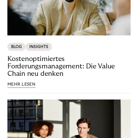
BLOG
INSIGHTS
Kostenoptimiertes
Forderungsmanagement: Die Value
Chain neu denken
MEHR LESEN