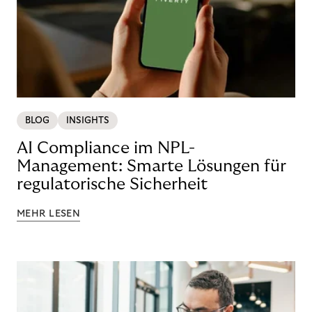
BLOG
INSIGHTS
AI Compliance im NPL-
Management: Smarte Lösungen für
regulatorische Sicherheit
MEHR LESEN