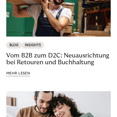
BLOG
INSIGHTS
Vom B2B zum D2C: Neuausrichtung
bei Retouren und Buchhaltung
MEHR LESEN