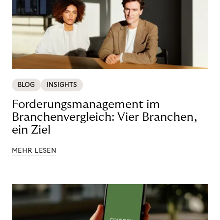
BLOG
INSIGHTS
Forderungsmanagement im
Branchenvergleich: Vier Branchen,
ein Ziel
MEHR LESEN