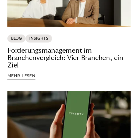
BLOG
INSIGHTS
Forderungsmanagement im
Branchenvergleich: Vier Branchen, ein
Ziel
MEHR LESEN