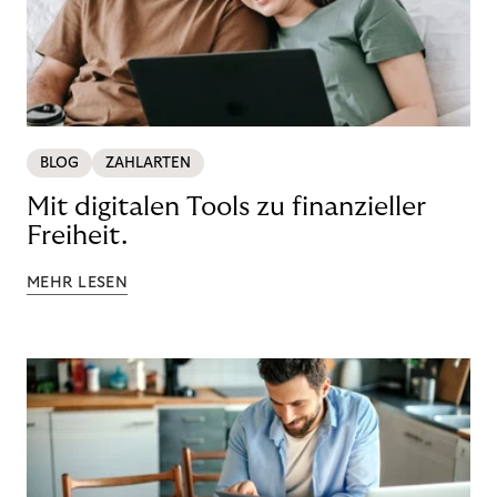
BLOG
ZAHLARTEN
Mit digitalen Tools zu finanzieller
Freiheit.
MEHR LESEN