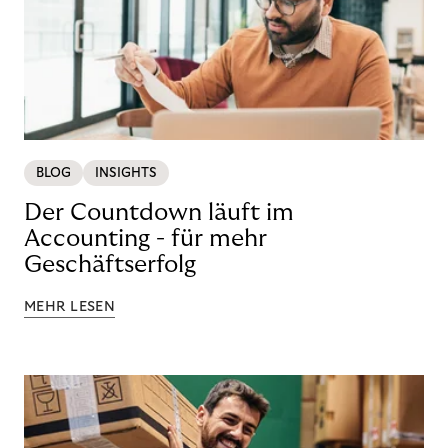
BLOG
INSIGHTS
Der Countdown läuft im
Accounting - für mehr
Geschäftserfolg
MEHR LESEN