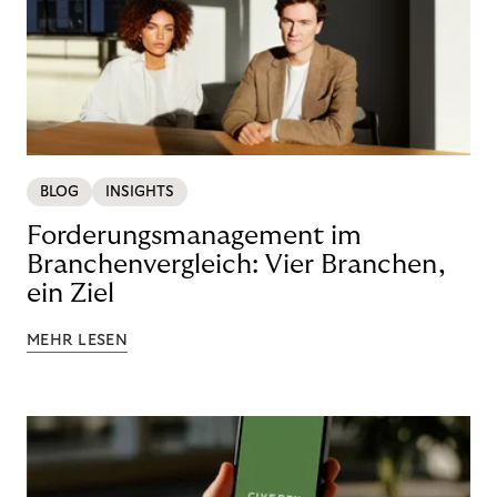
BLOG
INSIGHTS
Forderungsmanagement im
Branchenvergleich: Vier Branchen,
ein Ziel
MEHR LESEN