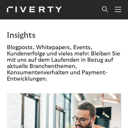
Insights
Blogposts, Whitepapers, Events,
Kundenerfolge und vieles mehr: Bleiben Sie
mit uns auf dem Laufenden in Bezug auf
aktuelle Branchenthemen,
Konsumentenverhalten und Payment-
Entwicklungen.