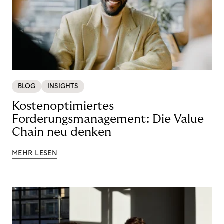
BLOG
INSIGHTS
Kostenoptimiertes
Forderungsmanagement: Die Value
Chain neu denken
MEHR LESEN