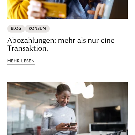
BLOG
KONSUM
Abozahlungen: mehr als nur eine
Transaktion.
MEHR LESEN