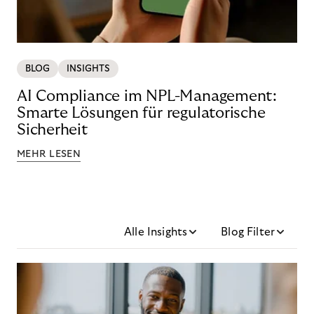
BLOG
INSIGHTS
AI Compliance im NPL-Management:
Smarte Lösungen für regulatorische
Sicherheit
MEHR LESEN
Alle Insights
Blog Filter