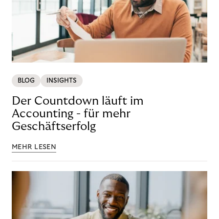
BLOG
INSIGHTS
Der Countdown läuft im
Accounting - für mehr
Geschäftserfolg
MEHR LESEN