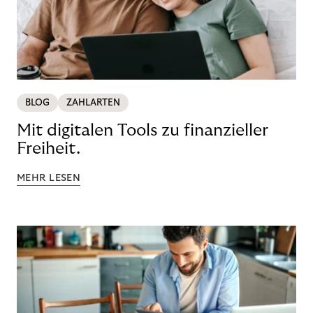
BLOG
ZAHLARTEN
Mit digitalen Tools zu finanzieller
Freiheit.
MEHR LESEN