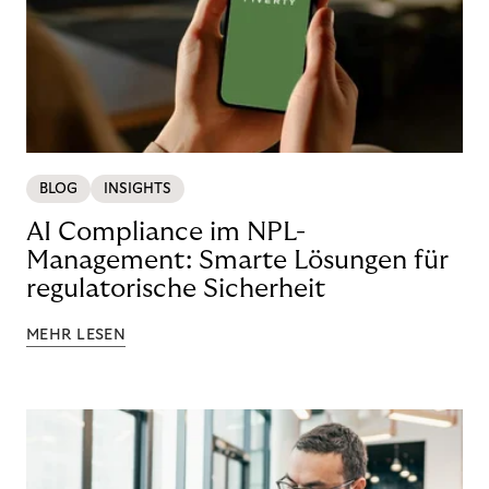
BLOG
INSIGHTS
AI Compliance im NPL-
Management: Smarte Lösungen für
regulatorische Sicherheit
MEHR LESEN