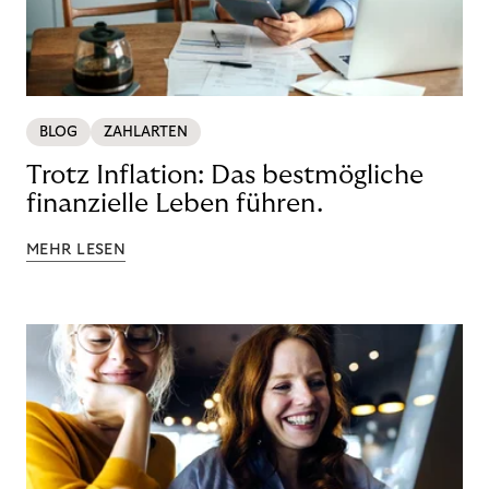
BLOG
ZAHLARTEN
Trotz Inflation: Das bestmögliche
finanzielle Leben führen.
MEHR LESEN