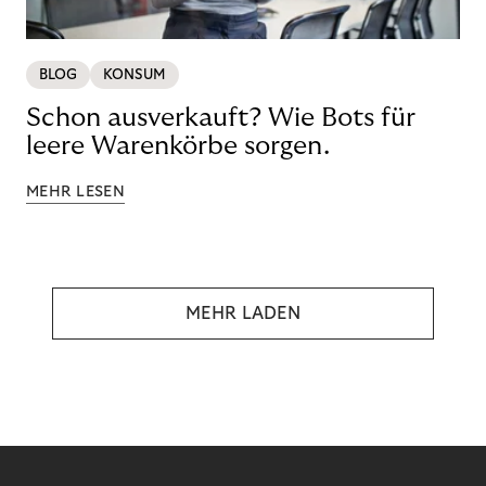
BLOG
KONSUM
Schon ausverkauft? Wie Bots für
leere Warenkörbe sorgen.
MEHR LESEN
MEHR LADEN