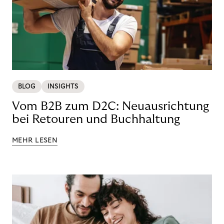
BLOG
INSIGHTS
Vom B2B zum D2C: Neuausrichtung
bei Retouren und Buchhaltung
MEHR LESEN