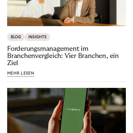
BLOG
INSIGHTS
Forderungsmanagement im
Branchenvergleich: Vier Branchen, ein
Ziel
MEHR LESEN