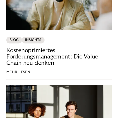
BLOG
INSIGHTS
Kostenoptimiertes
Forderungsmanagement: Die Value
Chain neu denken
MEHR LESEN