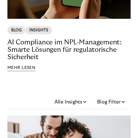
BLOG
INSIGHTS
AI Compliance im NPL-Management:
Smarte Lösungen für regulatorische
Sicherheit
MEHR LESEN
Alle Insights
Blog Filter