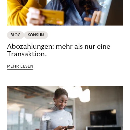
BLOG
KONSUM
Abozahlungen: mehr als nur eine
Transaktion.
MEHR LESEN