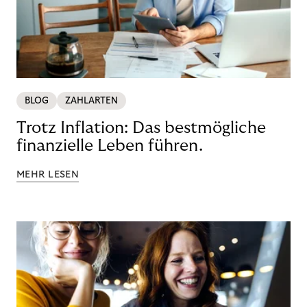
BLOG
ZAHLARTEN
Trotz Inflation: Das bestmögliche
finanzielle Leben führen.
MEHR LESEN