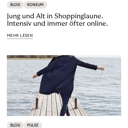
BLOG
KONSUM
Jung und Alt in Shoppinglaune.
Intensiv und immer öfter online.
MEHR LESEN
BLOG
PULSE