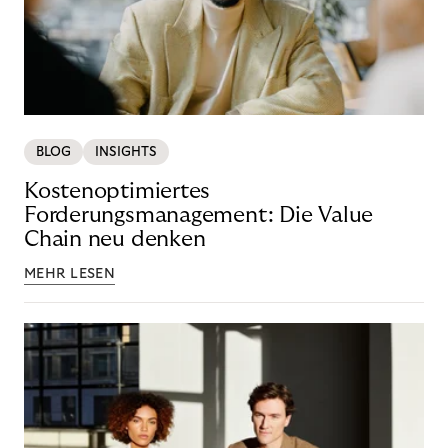
BLOG
INSIGHTS
Kostenoptimiertes
Forderungsmanagement: Die Value
Chain neu denken
MEHR LESEN