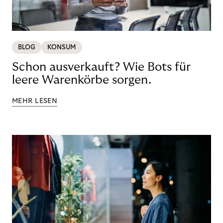
BLOG
KONSUM
Schon ausverkauft? Wie Bots für
leere Warenkörbe sorgen.
MEHR LESEN