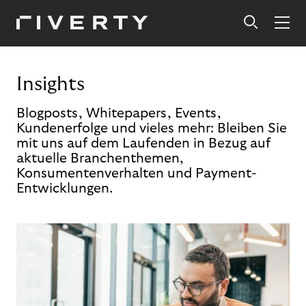
Insights
Blogposts, Whitepapers, Events,
Kundenerfolge und vieles mehr: Bleiben Sie
mit uns auf dem Laufenden in Bezug auf
aktuelle Branchenthemen,
Konsumentenverhalten und Payment-
Entwicklungen.