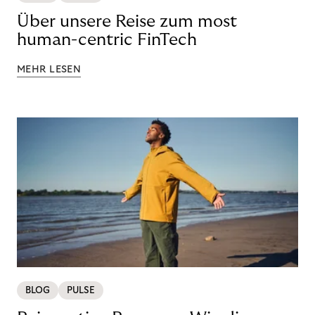
Über unsere Reise zum most
human-centric FinTech
MEHR LESEN
BLOG
PULSE