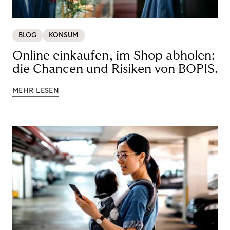
BLOG
KONSUM
Online einkaufen, im Shop abholen:
die Chancen und Risiken von BOPIS.
MEHR LESEN