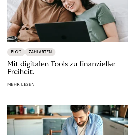
BLOG
ZAHLARTEN
Mit digitalen Tools zu finanzieller
Freiheit.
MEHR LESEN