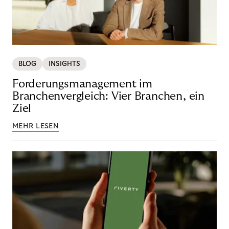
BLOG
INSIGHTS
Forderungsmanagement im
Branchenvergleich: Vier Branchen, ein
Ziel
MEHR LESEN