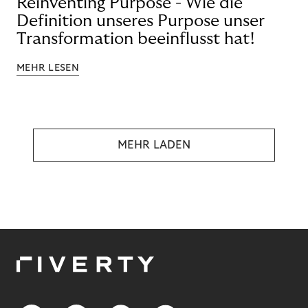
Reinventing Purpose - Wie die
Definition unseres Purpose unser
Transformation beeinflusst hat!
MEHR LESEN
MEHR LADEN