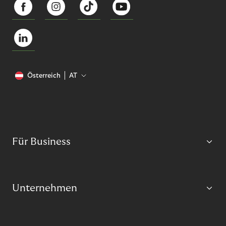
Österreich
AT
Für Business
Unternehmen