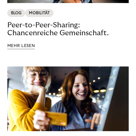
BLOG
MOBILITÄT
Peer-to-Peer-Sharing:
Chancenreiche Gemeinschaft.
MEHR LESEN