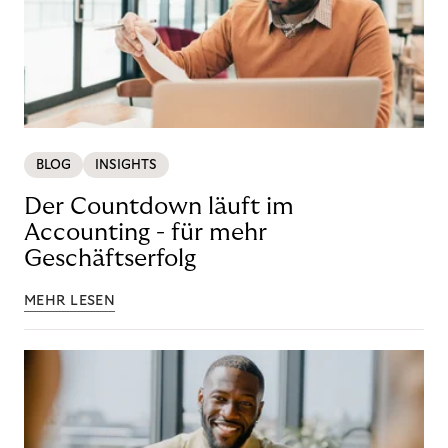
BLOG
INSIGHTS
Der Countdown läuft im
Accounting - für mehr
Geschäftserfolg
MEHR LESEN