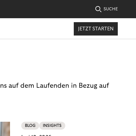
SUCHE
JETZT STARTEN
uns auf dem Laufenden in Bezug auf
BLOG
INSIGHTS