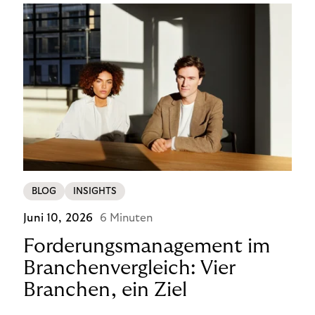
BLOG
INSIGHTS
Juni 10, 2026
6 Minuten
Forderungsmanagement im
Branchenvergleich: Vier
Branchen, ein Ziel