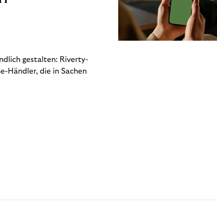
dlich gestalten: Riverty-
e-Händler, die in Sachen