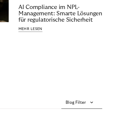
AI Compliance im NPL-
Management: Smarte Lösungen
für regulatorische Sicherheit
MEHR LESEN
Blog Filter