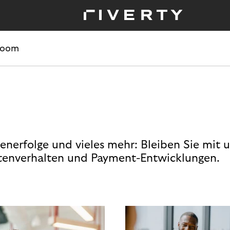
room
enerfolge und vieles mehr: Bleiben Sie mit 
enverhalten und Payment-Entwicklungen.