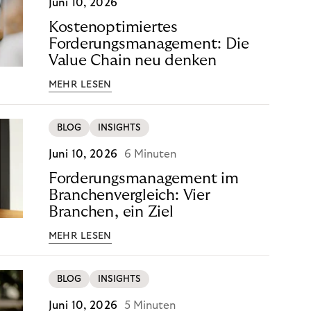
Juni 10, 2026
Kostenoptimiertes
Forderungsmanagement: Die
Value Chain neu denken
MEHR LESEN
BLOG
INSIGHTS
Juni 10, 2026
6 Minuten
Forderungsmanagement im
Branchenvergleich: Vier
Branchen, ein Ziel
MEHR LESEN
BLOG
INSIGHTS
Juni 10, 2026
5 Minuten