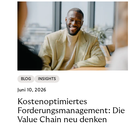
BLOG
INSIGHTS
Juni 10, 2026
Kostenoptimiertes
Forderungsmanagement: Die
Value Chain neu denken