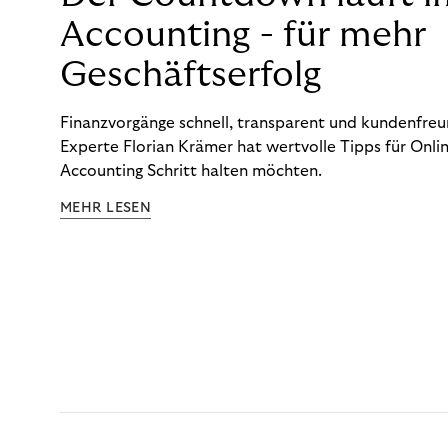
Accounting - für mehr
Geschäftserfolg
Finanzvorgänge schnell, transparent und kundenfreun
Experte Florian Krämer hat wertvolle Tipps für Onlin
Accounting Schritt halten möchten.
MEHR LESEN