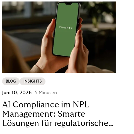
BLOG
INSIGHTS
Juni 10, 2026
5 Minuten
AI Compliance im NPL-
Management: Smarte
Lösungen für regulatorische
Sicherheit