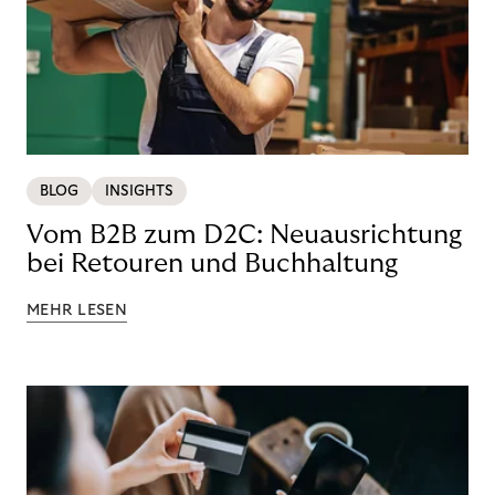
BLOG
INSIGHTS
Vom B2B zum D2C: Neuausrichtung
bei Retouren und Buchhaltung
MEHR LESEN