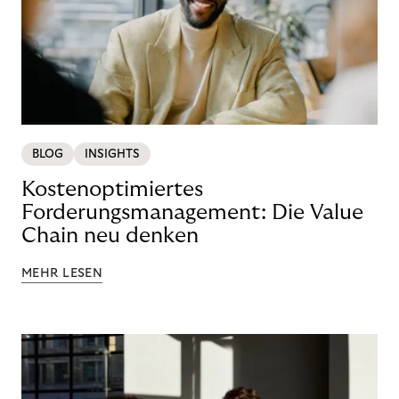
BLOG
INSIGHTS
Kostenoptimiertes
Forderungsmanagement: Die Value
Chain neu denken
MEHR LESEN