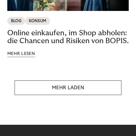
BLOG
KONSUM
Online einkaufen, im Shop abholen:
die Chancen und Risiken von BOPIS.
MEHR LESEN
MEHR LADEN