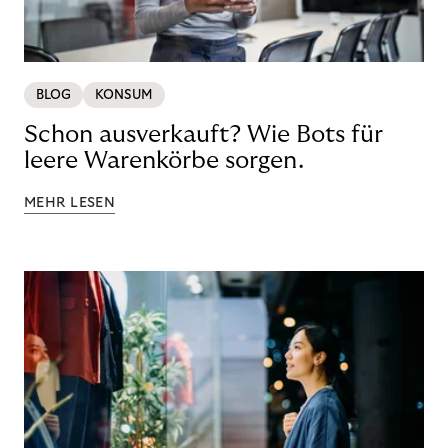
BLOG
KONSUM
Schon ausverkauft? Wie Bots für
leere Warenkörbe sorgen.
MEHR LESEN