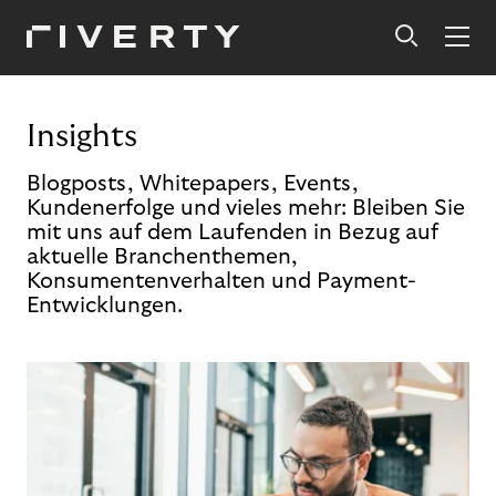
Insights
Blogposts, Whitepapers, Events,
Kundenerfolge und vieles mehr: Bleiben Sie
mit uns auf dem Laufenden in Bezug auf
aktuelle Branchenthemen,
Konsumentenverhalten und Payment-
Entwicklungen.