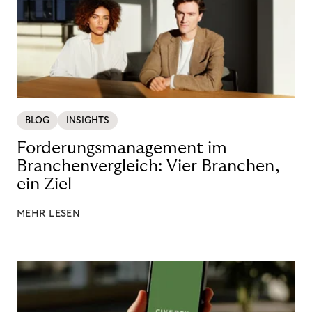
BLOG
INSIGHTS
Forderungsmanagement im
Branchenvergleich: Vier Branchen,
ein Ziel
MEHR LESEN