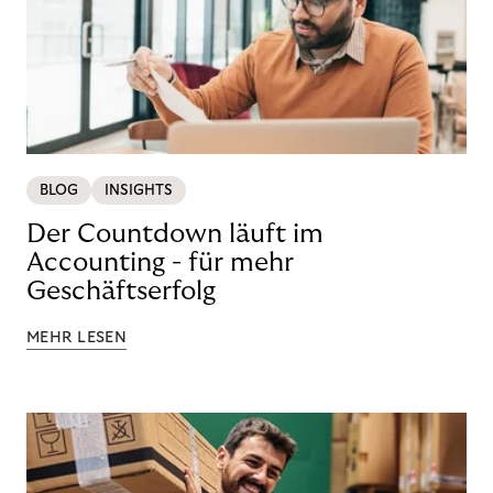
BLOG
INSIGHTS
Der Countdown läuft im
Accounting - für mehr
Geschäftserfolg
MEHR LESEN