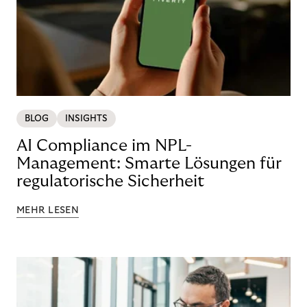
BLOG
INSIGHTS
AI Compliance im NPL-
Management: Smarte Lösungen für
regulatorische Sicherheit
MEHR LESEN