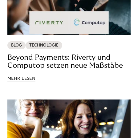
BLOG
TECHNOLOGIE
Beyond Payments: Riverty und
Computop setzen neue Maßstäbe
MEHR LESEN