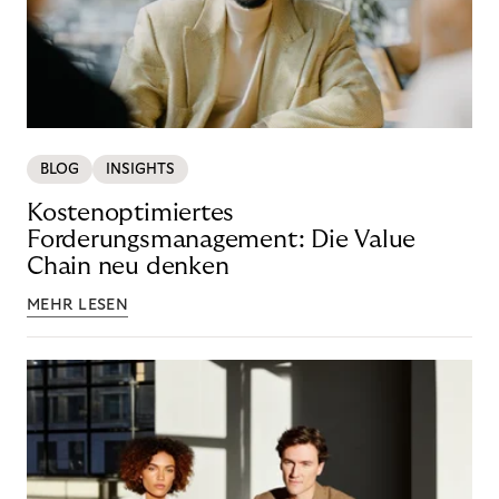
BLOG
INSIGHTS
Kostenoptimiertes
Forderungsmanagement: Die Value
Chain neu denken
MEHR LESEN