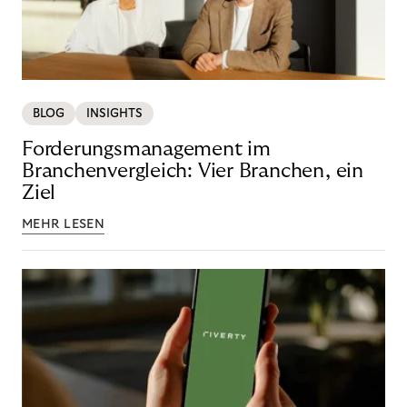
BLOG
INSIGHTS
Forderungsmanagement im
Branchenvergleich: Vier Branchen, ein
Ziel
MEHR LESEN