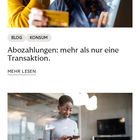
BLOG
KONSUM
Abozahlungen: mehr als nur eine
Transaktion.
MEHR LESEN