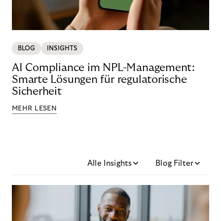
BLOG
INSIGHTS
AI Compliance im NPL-Management:
Smarte Lösungen für regulatorische
Sicherheit
MEHR LESEN
Alle Insights
Blog Filter